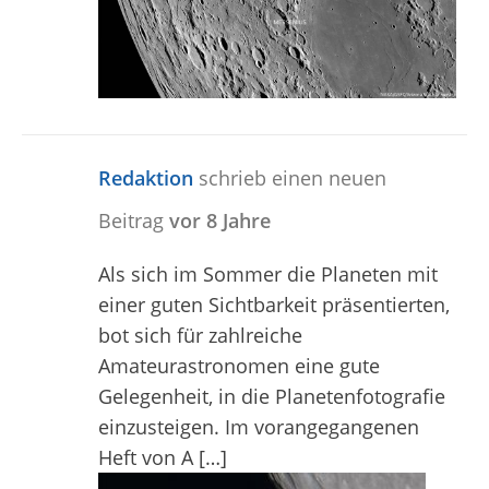
Redaktion
schrieb einen neuen
Beitrag
vor 8 Jahre
Als sich im Sommer die Planeten mit
einer guten Sichtbarkeit präsentierten,
bot sich für zahlreiche
Amateurastronomen eine gute
Gelegenheit, in die Planetenfotografie
einzusteigen. Im vorangegangenen
Heft von A […]