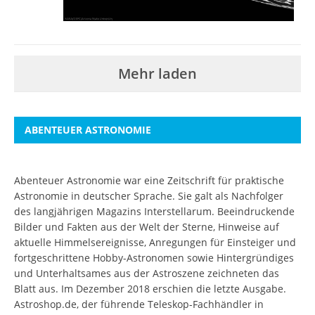
Mehr laden
ABENTEUER ASTRONOMIE
Abenteuer Astronomie war eine Zeitschrift für praktische
Astronomie in deutscher Sprache. Sie galt als Nachfolger
des langjährigen Magazins Interstellarum. Beeindruckende
Bilder und Fakten aus der Welt der Sterne, Hinweise auf
aktuelle Himmelsereignisse, Anregungen für Einsteiger und
fortgeschrittene Hobby-Astronomen sowie Hintergründiges
und Unterhaltsames aus der Astroszene zeichneten das
Blatt aus. Im Dezember 2018 erschien die letzte Ausgabe.
Astroshop.de, der führende Teleskop-Fachhändler in