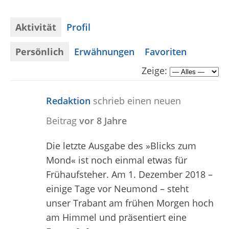
Aktivität
Profil
Persönlich
Erwähnungen
Favoriten
Zeige:
Redaktion
schrieb einen neuen
Beitrag
vor 8 Jahre
Die letzte Ausgabe des »Blicks zum
Mond« ist noch einmal etwas für
Frühaufsteher. Am 1. Dezember 2018 –
einige Tage vor Neumond – steht
unser Trabant am frühen Morgen hoch
am Himmel und präsentiert eine