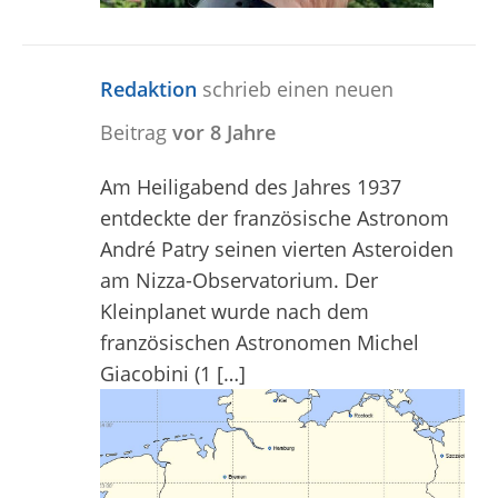
Redaktion
schrieb einen neuen
Beitrag
vor 8 Jahre
Am Heiligabend des Jahres 1937
entdeckte der französische Astronom
André Patry seinen vierten Asteroiden
am Nizza-Observatorium. Der
Kleinplanet wurde nach dem
französischen Astronomen Michel
Giacobini (1 […]