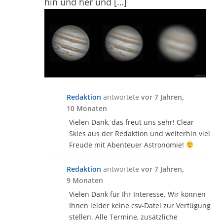
hin und her und […]
Redaktion
antwortete
vor 7 Jahren,
10 Monaten
Vielen Dank, das freut uns sehr! Clear
Skies aus der Redaktion und weiterhin viel
Freude mit Abenteuer Astronomie!
Redaktion
antwortete
vor 7 Jahren,
9 Monaten
Vielen Dank für Ihr Interesse. Wir können
Ihnen leider keine csv-Datei zur Verfügung
stellen. Alle Termine, zusätzliche