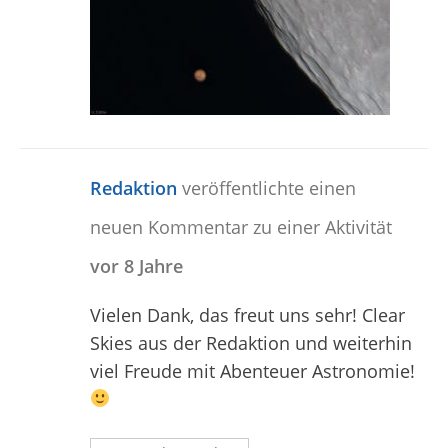
Redaktion
veröffentlichte einen
neuen Kommentar zu einer Aktivität
vor 8 Jahre
Vielen Dank, das freut uns sehr! Clear
Skies aus der Redaktion und weiterhin
viel Freude mit Abenteuer Astronomie!