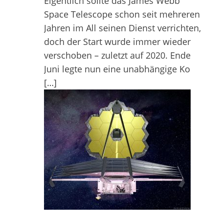
Eigentlich sollte das James Webb
Space Telescope schon seit mehreren
Jahren im All seinen Dienst verrichten,
doch der Start wurde immer wieder
verschoben – zuletzt auf 2020. Ende
Juni legte nun eine unabhängige Ko
[…]