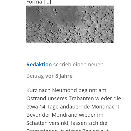
Forma […]
Redaktion
schrieb einen neuen
Beitrag
vor 8 Jahre
Kurz nach Neumond beginnt am
Ostrand unseres Trabanten wieder die
etwa 14 Tage andauernde Mondnacht.
Bevor der Mondrand wieder im
Schatten versinkt, lassen sich die