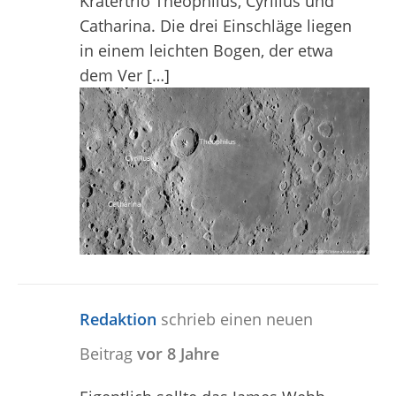
Kratertrio Theophilus, Cyrillus und
Catharina. Die drei Einschläge liegen
in einem leichten Bogen, der etwa
dem Ver […]
Redaktion
schrieb einen neuen
Beitrag
vor 8 Jahre