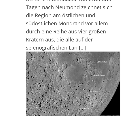
Tagen nach Neumond zeichnet sich
die Region am östlichen und
südöstlichen Mondrand vor allem
durch eine Reihe aus vier großen
Kratern aus, die alle auf der
selenografischen Län […]