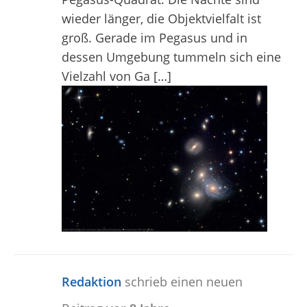
wieder länger, die Objektvielfalt ist
groß. Gerade im Pegasus und in
dessen Umgebung tummeln sich eine
Vielzahl von Ga […]
Redaktion
schrieb einen neuen