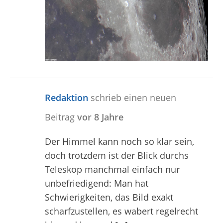
Redaktion
schrieb einen neuen
Beitrag
vor 8 Jahre
Der Himmel kann noch so klar sein,
doch trotzdem ist der Blick durchs
Teleskop manchmal einfach nur
unbefriedigend: Man hat
Schwierigkeiten, das Bild exakt
scharfzustellen, es wabert regelrecht