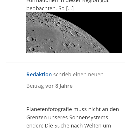
Formationen in dieser Region gut
beobachten. So […]
Redaktion
schrieb einen neuen
Beitrag
vor 8 Jahre
Planetenfotografie muss nicht an den
Grenzen unseres Sonnensystems
enden: Die Suche nach Welten um