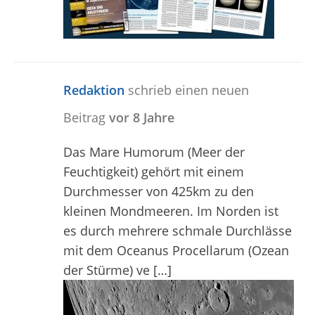
Redaktion
schrieb einen neuen
Beitrag
vor 8 Jahre
Das Mare Humorum (Meer der
Feuchtigkeit) gehört mit einem
Durchmesser von 425km zu den
kleinen Mondmeeren. Im Norden ist
es durch mehrere schmale Durchlässe
mit dem Oceanus Procellarum (Ozean
der Stürme) ve […]