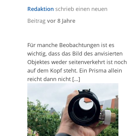
Redaktion
schrieb einen neuen
Beitrag
vor 8 Jahre
Für manche Beobachtungen ist es
wichtig, dass das Bild des anvisierten
Objektes weder seitenverkehrt ist noch
auf dem Kopf steht. Ein Prisma allein
reicht dann nicht […]