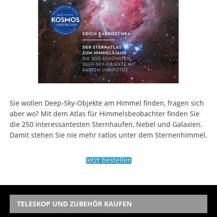
Sie wollen Deep-Sky-Objekte am Himmel finden, fragen sich
aber wo? Mit dem Atlas für Himmelsbeobachter finden Sie
die 250 interessantesten Sternhaufen, Nebel und Galaxien.
Damit stehen Sie nie mehr ratlos unter dem Sternenhimmel.
Jetzt bestellen
TELESKOP UND ZUBEHÖR KAUFEN