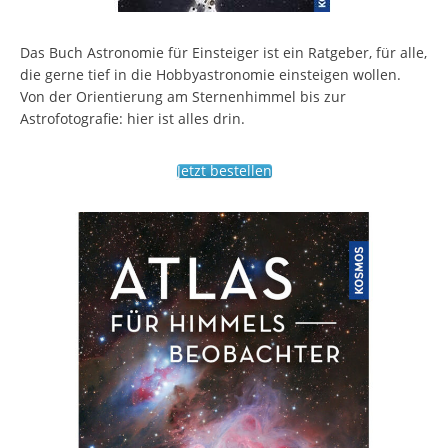
Das Buch Astronomie für Einsteiger ist ein Ratgeber, für alle,
die gerne tief in die Hobbyastronomie einsteigen wollen.
Von der Orientierung am Sternenhimmel bis zur
Astrofotografie: hier ist alles drin.
Jetzt bestellen