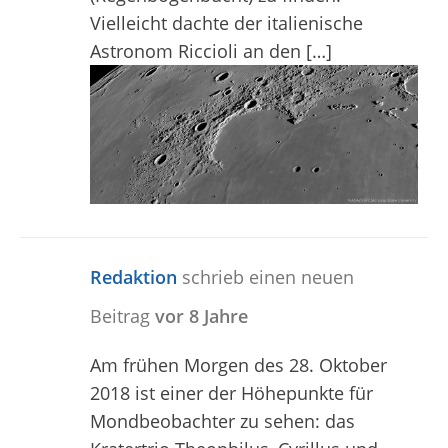
Vielleicht dachte der italienische
Astronom Riccioli an den […]
Redaktion
schrieb einen neuen
Beitrag
vor 8 Jahre
Am frühen Morgen des 28. Oktober
2018 ist einer der Höhepunkte für
Mondbeobachter zu sehen: das