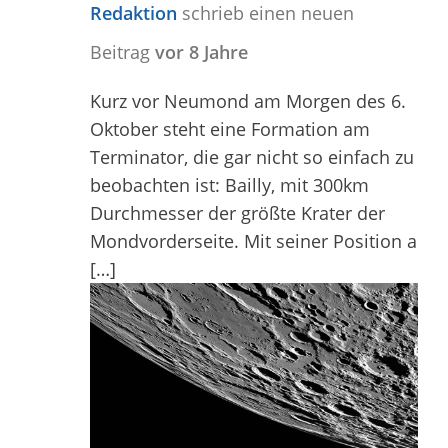
Redaktion
schrieb einen neuen
Beitrag
vor 8 Jahre
Kurz vor Neumond am Morgen des 6.
Oktober steht eine Formation am
Terminator, die gar nicht so einfach zu
beobachten ist: Bailly, mit 300km
Durchmesser der größte Krater der
Mondvorderseite. Mit seiner Position a
[…]