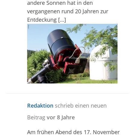
andere Sonnen hat in den
vergangenen rund 20 Jahren zur
Entdeckung […]
Redaktion
schrieb einen neuen
Beitrag
vor 8 Jahre
Am frühen Abend des 17. November