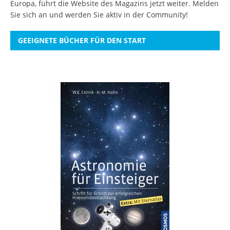
Europa, führt die Website des Magazins jetzt weiter.
Melden
Sie sich an
und werden Sie aktiv in der Community!
GEEIGNETE BÜCHER FÜR DEN START