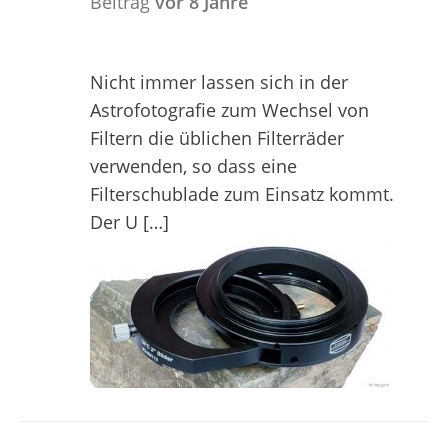
Beitrag
vor 8 Jahre
Nicht immer lassen sich in der
Astrofotografie zum Wechsel von
Filtern die üblichen Filterräder
verwenden, so dass eine
Filterschublade zum Einsatz kommt.
Der U […]