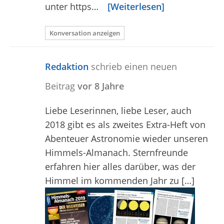
unter https…
[Weiterlesen]
Konversation anzeigen
Redaktion
schrieb einen neuen
Beitrag
vor 8 Jahre
Liebe Leserinnen, liebe Leser, auch
2018 gibt es als zweites Extra-Heft von
Abenteuer Astronomie wieder unseren
Himmels-Almanach. Sternfreunde
erfahren hier alles darüber, was der
Himmel im kommenden Jahr zu […]