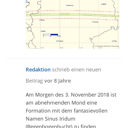
Redaktion
schrieb einen neuen
Beitrag
vor 8 Jahre
Am Morgen des 3. November 2018 ist
am abnehmenden Mond eine
Formation mit dem fantasievollen
Namen Sinus Iridum
(Regenbogenbucht) zu finden.