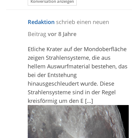
Konversation anzeigen
Redaktion
schrieb einen neuen
Beitrag
vor 8 Jahre
Etliche Krater auf der Mondoberfläche
zeigen Strahlensysteme, die aus
hellem Auswurfmaterial bestehen, das
bei der Entstehung
hinausgeschleudert wurde. Diese
Strahlensysteme sind in der Regel
kreisförmig um den E […]