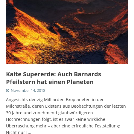
Kalte Supererde: Auch Barnards
Pfeilstern hat einen Planeten
November 14, 2018
Angesichts der zig Milliarden Exoplaneten in der
Milchstraße, deren Existenz aus Beobachtungen der letzten
30 Jahre und zunehmend glaubwürdigeren
Hochrechnungen folgt, ist es zwar keine wirkliche
Überraschung mehr – aber eine erfreuliche Feststellung:
Nicht nur
[…]