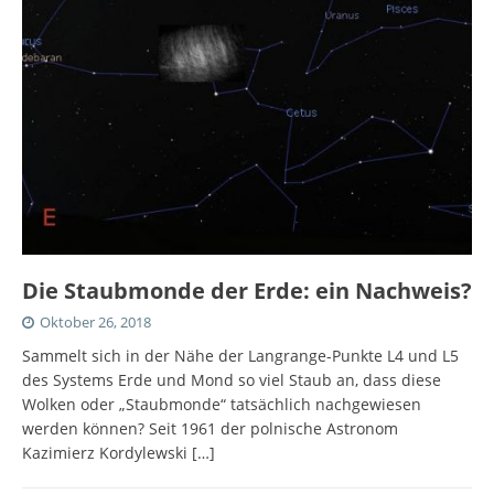
Die Staubmonde der Erde: ein Nachweis?
Oktober 26, 2018
Sammelt sich in der Nähe der Langrange-Punkte L4 und L5
des Systems Erde und Mond so viel Staub an, dass diese
Wolken oder „Staubmonde“ tatsächlich nachgewiesen
werden können? Seit 1961 der polnische Astronom
Kazimierz Kordylewski
[…]