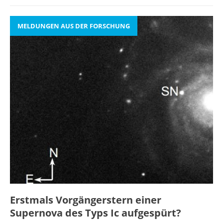
MELDUNGEN AUS DER FORSCHUNG
Erstmals Vorgängerstern einer
Supernova des Typs Ic aufgespürt?