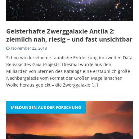
Geisterhafte Zwerggalaxie Antlia 2:
ziemlich nah, riesig – und fast unsichtbar
November 22, 2018
Schon wieder eine erstaunliche Entdeckung im zweiten Data
Release des Gaia-Projekts: Diesmal wurde aus den
Milliarden von Sternen des Katalogs eine erstaunlich große
Nachbargalaxie vom Format der Großen Magellanschen
Wolke heraus gepickt – die Zwerggalaxie
[…]
MELDUNGEN AUS DER FORSCHUNG