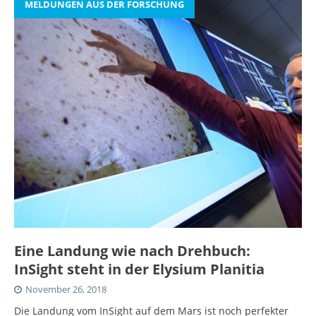
MELDUNGEN AUS DER FORSCHUNG
Eine Landung wie nach Drehbuch:
InSight steht in der Elysium Planitia
November 26, 2018
Die Landung vom InSight auf dem Mars ist noch perfekter