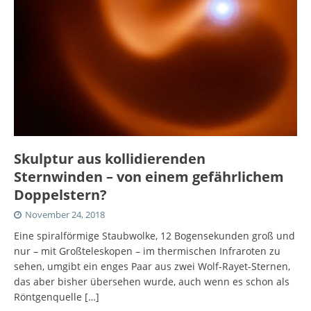
Skulptur aus kollidierenden
Sternwinden – von einem gefährlichem
Doppelstern?
November 24, 2018
Eine spiralförmige Staubwolke, 12 Bogensekunden groß und
nur – mit Großteleskopen – im thermischen Infraroten zu
sehen, umgibt ein enges Paar aus zwei Wolf-Rayet-Sternen,
das aber bisher übersehen wurde, auch wenn es schon als
Röntgenquelle
[…]