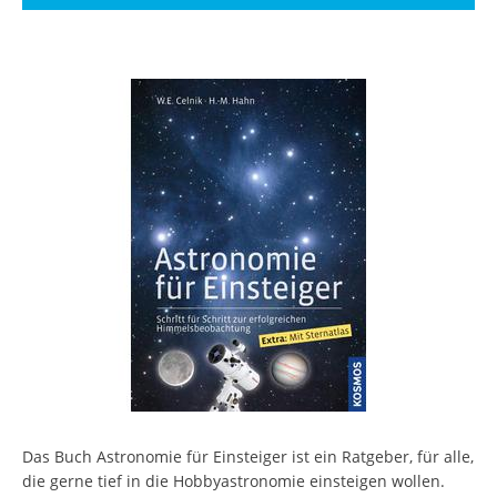
Das Buch Astronomie für Einsteiger ist ein Ratgeber, für alle,
die gerne tief in die Hobbyastronomie einsteigen wollen.