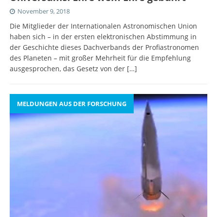
November 9, 2018
Die Mitglieder der Internationalen Astronomischen Union
haben sich – in der ersten elektronischen Abstimmung in
der Geschichte dieses Dachverbands der Profiastronomen
des Planeten – mit großer Mehrheit für die Empfehlung
ausgesprochen, das Gesetz von der
[…]
MELDUNGEN AUS DER FORSCHUNG