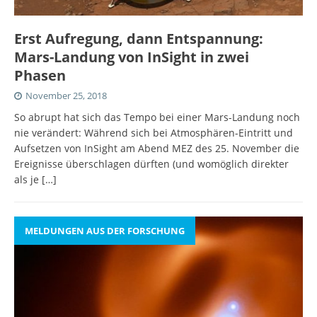
Erst Aufregung, dann Entspannung:
Mars-Landung von InSight in zwei
Phasen
November 25, 2018
So abrupt hat sich das Tempo bei einer Mars-Landung noch
nie verändert: Während sich bei Atmosphären-Eintritt und
Aufsetzen von InSight am Abend MEZ des 25. November die
Ereignisse überschlagen dürften (und womöglich direkter
als je
[…]
MELDUNGEN AUS DER FORSCHUNG