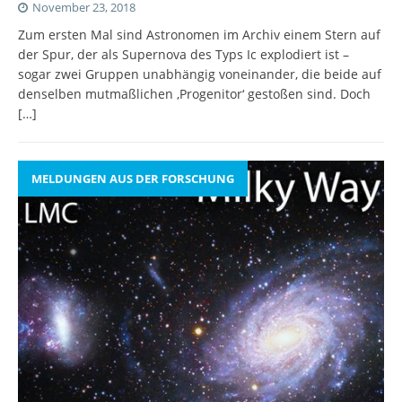
November 23, 2018
Zum ersten Mal sind Astronomen im Archiv einem Stern auf
der Spur, der als Supernova des Typs Ic explodiert ist –
sogar zwei Gruppen unabhängig voneinander, die beide auf
denselben mutmaßlichen ‚Progenitor‘ gestoßen sind. Doch
[…]
MELDUNGEN AUS DER FORSCHUNG