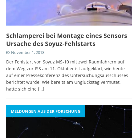
Schlamperei bei Montage eines Sensors
Ursache des Soyuz-Fehlstarts
November 1, 2018
Der Fehlstart von Soyuz MS-10 mit zwei Raumfahrern auf
dem Weg zur ISS am 11. Oktober ist aufgeklärt, wie heute
auf einer Pressekonferenz des Untersuchungsausschusses
berichtet wurde: Wie bereits am Unglückstag vermutet,
hatte sich eine
[…]
MELDUNGEN AUS DER FORSCHUNG