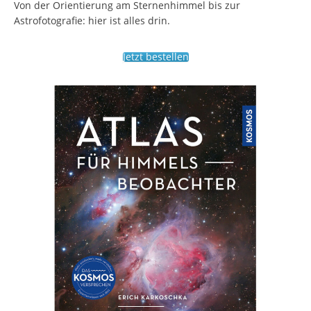
Von der Orientierung am Sternenhimmel bis zur
Astrofotografie: hier ist alles drin.
Jetzt bestellen