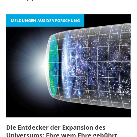
MELDUNGEN AUS DER FORSCHUNG
Die Entdecker der Expansion des
Universums: Ehre wem Ehre gebührt