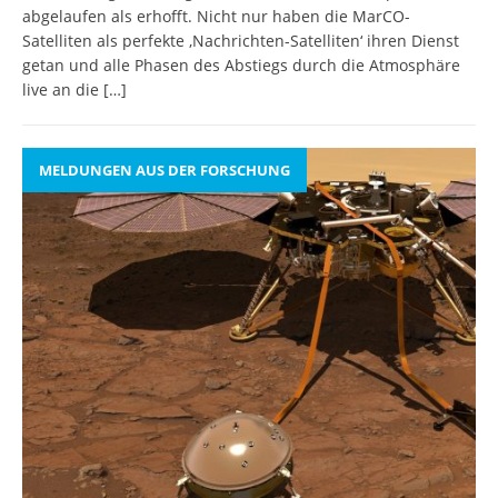
abgelaufen als erhofft. Nicht nur haben die MarCO-
Satelliten als perfekte ‚Nachrichten-Satelliten‘ ihren Dienst
getan und alle Phasen des Abstiegs durch die Atmosphäre
live an die
[…]
MELDUNGEN AUS DER FORSCHUNG