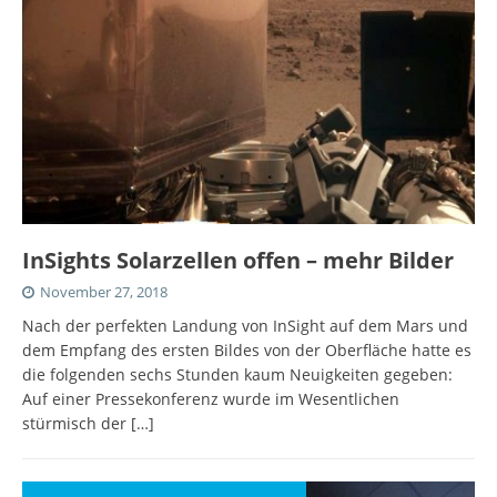
InSights Solarzellen offen – mehr Bilder
November 27, 2018
Nach der perfekten Landung von InSight auf dem Mars und
dem Empfang des ersten Bildes von der Oberfläche hatte es
die folgenden sechs Stunden kaum Neuigkeiten gegeben:
Auf einer Pressekonferenz wurde im Wesentlichen
stürmisch der
[…]