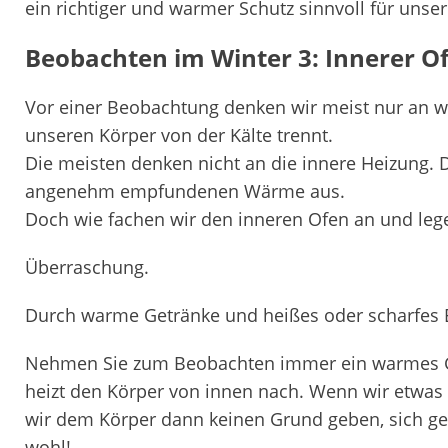
ein richtiger und warmer Schutz sinnvoll für unse
Beobachten im Winter 3: Innerer O
Vor einer Beobachtung denken wir meist nur an wa
unseren Körper von der Kälte trennt.
Die meisten denken nicht an die innere Heizung. D
angenehm empfundenen Wärme aus.
Doch wie fachen wir den inneren Ofen an und lege
Überraschung.
Durch warme Getränke und heißes oder scharfes 
Nehmen Sie zum Beobachten immer ein warmes G
heizt den Körper von innen nach. Wenn wir etwas 
wir dem Körper dann keinen Grund geben, sich geg
wohl!