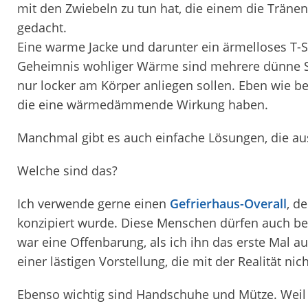
mit den Zwiebeln zu tun hat, die einem die Tränen
gedacht.
Eine warme Jacke und darunter ein ärmelloses T-S
Geheimnis wohliger Wärme sind mehrere dünne Sch
nur locker am Körper anliegen sollen. Eben wie b
die eine wärmedämmende Wirkung haben.
Manchmal gibt es auch einfache Lösungen, die au
Welche sind das?
Ich verwende gerne einen
Gefrierhaus-Overall
, d
konzipiert wurde. Diese Menschen dürfen auch bei 
war eine Offenbarung, als ich ihn das erste Mal au
einer lästigen Vorstellung, die mit der Realität nic
Ebenso wichtig sind Handschuhe und Mütze. Weil 