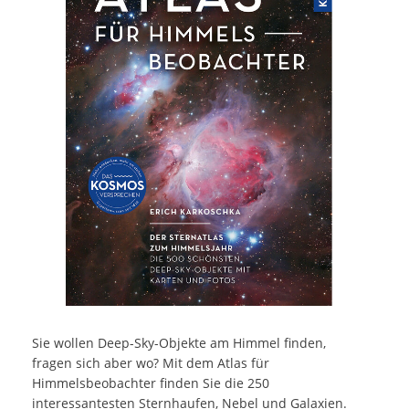
Sie wollen Deep-Sky-Objekte am Himmel finden,
fragen sich aber wo? Mit dem Atlas für
Himmelsbeobachter finden Sie die 250
interessantesten Sternhaufen, Nebel und Galaxien.