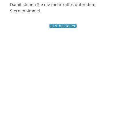
Damit stehen Sie nie mehr ratlos unter dem
Sternenhimmel.
Jetzt bestellen