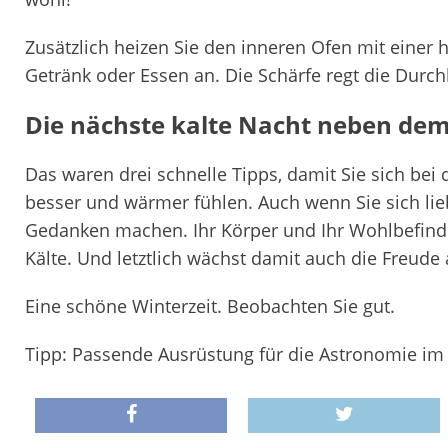
Zusätzlich heizen Sie den inneren Ofen mit einer 
Getränk oder Essen an. Die Schärfe regt die Durc
Die nächste kalte Nacht neben dem
Das waren drei schnelle Tipps, damit Sie sich be
besser und wärmer fühlen. Auch wenn Sie sich lie
Gedanken machen. Ihr Körper und Ihr Wohlbefinde
Kälte. Und letztlich wächst damit auch die Freud
Eine schöne Winterzeit. Beobachten Sie gut.
Tipp: Passende Ausrüstung für die Astronomie im 