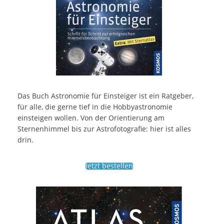
Das Buch Astronomie für Einsteiger ist ein Ratgeber,
für alle, die gerne tief in die Hobbyastronomie
einsteigen wollen. Von der Orientierung am
Sternenhimmel bis zur Astrofotografie: hier ist alles
drin.
Jetzt bestellen