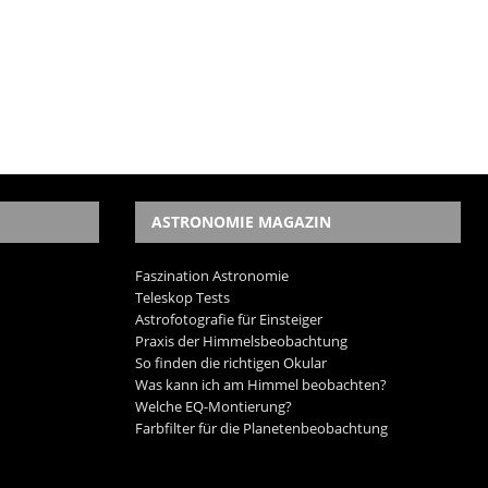
ASTRONOMIE MAGAZIN
Faszination Astronomie
Teleskop Tests
Astrofotografie für Einsteiger
Praxis der Himmelsbeobachtung
So finden die richtigen Okular
Was kann ich am Himmel beobachten?
Welche EQ-Montierung?
Farbfilter für die Planetenbeobachtung