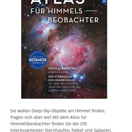
Sie wollen Deep-Sky-Objekte am Himmel finden,
fragen sich aber wo? Mit dem Atlas für
Himmelsbeobachter finden Sie die 250
interessantesten Sternhaufen, Nebel und Galaxien.