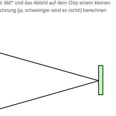
ei 360° und das Abbild auf dem Chip einem kleinen
echnung (ja, schwieriger wird es nicht!) berechnen