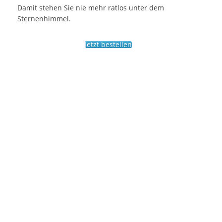
Damit stehen Sie nie mehr ratlos unter dem
Sternenhimmel.
Jetzt bestellen