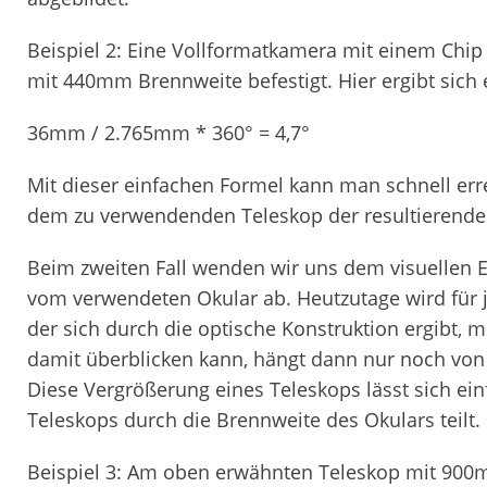
Beispiel 2: Eine Vollformatkamera mit einem Ch
mit 440mm Brennweite befestigt. Hier ergibt sich
36mm / 2.765mm * 360° = 4,7°
Mit dieser einfachen Formel kann man schnell er
dem zu verwendenden Teleskop der resultierende B
Beim zweiten Fall wenden wir uns dem visuellen 
vom verwendeten Okular ab. Heutzutage wird für
der sich durch die optische Konstruktion ergibt
damit überblicken kann, hängt dann nur noch von
Diese Vergrößerung eines Teleskops lässt sich e
Teleskops durch die Brennweite des Okulars teilt.
Beispiel 3: Am oben erwähnten Teleskop mit 900