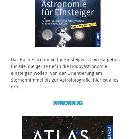
Das Buch Astronomie für Einsteiger ist ein Ratgeber,
für alle, die gerne tief in die Hobbyastronomie
einsteigen wollen. Von der Orientierung am
Sternenhimmel bis zur Astrofotografie: hier ist alles
drin.
Jetzt bestellen