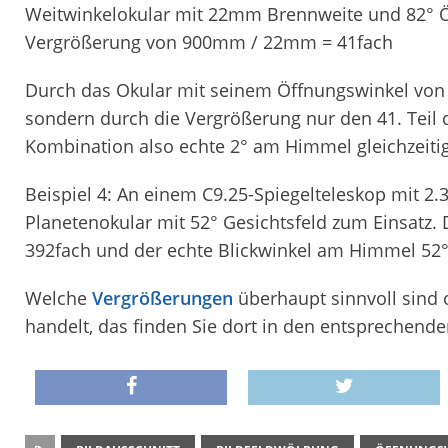
Weitwinkelokular mit 22mm Brennweite und 82° Ö
Vergrößerung von 900mm / 22mm = 41fach
Durch das Okular mit seinem Öffnungswinkel von 
sondern durch die Vergrößerung nur den 41. Teil d
Kombination also echte 2° am Himmel gleichzeitig
Beispiel 4: An einem C9.25-Spiegelteleskop mit
Planetenokular mit 52° Gesichtsfeld zum Einsatz.
392fach und der echte Blickwinkel am Himmel 52°
Welche
Vergrößerungen
überhaupt sinnvoll sind 
handelt, das finden Sie dort in den entsprechenden