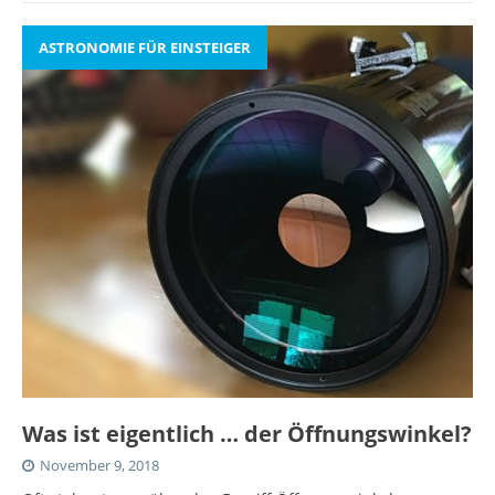
ASTRONOMIE FÜR EINSTEIGER
Was ist eigentlich … der Öffnungswinkel?
November 9, 2018