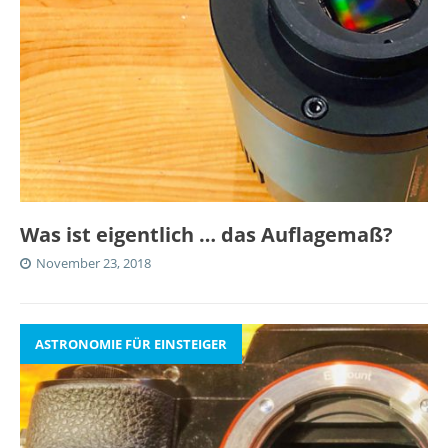
Was ist eigentlich … das Auflagemaß?
November 23, 2018
ASTRONOMIE FÜR EINSTEIGER