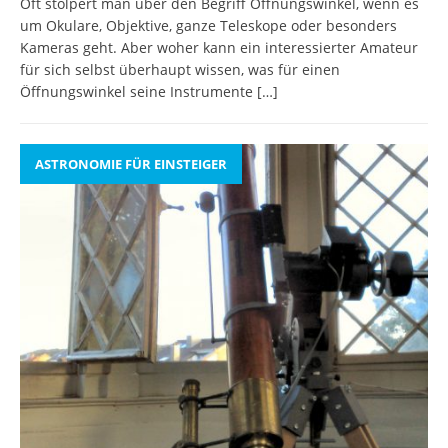
Oft stolpert man über den Begriff Öffnungswinkel, wenn es
um Okulare, Objektive, ganze Teleskope oder besonders
Kameras geht. Aber woher kann ein interessierter Amateur
für sich selbst überhaupt wissen, was für einen
Öffnungswinkel seine Instrumente
[…]
ASTRONOMIE FÜR EINSTEIGER