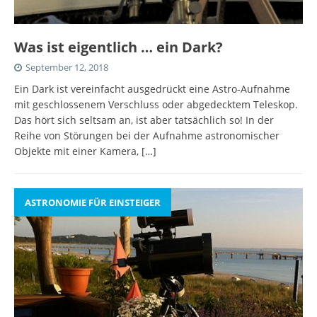
Was ist eigentlich … ein Dark?
September 12, 2018
Ein Dark ist vereinfacht ausgedrückt eine Astro-Aufnahme
mit geschlossenem Verschluss oder abgedecktem Teleskop.
Das hört sich seltsam an, ist aber tatsächlich so! In der
Reihe von Störungen bei der Aufnahme astronomischer
Objekte mit einer Kamera,
[…]
ASTRONOMIE FÜR EINSTEIGER