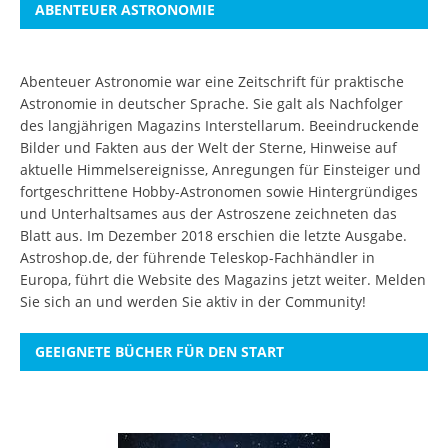
ABENTEUER ASTRONOMIE
Abenteuer Astronomie war eine Zeitschrift für praktische
Astronomie in deutscher Sprache. Sie galt als Nachfolger
des langjährigen Magazins Interstellarum. Beeindruckende
Bilder und Fakten aus der Welt der Sterne, Hinweise auf
aktuelle Himmelsereignisse, Anregungen für Einsteiger und
fortgeschrittene Hobby-Astronomen sowie Hintergründiges
und Unterhaltsames aus der Astroszene zeichneten das
Blatt aus. Im Dezember 2018 erschien die letzte Ausgabe.
Astroshop.de, der führende Teleskop-Fachhändler in
Europa, führt die Website des Magazins jetzt weiter.
Melden
Sie sich an
und werden Sie aktiv in der Community!
GEEIGNETE BÜCHER FÜR DEN START