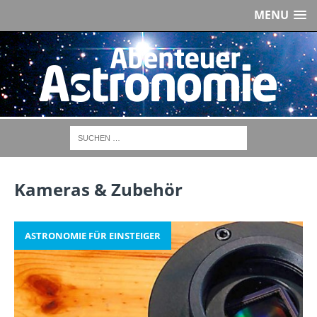
MENU
Kameras & Zubehör
ASTRONOMIE FÜR EINSTEIGER