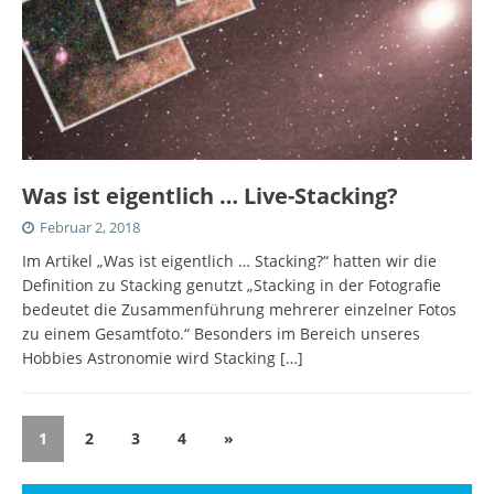
Was ist eigentlich … Live-Stacking?
Februar 2, 2018
Im Artikel „Was ist eigentlich … Stacking?“ hatten wir die
Definition zu Stacking genutzt „Stacking in der Fotografie
bedeutet die Zusammenführung mehrerer einzelner Fotos
zu einem Gesamtfoto.“ Besonders im Bereich unseres
Hobbies Astronomie wird Stacking
[…]
1
2
3
4
»