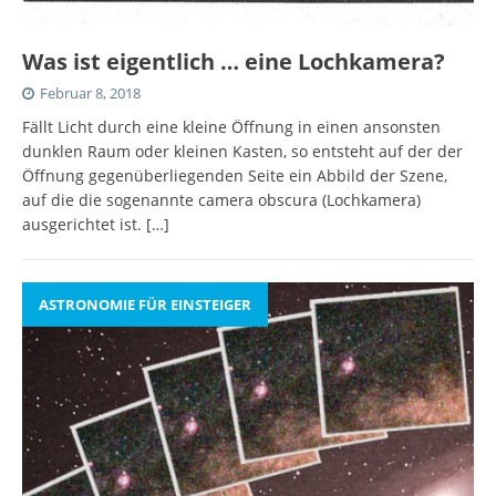
Was ist eigentlich … eine Lochkamera?
Februar 8, 2018
Fällt Licht durch eine kleine Öffnung in einen ansonsten
dunklen Raum oder kleinen Kasten, so entsteht auf der der
Öffnung gegenüberliegenden Seite ein Abbild der Szene,
auf die die sogenannte camera obscura (Lochkamera)
ausgerichtet ist.
[…]
ASTRONOMIE FÜR EINSTEIGER