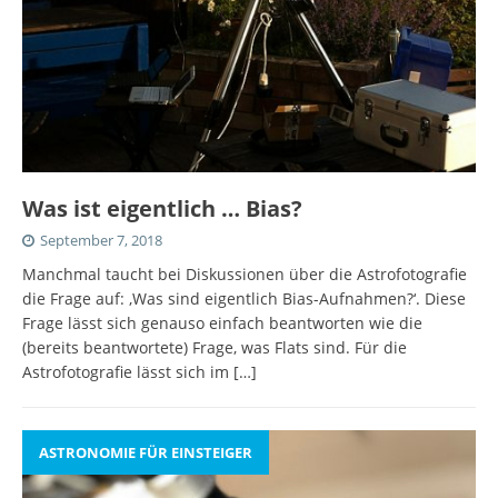
Was ist eigentlich … Bias?
September 7, 2018
Manchmal taucht bei Diskussionen über die Astrofotografie
die Frage auf: ‚Was sind eigentlich Bias-Aufnahmen?‘. Diese
Frage lässt sich genauso einfach beantworten wie die
(bereits beantwortete) Frage, was Flats sind. Für die
Astrofotografie lässt sich im
[…]
ASTRONOMIE FÜR EINSTEIGER