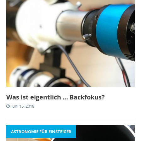
Was ist eigentlich … Backfokus?
Juni 15, 2018
ASTRONOMIE FÜR EINSTEIGER