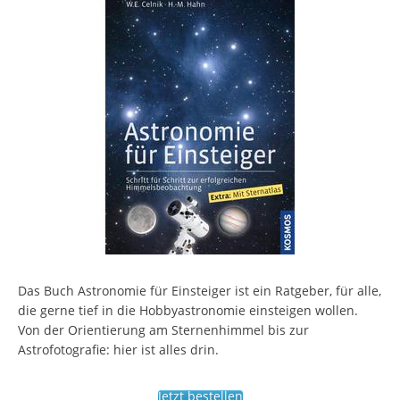
Das Buch Astronomie für Einsteiger ist ein Ratgeber, für alle,
die gerne tief in die Hobbyastronomie einsteigen wollen.
Von der Orientierung am Sternenhimmel bis zur
Astrofotografie: hier ist alles drin.
Jetzt bestellen