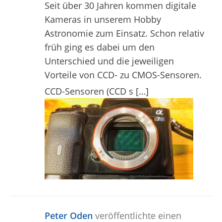
Seit über 30 Jahren kommen digitale
Kameras in unserem Hobby
Astronomie zum Einsatz. Schon relativ
früh ging es dabei um den
Unterschied und die jeweiligen
Vorteile von CCD- zu CMOS-Sensoren.
CCD-Sensoren (CCD s […]
Peter Oden
veröffentlichte einen