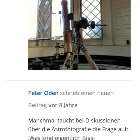
Peter Oden
schrieb einen neuen
Beitrag
vor 8 Jahre
Manchmal taucht bei Diskussionen
über die Astrofotografie die Frage auf:
‚Was sind eigentlich Bias-