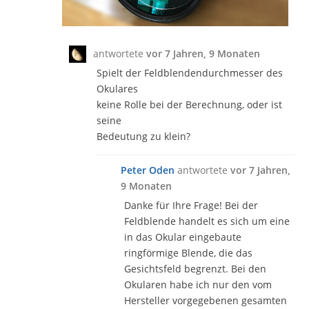
antwortete
vor 7 Jahren, 9 Monaten
Spielt der Feldblendendurchmesser des
Okulares
keine Rolle bei der Berechnung, oder ist
seine
Bedeutung zu klein?
Peter Oden
antwortete
vor 7 Jahren,
9 Monaten
Danke für Ihre Frage! Bei der
Feldblende handelt es sich um eine
in das Okular eingebaute
ringförmige Blende, die das
Gesichtsfeld begrenzt. Bei den
Okularen habe ich nur den vom
Hersteller vorgegebenen gesamten