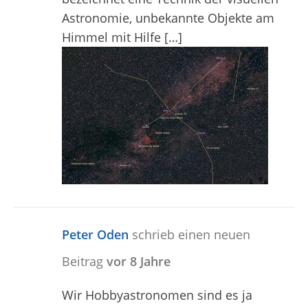
Astronomie, unbekannte Objekte am
Himmel mit Hilfe […]
Peter Oden
schrieb einen neuen
Beitrag
vor 8 Jahre
Wir Hobbyastronomen sind es ja