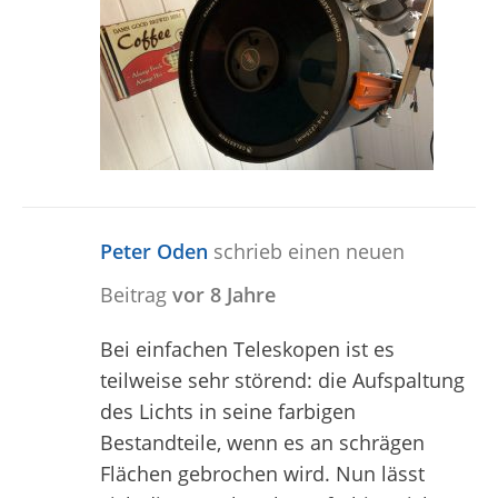
Peter Oden
schrieb einen neuen
Beitrag
vor 8 Jahre
Bei einfachen Teleskopen ist es
teilweise sehr störend: die Aufspaltung
des Lichts in seine farbigen
Bestandteile, wenn es an schrägen
Flächen gebrochen wird. Nun lässt