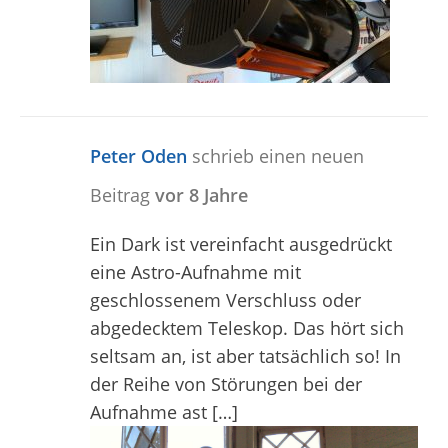
Peter Oden
schrieb einen neuen
Beitrag
vor 8 Jahre
Ein Dark ist vereinfacht ausgedrückt
eine Astro-Aufnahme mit
geschlossenem Verschluss oder
abgedecktem Teleskop. Das hört sich
seltsam an, ist aber tatsächlich so! In
der Reihe von Störungen bei der
Aufnahme ast […]