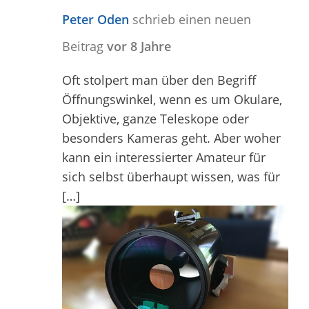
Peter Oden
schrieb einen neuen
Beitrag
vor 8 Jahre
Oft stolpert man über den Begriff
Öffnungswinkel, wenn es um Okulare,
Objektive, ganze Teleskope oder
besonders Kameras geht. Aber woher
kann ein interessierter Amateur für
sich selbst überhaupt wissen, was für
[…]