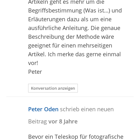
Artikeln geht es mehr um die
Begriffsbestimmung (Was ist…) und
Erläuterungen dazu als um eine
ausführliche Anleitung. Die genaue
Beschreibung der Methode wäre
geeignet für einen mehrseitigen
Artikel. Ich merke das gerne einmal
vor!
Peter
Konversation anzeigen
Peter Oden
schrieb einen neuen
Beitrag
vor 8 Jahre
Bevor ein Teleskop für fotografische