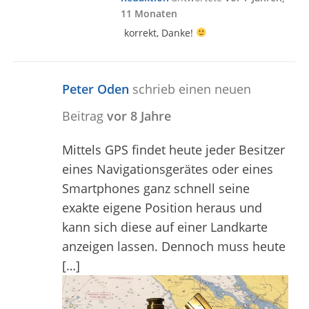
11 Monaten
korrekt, Danke!
Peter Oden
schrieb einen neuen
Beitrag
vor 8 Jahre
Mittels GPS findet heute jeder Besitzer
eines Navigationsgerätes oder eines
Smartphones ganz schnell seine
exakte eigene Position heraus und
kann sich diese auf einer Landkarte
anzeigen lassen. Dennoch muss heute
[…]