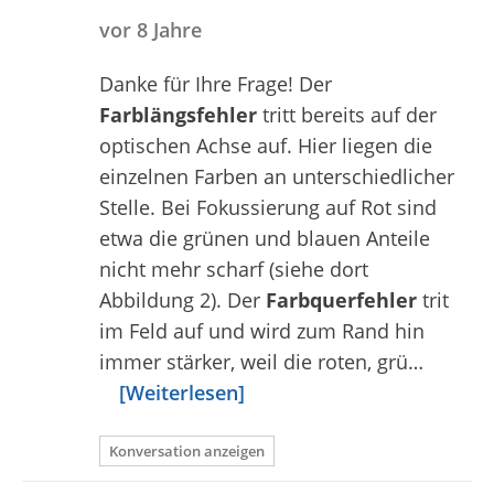
vor 8 Jahre
Danke für Ihre Frage! Der
Farblängsfehler
tritt bereits auf der
optischen Achse auf. Hier liegen die
einzelnen Farben an unterschiedlicher
Stelle. Bei Fokussierung auf Rot sind
etwa die grünen und blauen Anteile
nicht mehr scharf (siehe dort
Abbildung 2). Der
Farbquerfehler
trit
im Feld auf und wird zum Rand hin
immer stärker, weil die roten, grü…
[Weiterlesen]
Konversation anzeigen