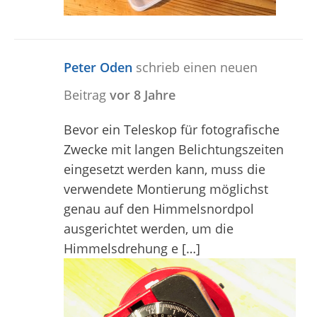
Peter Oden
schrieb einen neuen
Beitrag
vor 8 Jahre
Bevor ein Teleskop für fotografische
Zwecke mit langen Belichtungszeiten
eingesetzt werden kann, muss die
verwendete Montierung möglichst
genau auf den Himmelsnordpol
ausgerichtet werden, um die
Himmelsdrehung e […]