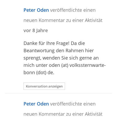
Peter Oden
veröffentlichte einen
neuen Kommentar zu einer Aktivität
vor 8 Jahre
Danke für Ihre Frage! Da die
Beantwortung den Rahmen hier
sprengt, wenden Sie sich gerne an
mich unter oden (at) volkssternwarte-
bonn (dot) de.
Konversation anzeigen
Peter Oden
veröffentlichte einen
neuen Kommentar zu einer Aktivität