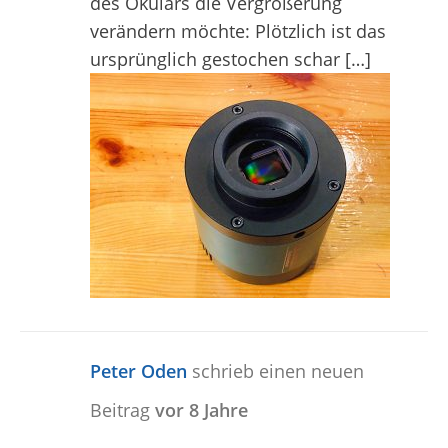
des Okulars die Vergrößerung
verändern möchte: Plötzlich ist das
ursprünglich gestochen schar […]
Peter Oden
schrieb einen neuen
Beitrag
vor 8 Jahre