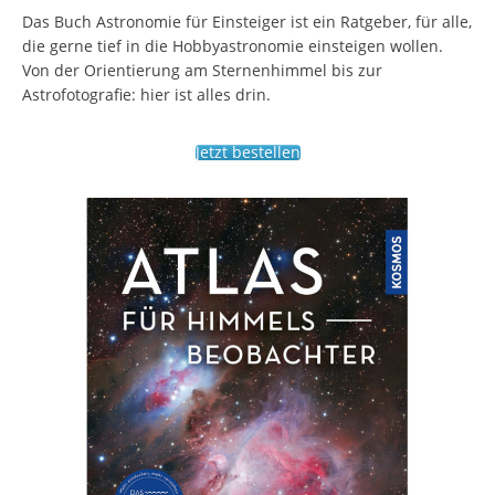
Das Buch Astronomie für Einsteiger ist ein Ratgeber, für alle,
die gerne tief in die Hobbyastronomie einsteigen wollen.
Von der Orientierung am Sternenhimmel bis zur
Astrofotografie: hier ist alles drin.
Jetzt bestellen