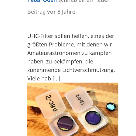
Beitrag
vor 8 Jahre
UHC-Filter sollen helfen, eines der
größten Probleme, mit denen wir
Amateurastronomen zu kämpfen
haben, zu bekämpfen: die
zunehmende Lichtverschmutzung.
Viele hab […]