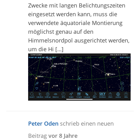
Zwecke mit langen Belichtungszeiten
eingesetzt werden kann, muss die
verwendete äquatoriale Montierung
möglichst genau auf den
Himmelsnordpol ausgerichtet werden,
um die Hi […]
Peter Oden
schrieb einen neuen
Beitrag
vor 8 Jahre