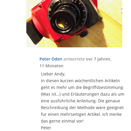
Peter Oden
antwortete
vor 7 Jahren,
11 Monaten
Lieber Andy,
in diesen kurzen wöchentlichen Artikeln
geht es mehr um die Begriffsbestimmung
(Was ist…) und Erläuterungen dazu als um
eine ausführliche Anleitung. Die genaue
Beschreibung der Methode wäre geeignet
für einen mehrseitigen Artikel. Ich merke
das gerne einmal vor!
Peter