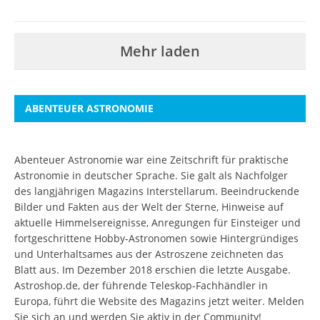
Mehr laden
ABENTEUER ASTRONOMIE
Abenteuer Astronomie war eine Zeitschrift für praktische
Astronomie in deutscher Sprache. Sie galt als Nachfolger
des langjährigen Magazins Interstellarum. Beeindruckende
Bilder und Fakten aus der Welt der Sterne, Hinweise auf
aktuelle Himmelsereignisse, Anregungen für Einsteiger und
fortgeschrittene Hobby-Astronomen sowie Hintergründiges
und Unterhaltsames aus der Astroszene zeichneten das
Blatt aus. Im Dezember 2018 erschien die letzte Ausgabe.
Astroshop.de, der führende Teleskop-Fachhändler in
Europa, führt die Website des Magazins jetzt weiter.
Melden
Sie sich an
und werden Sie aktiv in der Community!