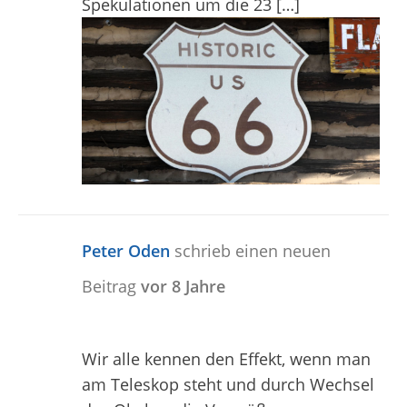
Spekulationen um die 23 […]
Peter Oden
schrieb einen neuen
Beitrag
vor 8 Jahre
Wir alle kennen den Effekt, wenn man
am Teleskop steht und durch Wechsel