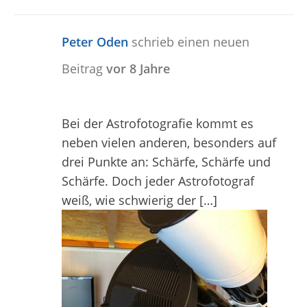
Peter Oden
schrieb einen neuen
Beitrag
vor 8 Jahre
Bei der Astrofotografie kommt es
neben vielen anderen, besonders auf
drei Punkte an: Schärfe, Schärfe und
Schärfe. Doch jeder Astrofotograf
weiß, wie schwierig der […]