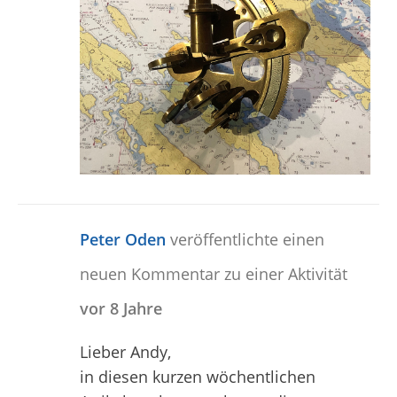
Peter Oden
veröffentlichte einen
neuen Kommentar zu einer Aktivität
vor 8 Jahre
Lieber Andy,
in diesen kurzen wöchentlichen