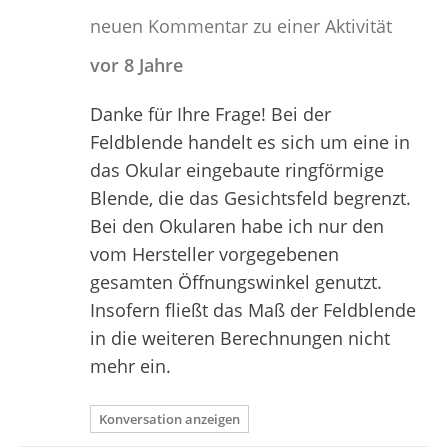
neuen Kommentar zu einer Aktivität
vor 8 Jahre
Danke für Ihre Frage! Bei der
Feldblende handelt es sich um eine in
das Okular eingebaute ringförmige
Blende, die das Gesichtsfeld begrenzt.
Bei den Okularen habe ich nur den
vom Hersteller vorgegebenen
gesamten Öffnungswinkel genutzt.
Insofern fließt das Maß der Feldblende
in die weiteren Berechnungen nicht
mehr ein.
Konversation anzeigen