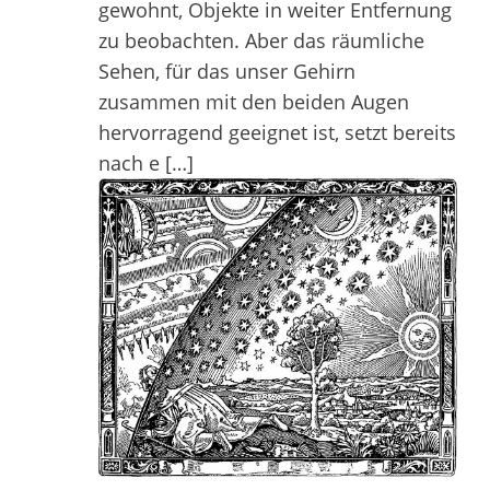
gewohnt, Objekte in weiter Entfernung
zu beobachten. Aber das räumliche
Sehen, für das unser Gehirn
zusammen mit den beiden Augen
hervorragend geeignet ist, setzt bereits
nach e […]