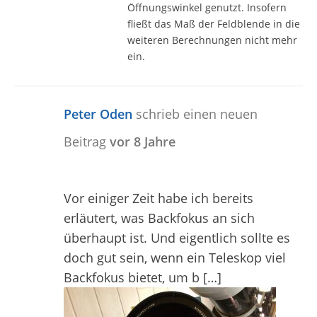
Öffnungswinkel genutzt. Insofern
fließt das Maß der Feldblende in die
weiteren Berechnungen nicht mehr
ein.
Peter Oden
schrieb einen neuen
Beitrag
vor 8 Jahre
Vor einiger Zeit habe ich bereits
erläutert, was Backfokus an sich
überhaupt ist. Und eigentlich sollte es
doch gut sein, wenn ein Teleskop viel
Backfokus bietet, um b […]