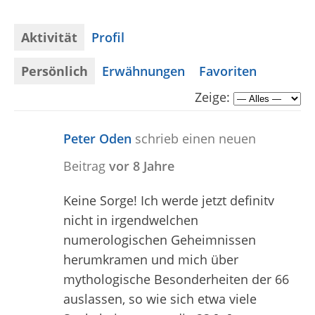
Aktivität
Profil
Persönlich
Erwähnungen
Favoriten
Zeige:
Peter Oden
schrieb einen neuen
Beitrag
vor 8 Jahre
Keine Sorge! Ich werde jetzt definitv
nicht in irgendwelchen
numerologischen Geheimnissen
herumkramen und mich über
mythologische Besonderheiten der 66
auslassen, so wie sich etwa viele