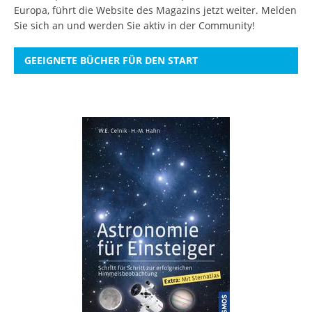
Europa, führt die Website des Magazins jetzt weiter.
Melden
Sie sich an
und werden Sie aktiv in der Community!
GEEIGNETE BÜCHER FÜR DEN START