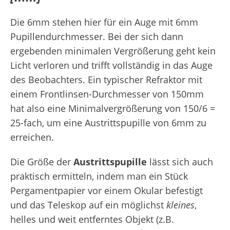
Die 6mm stehen hier für ein Auge mit 6mm
Pupillendurchmesser. Bei der sich dann
ergebenden minimalen Vergrößerung geht kein
Licht verloren und trifft vollständig in das Auge
des Beobachters. Ein typischer Refraktor mit
einem Frontlinsen-Durchmesser von 150mm
hat also eine Minimalvergrößerung von 150/6 =
25-fach, um eine Austrittspupille von 6mm zu
erreichen.
Die Größe der
Austrittspupille
lässt sich auch
praktisch ermitteln, indem man ein Stück
Pergamentpapier vor einem Okular befestigt
und das Teleskop auf ein möglichst
kleines
,
helles und weit entferntes Objekt (z.B.