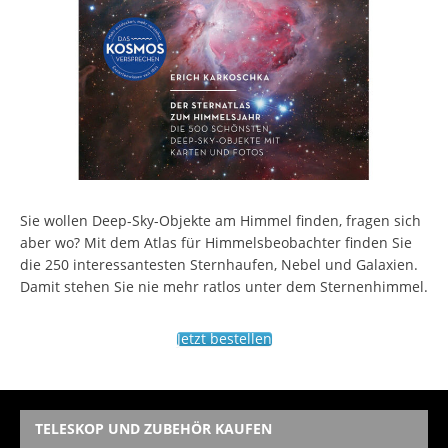
Sie wollen Deep-Sky-Objekte am Himmel finden, fragen sich
aber wo? Mit dem Atlas für Himmelsbeobachter finden Sie
die 250 interessantesten Sternhaufen, Nebel und Galaxien.
Damit stehen Sie nie mehr ratlos unter dem Sternenhimmel.
Jetzt bestellen
TELESKOP UND ZUBEHÖR KAUFEN