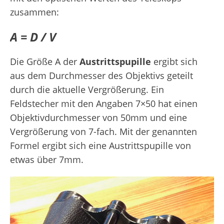
zusammen:
A = D / V
Die Größe A der
Austrittspupille
ergibt sich
aus dem Durchmesser des Objektivs geteilt
durch die aktuelle Vergrößerung. Ein
Feldstecher mit den Angaben 7×50 hat einen
Objektivdurchmesser von 50mm und eine
Vergrößerung von 7-fach. Mit der genannten
Formel ergibt sich eine Austrittspupille von
etwas über 7mm.