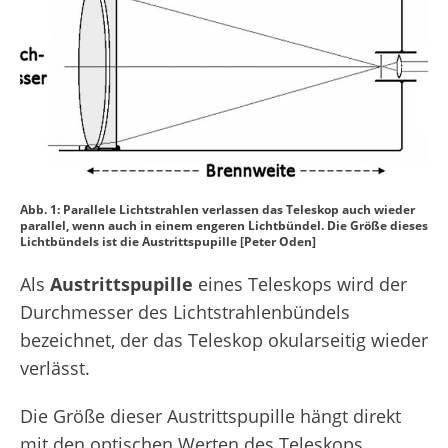
Abb. 1: Parallele Lichtstrahlen verlassen das Teleskop auch wieder
parallel, wenn auch in einem engeren Lichtbündel. Die Größe dieses
Lichtbündels ist die Austrittspupille [Peter Oden]
Als
Austrittspupille
eines Teleskops wird der
Durchmesser des Lichtstrahlenbündels
bezeichnet, der das Teleskop okularseitig wieder
verlässt.
Die Größe dieser Austrittspupille hängt direkt
mit den optischen Werten des Teleskops