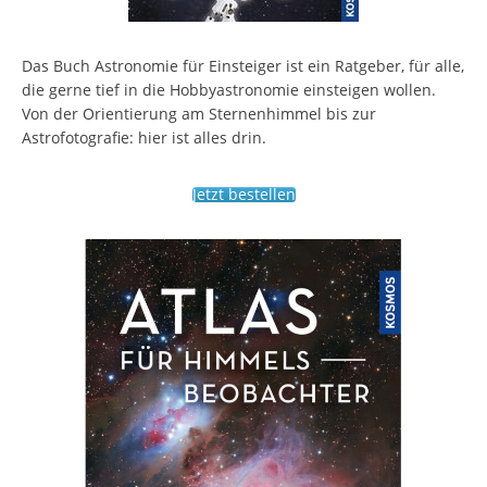
Das Buch Astronomie für Einsteiger ist ein Ratgeber, für alle,
die gerne tief in die Hobbyastronomie einsteigen wollen.
Von der Orientierung am Sternenhimmel bis zur
Astrofotografie: hier ist alles drin.
Jetzt bestellen