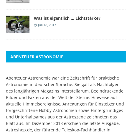
Was ist eigentlich … Lichtstärke?
Juli 18, 2017
ABENTEUER ASTRONOMIE
Abenteuer Astronomie war eine Zeitschrift für praktische
Astronomie in deutscher Sprache. Sie galt als Nachfolger
des langjährigen Magazins Interstellarum. Beeindruckende
Bilder und Fakten aus der Welt der Sterne, Hinweise auf
aktuelle Himmelsereignisse, Anregungen für Einsteiger und
fortgeschrittene Hobby-Astronomen sowie Hintergründiges
und Unterhaltsames aus der Astroszene zeichneten das
Blatt aus. Im Dezember 2018 erschien die letzte Ausgabe.
Astroshop.de, der führende Teleskop-Fachhändler in