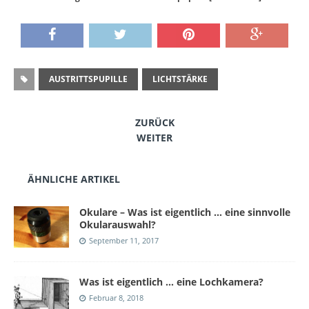
AUSTRITTSPUPILLE
LICHTSTÄRKE
ZURÜCK
WEITER
ÄHNLICHE ARTIKEL
Okulare – Was ist eigentlich … eine sinnvolle
Okularauswahl?
September 11, 2017
Was ist eigentlich … eine Lochkamera?
Februar 8, 2018