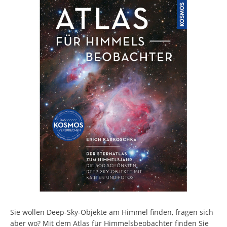
Sie wollen Deep-Sky-Objekte am Himmel finden, fragen sich
aber wo? Mit dem Atlas für Himmelsbeobachter finden Sie