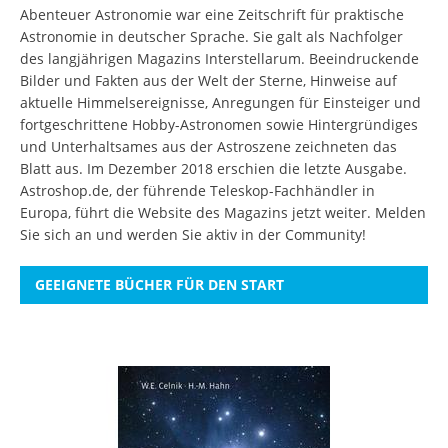
Abenteuer Astronomie war eine Zeitschrift für praktische
Astronomie in deutscher Sprache. Sie galt als Nachfolger
des langjährigen Magazins Interstellarum. Beeindruckende
Bilder und Fakten aus der Welt der Sterne, Hinweise auf
aktuelle Himmelsereignisse, Anregungen für Einsteiger und
fortgeschrittene Hobby-Astronomen sowie Hintergründiges
und Unterhaltsames aus der Astroszene zeichneten das
Blatt aus. Im Dezember 2018 erschien die letzte Ausgabe.
Astroshop.de, der führende Teleskop-Fachhändler in
Europa, führt die Website des Magazins jetzt weiter.
Melden
Sie sich an
und werden Sie aktiv in der Community!
GEEIGNETE BÜCHER FÜR DEN START