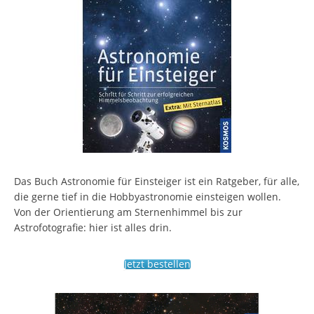
Das Buch Astronomie für Einsteiger ist ein Ratgeber, für alle,
die gerne tief in die Hobbyastronomie einsteigen wollen.
Von der Orientierung am Sternenhimmel bis zur
Astrofotografie: hier ist alles drin.
Jetzt bestellen