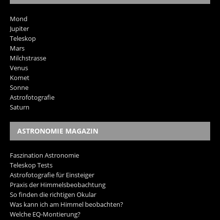
Mond
Jupiter
Teleskop
Mars
Milchstrasse
Venus
Komet
Sonne
Astrofotografie
Saturn
ASTRONOMIE MAGAZIN
Faszination Astronomie
Teleskop Tests
Astrofotografie für Einsteiger
Praxis der Himmelsbeobachtung
So finden die richtigen Okular
Was kann ich am Himmel beobachten?
Welche EQ-Montierung?