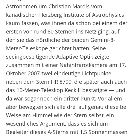
Astronomen um Christian Marois vom
kanadischen Herzberg Institute of Astrophysics
kaum fassen, was ihnen da schon bei einem der
ersten von rund 80 Sternen ins Netz ging, auf
den sie das nördliche der beiden Gemini-8-
Meter-Teleskope gerichtet hatten. Seine
seeingbeseitigende Adaptive Optik zeigte
zusammen mit einer Nahinfrarotkamera am 17.
Oktober 2007 zwei eindeutige Lichtpunkte
neben dem Stern HR 8799, die später auch auch
das 10-Meter-Teleskop Keck II bestätigte — und
da war sogar noch ein dritter Punkt. Vor allem
aber bewegten sich alle drei auf genau dieselbe
Weise am Himmel wie der Stern selbst, ein
wesentliches Argument, dass es sich um
Begleiter dieses A-Sterns mit 1,5 Sonnenmassen