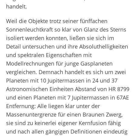
handelt.
Weil die Objekte trotz seiner fünffachen
Sonnenleuchtkraft so klar von Glanz des Sterns
isoliert werden konnten, ließen sie sich im
Detail untersuchen und ihre Absoluthelligkeiten
und spektralen Eigenschaften mit
Modellrechnungen für junge Gasplaneten
vergleichen. Demnach handelt es sich um zwei
Planeten mit 10 Jupitermassen in 24 und 37
Astronomischen Einheiten Abstand von HR 8799
und einen Planeten mit 7 Jupitermassen in 67AE
Entfernung: Alle liegen klar unter der
Massenuntergrenze für einen Braunen Zwerg,
sie sind zu keinerlei eigener Kernfusion fähig
und nach allen gängigen Definitionen eindeutig