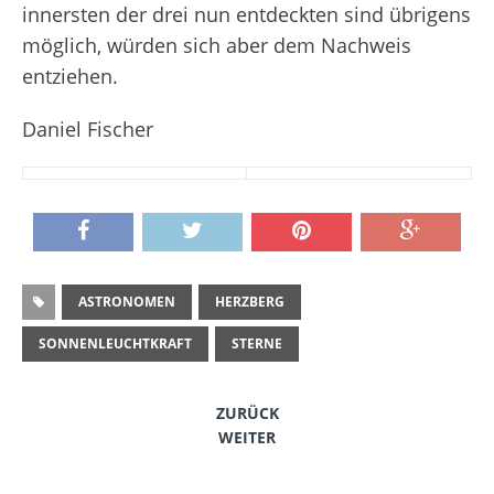
innersten der drei nun entdeckten sind übrigens
möglich, würden sich aber dem Nachweis
entziehen.
Daniel Fischer
ASTRONOMEN
HERZBERG
SONNENLEUCHTKRAFT
STERNE
ZURÜCK
WEITER