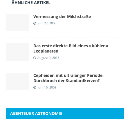
ÄHNLICHE ARTIKEL
Vermessung der Milchstraße
Juni 27, 2008
Das erste direkte Bild eines »kühlen«
Exoplaneten
August 9, 2013
Cepheiden mit ultralanger Periode:
Durchbruch der Standardkerzen?
Juni 16, 2009
ABENTEUER ASTRONOMIE