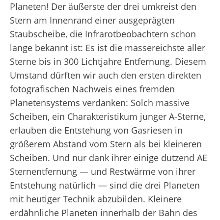
Planeten! Der äußerste der drei umkreist den
Stern am Innenrand einer ausgeprägten
Staubscheibe, die Infrarotbeobachtern schon
lange bekannt ist: Es ist die massereichste aller
Sterne bis in 300 Lichtjahre Entfernung. Diesem
Umstand dürften wir auch den ersten direkten
fotografischen Nachweis eines fremden
Planetensystems verdanken: Solch massive
Scheiben, ein Charakteristikum junger A-Sterne,
erlauben die Entstehung von Gasriesen in
größerem Abstand vom Stern als bei kleineren
Scheiben. Und nur dank ihrer einige dutzend AE
Sternentfernung — und Restwärme von ihrer
Entstehung natürlich — sind die drei Planeten
mit heutiger Technik abzubilden. Kleinere
erdähnliche Planeten innerhalb der Bahn des