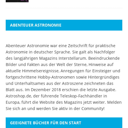
ABENTEUER ASTRONOMIE
Abenteuer Astronomie war eine Zeitschrift für praktische
Astronomie in deutscher Sprache. Sie galt als Nachfolger
des langjährigen Magazins Interstellarum. Beeindruckende
Bilder und Fakten aus der Welt der Sterne, Hinweise auf
aktuelle Himmelsereignisse, Anregungen für Einsteiger und
fortgeschrittene Hobby-Astronomen sowie Hintergründiges
und Unterhaltsames aus der Astroszene zeichneten das
Blatt aus. Im Dezember 2018 erschien die letzte Ausgabe.
Astroshop.de, der führende Teleskop-Fachhändler in
Europa, führt die Website des Magazins jetzt weiter.
Melden
Sie sich an
und werden Sie aktiv in der Community!
GEEIGNETE BÜCHER FÜR DEN START