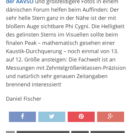
der AAVSO
und großfeldigere Fotos in einem
dänischen Forum helfen beim Auffinden: Der
sehr helle Stern ganz in der Nähe ist der mit
bloßem Auge sichtbare Phi Cygni. Die Helligkeit
des gelinsten Sterns im Visuellen sollte beim
finalen Peak – mathematisch gesehen einer
Kaustik-Durchquerung – noch einmal von 13.
auf 12. Größe ansteigen: Die Fachwelt ist an
Messungen mit Zehntelgrößenklassen-Präzision
und natürlich sehr genauen Zeitangaben
brennend interessiert!
Daniel Fischer