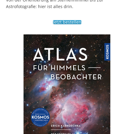
Astrofotografie: hier ist alles drin.
Jetzt bestellen