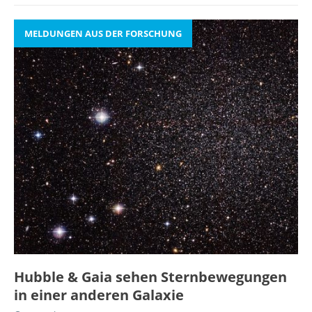
MELDUNGEN AUS DER FORSCHUNG
Hubble & Gaia sehen Sternbewegungen
in einer anderen Galaxie