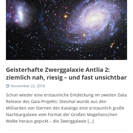
Geisterhafte Zwerggalaxie Antlia 2:
ziemlich nah, riesig – und fast unsichtbar
November 22, 2018
Schon wieder eine erstaunliche Entdeckung im zweiten Data
Release des Gaia-Projekts: Diesmal wurde aus den
Milliarden von Sternen des Katalogs eine erstaunlich große
Nachbargalaxie vom Format der Großen Magellanschen
Wolke heraus gepickt – die Zwerggalaxie
[…]