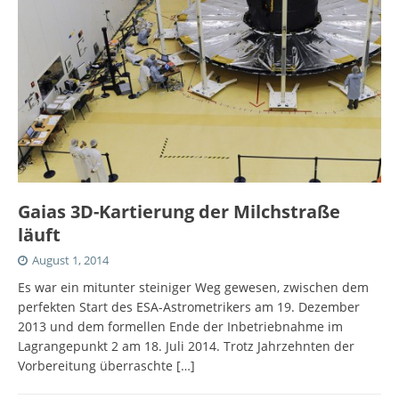
Gaias 3D-Kartierung der Milchstraße
läuft
August 1, 2014
Es war ein mitunter steiniger Weg gewesen, zwischen dem
perfekten Start des ESA-Astrometrikers am 19. Dezember
2013 und dem formellen Ende der Inbetriebnahme im
Lagrangepunkt 2 am 18. Juli 2014. Trotz Jahrzehnten der
Vorbereitung überraschte
[…]