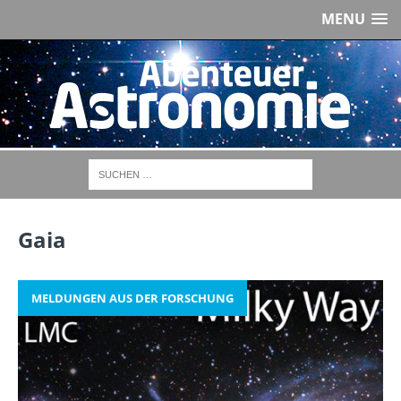
MENU
Gaia
MELDUNGEN AUS DER FORSCHUNG