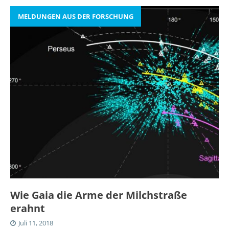
MELDUNGEN AUS DER FORSCHUNG
Wie Gaia die Arme der Milchstraße
erahnt
Juli 11, 2018