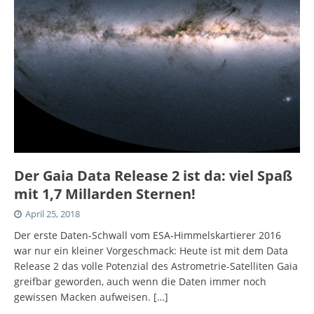
Der Gaia Data Release 2 ist da: viel Spaß
mit 1,7 Millarden Sternen!
April 25, 2018
Der erste Daten-Schwall vom ESA-Himmelskartierer 2016
war nur ein kleiner Vorgeschmack: Heute ist mit dem Data
Release 2 das volle Potenzial des Astrometrie-Satelliten Gaia
greifbar geworden, auch wenn die Daten immer noch
gewissen Macken aufweisen.
[…]