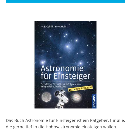
Das Buch Astronomie für Einsteiger ist ein Ratgeber, für alle,
die gerne tief in die Hobbyastronomie einsteigen wollen.