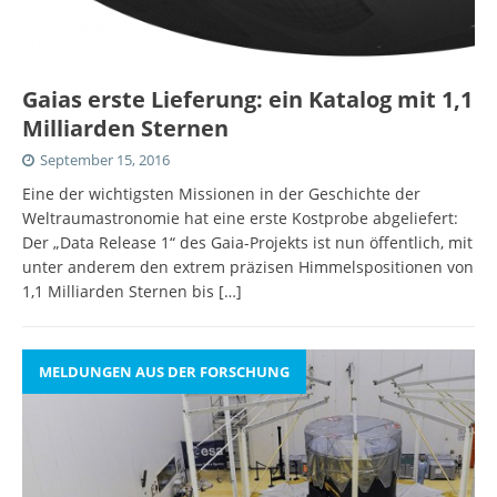
Gaias erste Lieferung: ein Katalog mit 1,1
Milliarden Sternen
September 15, 2016
Eine der wichtigsten Missionen in der Geschichte der
Weltraumastronomie hat eine erste Kostprobe abgeliefert:
Der „Data Release 1“ des Gaia-Projekts ist nun öffentlich, mit
unter anderem den extrem präzisen Himmelspositionen von
1,1 Milliarden Sternen bis
[…]
MELDUNGEN AUS DER FORSCHUNG