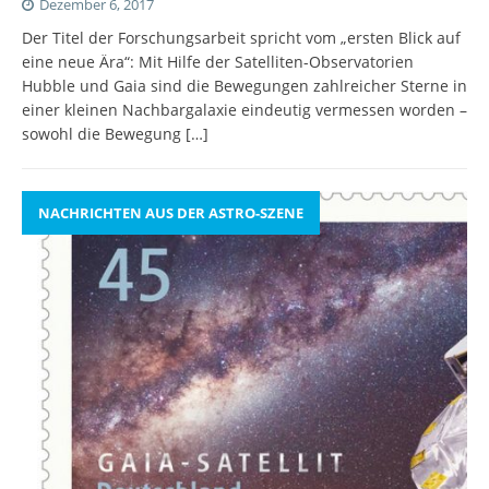
Dezember 6, 2017
Der Titel der Forschungsarbeit spricht vom „ersten Blick auf
eine neue Ära“: Mit Hilfe der Satelliten-Observatorien
Hubble und Gaia sind die Bewegungen zahlreicher Sterne in
einer kleinen Nachbargalaxie eindeutig vermessen worden –
sowohl die Bewegung
[…]
NACHRICHTEN AUS DER ASTRO-SZENE