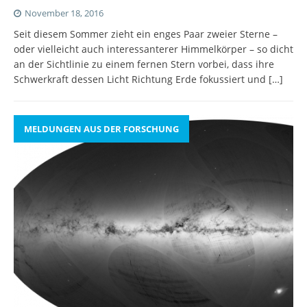
November 18, 2016
Seit diesem Sommer zieht ein enges Paar zweier Sterne –
oder vielleicht auch interessanterer Himmelkörper – so dicht
an der Sichtlinie zu einem fernen Stern vorbei, dass ihre
Schwerkraft dessen Licht Richtung Erde fokussiert und
[…]
MELDUNGEN AUS DER FORSCHUNG