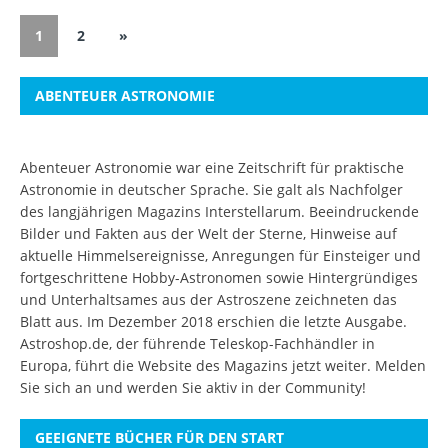
1
2
»
ABENTEUER ASTRONOMIE
Abenteuer Astronomie war eine Zeitschrift für praktische
Astronomie in deutscher Sprache. Sie galt als Nachfolger
des langjährigen Magazins Interstellarum. Beeindruckende
Bilder und Fakten aus der Welt der Sterne, Hinweise auf
aktuelle Himmelsereignisse, Anregungen für Einsteiger und
fortgeschrittene Hobby-Astronomen sowie Hintergründiges
und Unterhaltsames aus der Astroszene zeichneten das
Blatt aus. Im Dezember 2018 erschien die letzte Ausgabe.
Astroshop.de, der führende Teleskop-Fachhändler in
Europa, führt die Website des Magazins jetzt weiter.
Melden
Sie sich an
und werden Sie aktiv in der Community!
GEEIGNETE BÜCHER FÜR DEN START