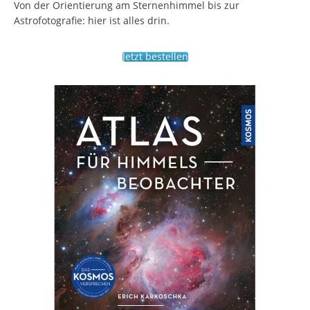
Von der Orientierung am Sternenhimmel bis zur
Astrofotografie: hier ist alles drin.
Jetzt bestellen