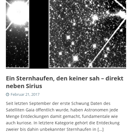
Ein Sternhaufen, den keiner sah – direkt
neben Sirius
Februar 21, 2017
Seit letzten September der erste Schwung Daten des
Satelliten Gaia öffentlich wurde, haben Astronomen jede
Menge Entdeckungen damit gemacht, fundamentale wie
auch kuriose. In letztere Kategorie gehört die Entdeckung
zweier bis dahin unbekannter Sternhaufen in
[…]