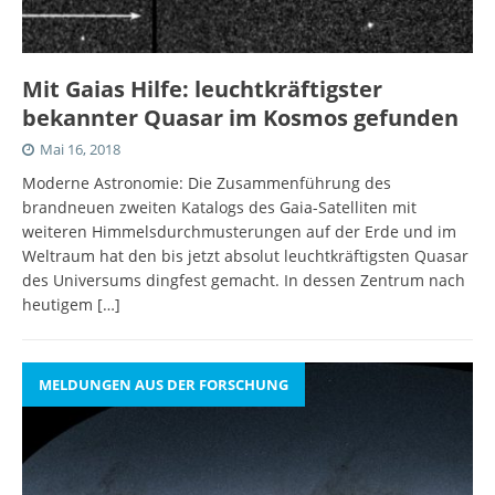
Mit Gaias Hilfe: leuchtkräftigster
bekannter Quasar im Kosmos gefunden
Mai 16, 2018
Moderne Astronomie: Die Zusammenführung des
brandneuen zweiten Katalogs des Gaia-Satelliten mit
weiteren Himmelsdurchmusterungen auf der Erde und im
Weltraum hat den bis jetzt absolut leuchtkräftigsten Quasar
des Universums dingfest gemacht. In dessen Zentrum nach
heutigem
[…]
MELDUNGEN AUS DER FORSCHUNG