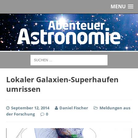
MENU
Lokaler Galaxien-Superhaufen
umrissen
September 12, 2014
Daniel Fischer
Meldungen aus
der Forschung
0