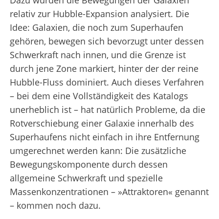
Dazu wurden die Bewegungen der Galaxien
relativ zur Hubble-Expansion analysiert. Die
Idee: Galaxien, die noch zum Superhaufen
gehören, bewegen sich bevorzugt unter dessen
Schwerkraft nach innen, und die Grenze ist
durch jene Zone markiert, hinter der der reine
Hubble-Fluss dominiert. Auch dieses Verfahren
– bei dem eine Vollständigkeit des Katalogs
unerheblich ist – hat natürlich Probleme, da die
Rotverschiebung einer Galaxie innerhalb des
Superhaufens nicht einfach in ihre Entfernung
umgerechnet werden kann: Die zusätzliche
Bewegungskomponente durch dessen
allgemeine Schwerkraft und spezielle
Massenkonzentrationen – »Attraktoren« genannt
– kommen noch dazu.