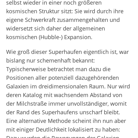
selbst wieder in einer noch größeren
kosmischen Struktur sitzt: Sie wird durch ihre
eigene Schwerkraft zusammengehalten und
widersetzt sich daher der allgemeinen
kosmischen (Hubble-) Expansion.
Wie groß dieser Superhaufen eigentlich ist, war
bislang nur schemenhaft bekannt:
Typischerweise betrachtet man dazu die
Positionen aller potenziell dazugehörenden
Galaxien im dreidimensionalen Raum. Nur wird
deren Katalog mit wachsendem Abstand von
der Milchstraße immer unvollständiger, womit
der Rand des Superhaufens unscharf bleibt.
Eine alternative Methode scheint ihn nun aber
mit einiger Deutlichkeit lokalisiert zu haben: