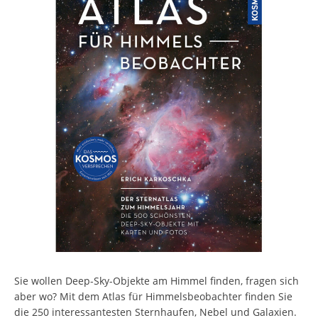
Sie wollen Deep-Sky-Objekte am Himmel finden, fragen sich
aber wo? Mit dem Atlas für Himmelsbeobachter finden Sie
die 250 interessantesten Sternhaufen, Nebel und Galaxien.