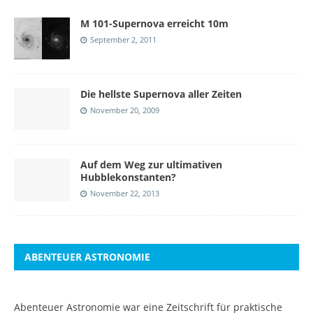
M 101-Supernova erreicht 10m
September 2, 2011
Die hellste Supernova aller Zeiten
November 20, 2009
Auf dem Weg zur ultimativen
Hubblekonstanten?
November 22, 2013
ABENTEUER ASTRONOMIE
Abenteuer Astronomie war eine Zeitschrift für praktische