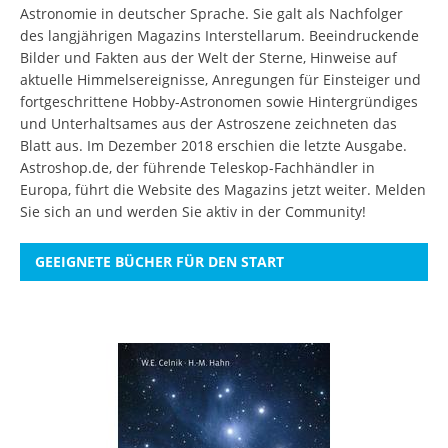
Astronomie in deutscher Sprache. Sie galt als Nachfolger
des langjährigen Magazins Interstellarum. Beeindruckende
Bilder und Fakten aus der Welt der Sterne, Hinweise auf
aktuelle Himmelsereignisse, Anregungen für Einsteiger und
fortgeschrittene Hobby-Astronomen sowie Hintergründiges
und Unterhaltsames aus der Astroszene zeichneten das
Blatt aus. Im Dezember 2018 erschien die letzte Ausgabe.
Astroshop.de, der führende Teleskop-Fachhändler in
Europa, führt die Website des Magazins jetzt weiter.
Melden
Sie sich an
und werden Sie aktiv in der Community!
GEEIGNETE BÜCHER FÜR DEN START