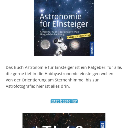
Das Buch Astronomie für Einsteiger ist ein Ratgeber, für alle,
die gerne tief in die Hobbyastronomie einsteigen wollen.
Von der Orientierung am Sternenhimmel bis zur
Astrofotografie: hier ist alles drin.
Jetzt bestellen