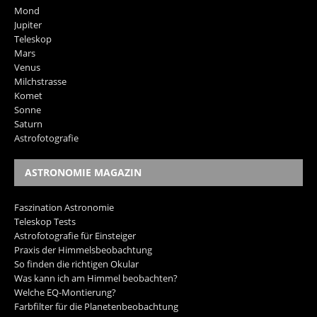
Mond
Jupiter
Teleskop
Mars
Venus
Milchstrasse
Komet
Sonne
Saturn
Astrofotografie
ASTRONOMIE MAGAZIN
Faszination Astronomie
Teleskop Tests
Astrofotografie für Einsteiger
Praxis der Himmelsbeobachtung
So finden die richtigen Okular
Was kann ich am Himmel beobachten?
Welche EQ-Montierung?
Farbfilter für die Planetenbeobachtung