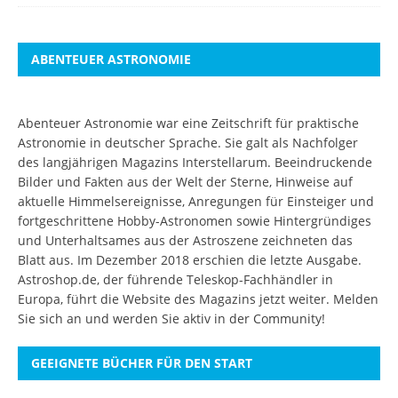
ABENTEUER ASTRONOMIE
Abenteuer Astronomie war eine Zeitschrift für praktische
Astronomie in deutscher Sprache. Sie galt als Nachfolger
des langjährigen Magazins Interstellarum. Beeindruckende
Bilder und Fakten aus der Welt der Sterne, Hinweise auf
aktuelle Himmelsereignisse, Anregungen für Einsteiger und
fortgeschrittene Hobby-Astronomen sowie Hintergründiges
und Unterhaltsames aus der Astroszene zeichneten das
Blatt aus. Im Dezember 2018 erschien die letzte Ausgabe.
Astroshop.de, der führende Teleskop-Fachhändler in
Europa, führt die Website des Magazins jetzt weiter.
Melden
Sie sich an
und werden Sie aktiv in der Community!
GEEIGNETE BÜCHER FÜR DEN START