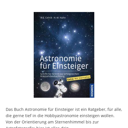
Das Buch Astronomie für Einsteiger ist ein Ratgeber, für alle,
die gerne tief in die Hobbyastronomie einsteigen wollen.
Von der Orientierung am Sternenhimmel bis zur