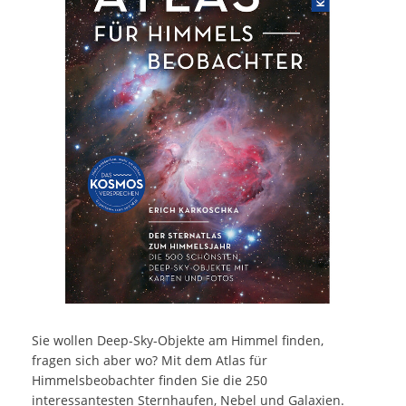
Sie wollen Deep-Sky-Objekte am Himmel finden,
fragen sich aber wo? Mit dem Atlas für
Himmelsbeobachter finden Sie die 250
interessantesten Sternhaufen, Nebel und Galaxien.