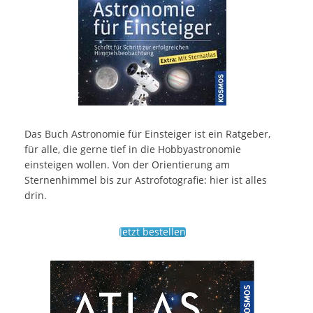
Das Buch Astronomie für Einsteiger ist ein Ratgeber,
für alle, die gerne tief in die Hobbyastronomie
einsteigen wollen. Von der Orientierung am
Sternenhimmel bis zur Astrofotografie: hier ist alles
drin.
Jetzt bestellen