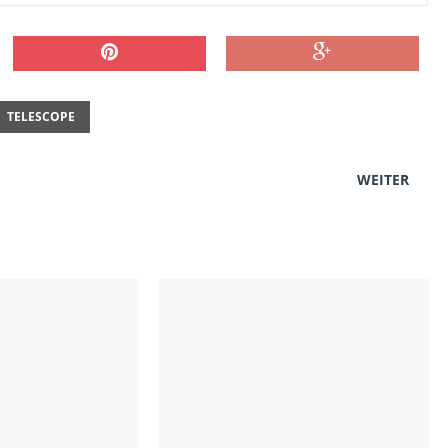
TELESCOPE
WEITER