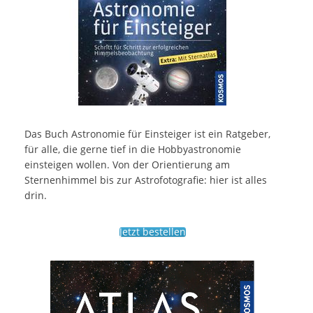
Das Buch Astronomie für Einsteiger ist ein Ratgeber,
für alle, die gerne tief in die Hobbyastronomie
einsteigen wollen. Von der Orientierung am
Sternenhimmel bis zur Astrofotografie: hier ist alles
drin.
Jetzt bestellen