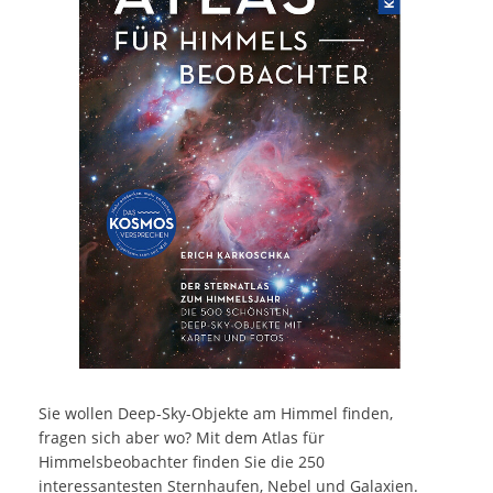
Sie wollen Deep-Sky-Objekte am Himmel finden,
fragen sich aber wo? Mit dem Atlas für
Himmelsbeobachter finden Sie die 250
interessantesten Sternhaufen, Nebel und Galaxien.