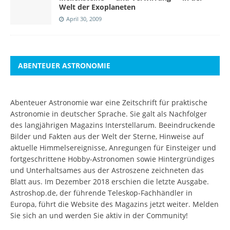
Welt der Exoplaneten
April 30, 2009
ABENTEUER ASTRONOMIE
Abenteuer Astronomie war eine Zeitschrift für praktische
Astronomie in deutscher Sprache. Sie galt als Nachfolger
des langjährigen Magazins Interstellarum. Beeindruckende
Bilder und Fakten aus der Welt der Sterne, Hinweise auf
aktuelle Himmelsereignisse, Anregungen für Einsteiger und
fortgeschrittene Hobby-Astronomen sowie Hintergründiges
und Unterhaltsames aus der Astroszene zeichneten das
Blatt aus. Im Dezember 2018 erschien die letzte Ausgabe.
Astroshop.de, der führende Teleskop-Fachhändler in
Europa, führt die Website des Magazins jetzt weiter.
Melden
Sie sich an
und werden Sie aktiv in der Community!