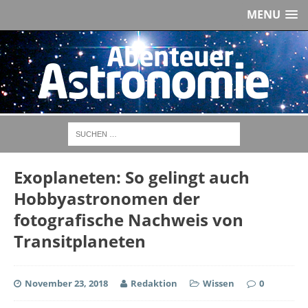
MENU
Exoplaneten: So gelingt auch
Hobbyastronomen der
fotografische Nachweis von
Transitplaneten
November 23, 2018
Redaktion
Wissen
0