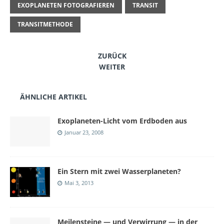
EXOPLANETEN FOTOGRAFIEREN
TRANSIT
TRANSITMETHODE
ZURÜCK
WEITER
ÄHNLICHE ARTIKEL
Exoplaneten-Licht vom Erdboden aus
Januar 23, 2008
Ein Stern mit zwei Wasserplaneten?
Mai 3, 2013
Meilensteine — und Verwirrung — in der