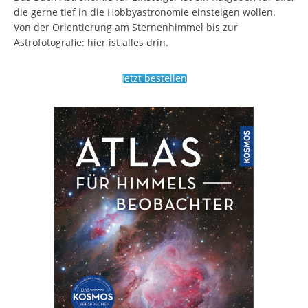
die gerne tief in die Hobbyastronomie einsteigen wollen.
Von der Orientierung am Sternenhimmel bis zur
Astrofotografie: hier ist alles drin.
Jetzt bestellen