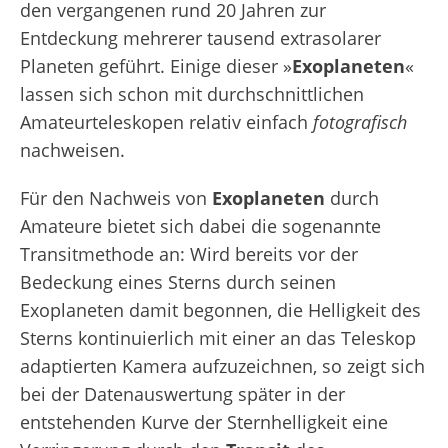
den vergangenen rund 20 Jahren zur
Entdeckung mehrerer tausend extrasolarer
Planeten geführt. Einige dieser »
Exoplaneten
«
lassen sich schon mit durchschnittlichen
Amateurteleskopen relativ einfach
fotografisch
nachweisen.
Für den Nachweis von
Exoplaneten
durch
Amateure bietet sich dabei die sogenannte
Transitmethode an: Wird bereits vor der
Bedeckung eines Sterns durch seinen
Exoplaneten damit begonnen, die Helligkeit des
Sterns kontinuierlich mit einer an das Teleskop
adaptierten Kamera aufzuzeichnen, so zeigt sich
bei der Datenauswertung später in der
entstehenden Kurve der Sternhelligkeit eine