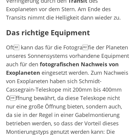
Verringerung durch den
Transit
des
Exoplaneten vor dem Stern. Am Ende des
Transits nimmt die Helligkeit dann wieder zu.
Das richtige Equipment
Oft kann das für die Fotografie der Planeten
unseres Sonnensystems vorhandene Equipment
auch für den
fotografischen Nachweis von
Exoplaneten
eingesetzt werden. Zum Nachweis
von Exoplaneten haben sich Schmidt-
Cassegrain-Teleskope mit 200mm bis 400mm
Öffnung bewährt, da diese Teleskope nicht
nur eine große Öffnung bieten, sondern auch,
da sie in der Regel in einer Gabelmontierung
betrieben werden, so dass der Vorteil dieses
Montierungstyps genutzt werden kann: Die