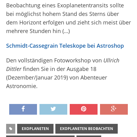
Beobachtung eines Exoplanetentransits sollte
bei möglichst hohem Stand des Sterns über
dem Horizont erfolgen und zieht sich meist über
mehrere Stunden hin (…)
Schmidt-Cassegrain Teleskope bei Astroshop
Den vollständigen Fotoworkshop von
Ullrich
Dittler
finden Sie in der Ausgabe 18
(Dezember/Januar 2019) von Abenteuer
Astronomie.
EXOPLANETEN
EXOPLANETEN BEOBACHTEN