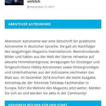
wirklich
November 17, 2017
ABENTEUER ASTRONOMIE
Abenteuer Astronomie war eine Zeitschrift für praktische
Astronomie in deutscher Sprache. Sie galt als Nachfolger
des langjährigen Magazins Interstellarum. Beeindruckende
Bilder und Fakten aus der Welt der Sterne, Hinweise auf
aktuelle Himmelsereignisse, Anregungen für Einsteiger und
fortgeschrittene Hobby-Astronomen sowie Hintergründiges
und Unterhaltsames aus der Astroszene zeichneten das
Blatt aus. Im Dezember 2018 erschien die letzte Ausgabe.
Astroshop.de, der führende Teleskop-Fachhändler in
Europa, führt die Website des Magazins jetzt weiter.
Melden
Sie sich an
und werden Sie aktiv in der Community!
GEEIGNETE BÜCHER FÜR DEN START