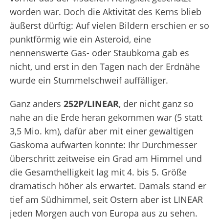
worden war. Doch die Aktivität des Kerns blieb
äußerst dürftig: Auf vielen Bildern erschien er so
punktförmig wie ein Asteroid, eine
nennenswerte Gas- oder Staubkoma gab es
nicht, und erst in den Tagen nach der Erdnähe
wurde ein Stummelschweif auffälliger.
Ganz anders
252P/LINEAR
, der nicht ganz so
nahe an die Erde heran gekommen war (5 statt
3,5 Mio. km), dafür aber mit einer gewaltigen
Gaskoma aufwarten konnte: Ihr Durchmesser
überschritt zeitweise ein Grad am Himmel und
die Gesamthelligkeit lag mit 4. bis 5. Größe
dramatisch höher als erwartet. Damals stand er
tief am Südhimmel, seit Ostern aber ist LINEAR
jeden Morgen auch von Europa aus zu sehen.