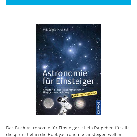
Das Buch Astronomie für Einsteiger ist ein Ratgeber, für alle,
die gerne tief in die Hobbyastronomie einsteigen wollen.