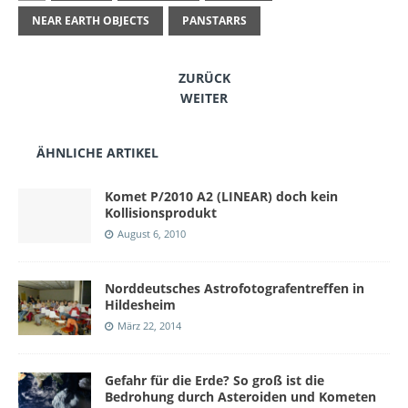
NEAR EARTH OBJECTS
PANSTARRS
ZURÜCK
WEITER
ÄHNLICHE ARTIKEL
Komet P/2010 A2 (LINEAR) doch kein
Kollisionsprodukt
August 6, 2010
Norddeutsches Astrofotografentreffen in
Hildesheim
März 22, 2014
Gefahr für die Erde? So groß ist die
Bedrohung durch Asteroiden und Kometen