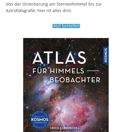
Von der Orientierung am Sternenhimmel bis zur
Astrofotografie: hier ist alles drin.
Jetzt bestellen