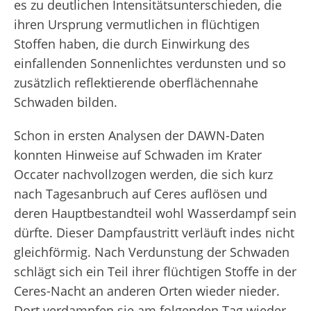
es zu deutlichen Intensitätsunterschieden, die
ihren Ursprung vermutlichen in flüchtigen
Stoffen haben, die durch Einwirkung des
einfallenden Sonnenlichtes verdunsten und so
zusätzlich reflektierende oberflächennahe
Schwaden bilden.
Schon in ersten Analysen der DAWN-Daten
konnten Hinweise auf Schwaden im Krater
Occater nachvollzogen werden, die sich kurz
nach Tagesanbruch auf Ceres auflösen und
deren Hauptbestandteil wohl Wasserdampf sein
dürfte. Dieser Dampfaustritt verläuft indes nicht
gleichförmig. Nach Verdunstung der Schwaden
schlägt sich ein Teil ihrer flüchtigen Stoffe in der
Ceres-Nacht an anderen Orten wieder nieder.
Dort verdampfen sie am folgenden Tag wieder