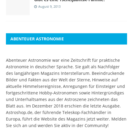
August 9, 2013
ABENTEUER ASTRONOMIE
Abenteuer Astronomie war eine Zeitschrift für praktische
Astronomie in deutscher Sprache. Sie galt als Nachfolger
des langjährigen Magazins Interstellarum. Beeindruckende
Bilder und Fakten aus der Welt der Sterne, Hinweise auf
aktuelle Himmelsereignisse, Anregungen für Einsteiger und
fortgeschrittene Hobby-Astronomen sowie Hintergründiges
und Unterhaltsames aus der Astroszene zeichneten das
Blatt aus. Im Dezember 2018 erschien die letzte Ausgabe.
Astroshop.de, der führende Teleskop-Fachhändler in
Europa, führt die Website des Magazins jetzt weiter.
Melden
Sie sich an
und werden Sie aktiv in der Community!