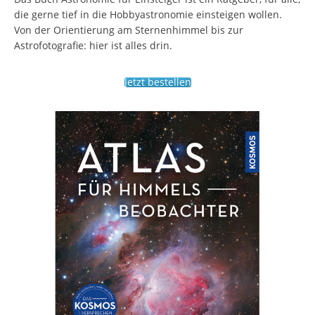
die gerne tief in die Hobbyastronomie einsteigen wollen.
Von der Orientierung am Sternenhimmel bis zur
Astrofotografie: hier ist alles drin.
Jetzt bestellen