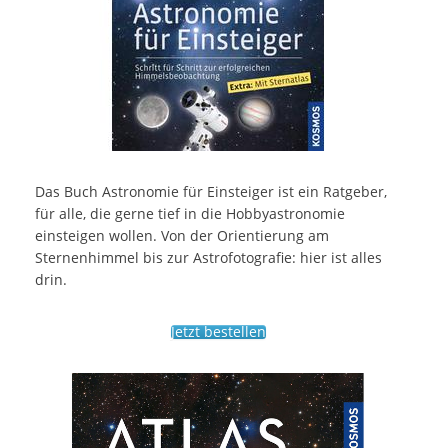
Das Buch Astronomie für Einsteiger ist ein Ratgeber,
für alle, die gerne tief in die Hobbyastronomie
einsteigen wollen. Von der Orientierung am
Sternenhimmel bis zur Astrofotografie: hier ist alles
drin.
Jetzt bestellen