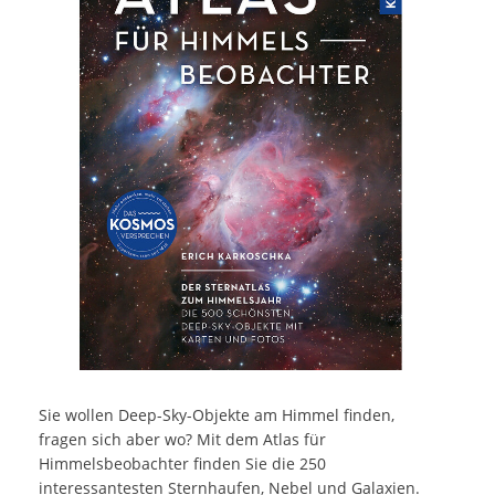
Sie wollen Deep-Sky-Objekte am Himmel finden,
fragen sich aber wo? Mit dem Atlas für
Himmelsbeobachter finden Sie die 250
interessantesten Sternhaufen, Nebel und Galaxien.