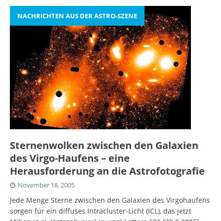
NACHRICHTEN AUS DER ASTRO-SZENE
Sternenwolken zwischen den Galaxien
des Virgo-Haufens – eine
Herausforderung an die Astrofotografie
November 18, 2005
Jede Menge Sterne zwischen den Galaxien des Virgohaufens
sorgen für ein diffuses Intracluster-Licht (ICL), das jetzt