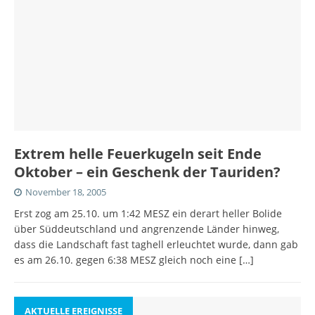
Extrem helle Feuerkugeln seit Ende
Oktober – ein Geschenk der Tauriden?
November 18, 2005
Erst zog am 25.10. um 1:42 MESZ ein derart heller Bolide
über Süddeutschland und angrenzende Länder hinweg,
dass die Landschaft fast taghell erleuchtet wurde, dann gab
es am 26.10. gegen 6:38 MESZ gleich noch eine
[…]
AKTUELLE EREIGNISSE