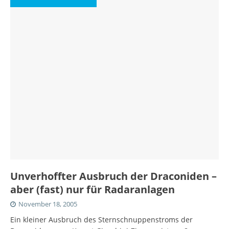
Unverhoffter Ausbruch der Draconiden –
aber (fast) nur für Radaranlagen
November 18, 2005
Ein kleiner Ausbruch des Sternschnuppenstroms der