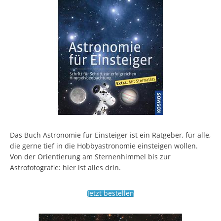
Das Buch Astronomie für Einsteiger ist ein Ratgeber, für alle,
die gerne tief in die Hobbyastronomie einsteigen wollen.
Von der Orientierung am Sternenhimmel bis zur
Astrofotografie: hier ist alles drin.
Jetzt bestellen