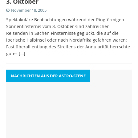
3. Oktober
November 18, 2005
Spektakuläre Beobachtungen während der Ringförmigen
Sonnenfinsternis vom 3. Oktober sind zahlreichen
Reisenden in Sachen Finsternisse geglückt, die auf die
iberische Halbinsel oder nach Nordafrika gefahren waren:
Fast überall entlang des Streifens der Annularität herrschte
gutes
[…]
NACHRICHTEN AUS DER ASTRO-SZENE