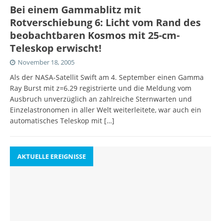
Bei einem Gammablitz mit
Rotverschiebung 6: Licht vom Rand des
beobachtbaren Kosmos mit 25-cm-
Teleskop erwischt!
November 18, 2005
Als der NASA-Satellit Swift am 4. September einen Gamma
Ray Burst mit z=6.29 registrierte und die Meldung vom
Ausbruch unverzüglich an zahlreiche Sternwarten und
Einzelastronomen in aller Welt weiterleitete, war auch ein
automatisches Teleskop mit
[…]
AKTUELLE EREIGNISSE