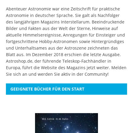
Abenteuer Astronomie war eine Zeitschrift für praktische
Astronomie in deutscher Sprache. Sie galt als Nachfolger
des langjährigen Magazins Interstellarum. Beeindruckende
Bilder und Fakten aus der Welt der Sterne, Hinweise auf
aktuelle Himmelsereignisse, Anregungen für Einsteiger und
fortgeschrittene Hobby-Astronomen sowie Hintergründiges
und Unterhaltsames aus der Astroszene zeichneten das
Blatt aus. Im Dezember 2018 erschien die letzte Ausgabe.
Astroshop.de, der führende Teleskop-Fachhändler in
Europa, führt die Website des Magazins jetzt weiter.
Melden
Sie sich an
und werden Sie aktiv in der Community!
GEEIGNETE BÜCHER FÜR DEN START