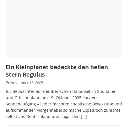
Ein Kleinplanet bedeckte den hellen
Stern Regulus
November 18, 2005
für Beobachter auf der iberischen Halbinsel, in Süditalien
und Griechenland am 19. Oktober 2005 kurz vor
Sonnenaufgang – leider machten chaotische Bewölkung und
aufkommender Morgennebel so mache Expedition zunichte;
selbst aus Deutschland und sogar den
[…]