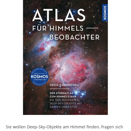
Sie wollen Deep-Sky-Objekte am Himmel finden, fragen sich