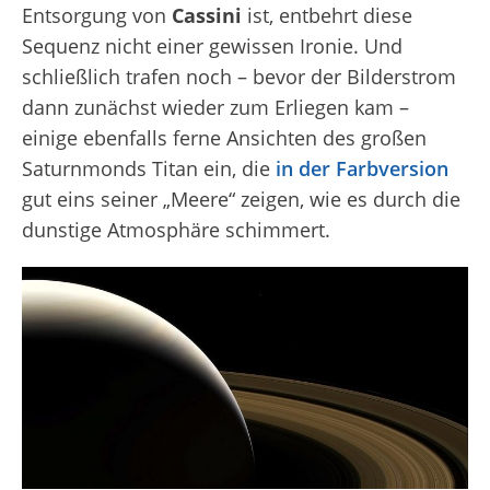
Entsorgung von
Cassini
ist, entbehrt diese
Sequenz nicht einer gewissen Ironie. Und
schließlich trafen noch – bevor der Bilderstrom
dann zunächst wieder zum Erliegen kam –
einige ebenfalls ferne Ansichten des großen
Saturnmonds Titan ein, die
in der Farbversion
gut eins seiner „Meere“ zeigen, wie es durch die
dunstige Atmosphäre schimmert.