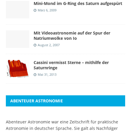
Mini-Mond im G-Ring des Saturn aufgespürt
März 6, 2009
Mit Videoastronomie auf der Spur der
Natriumwolke von Io
August 2, 2007
Cassini vermisst Sterne – mithilfe der
Saturnringe
Mai 31, 2013
ABENTEUER ASTRONOMIE
Abenteuer Astronomie war eine Zeitschrift für praktische
Astronomie in deutscher Sprache. Sie galt als Nachfolger