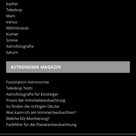
Jupiter
Teleskop
Mars
Venus
Milchstrasse
Komet
Sonne
Astrofotografie
Saturn
ASTRONOMIE MAGAZIN
Faszination Astronomie
Teleskop Tests
Astrofotografie für Einsteiger
Praxis der Himmelsbeobachtung
So finden die richtigen Okular
Was kann ich am Himmel beobachten?
Welche EQ-Montierung?
Farbfilter für die Planetenbeobachtung