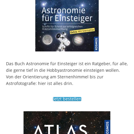
Das Buch Astronomie für Einsteiger ist ein Ratgeber, für alle,
die gerne tief in die Hobbyastronomie einsteigen wollen.
Von der Orientierung am Sternenhimmel bis zur
Astrofotografie: hier ist alles drin.
Jetzt bestellen