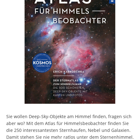
Sie wollen Deep-Sky-Objekte am Himmel finden, fragen sich
aber wo? Mit dem Atlas für Himmelsbeobachter finden Sie
die 250 interessantesten Sternhaufen, Nebel und Galaxien.
Damit stehen Sie nie mehr ratlos unter dem Sternenhimmel.