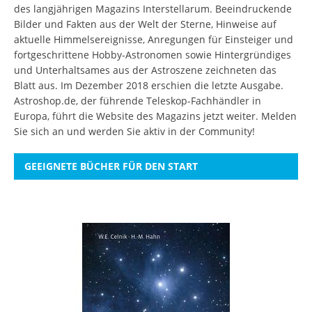
des langjährigen Magazins Interstellarum. Beeindruckende
Bilder und Fakten aus der Welt der Sterne, Hinweise auf
aktuelle Himmelsereignisse, Anregungen für Einsteiger und
fortgeschrittene Hobby-Astronomen sowie Hintergründiges
und Unterhaltsames aus der Astroszene zeichneten das
Blatt aus. Im Dezember 2018 erschien die letzte Ausgabe.
Astroshop.de, der führende Teleskop-Fachhändler in
Europa, führt die Website des Magazins jetzt weiter.
Melden
Sie sich an
und werden Sie aktiv in der Community!
GEEIGNETE BÜCHER FÜR DEN START