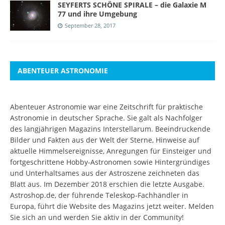
SEYFERTS SCHÖNE SPIRALE – die Galaxie M
77 und ihre Umgebung
September 28, 2017
ABENTEUER ASTRONOMIE
Abenteuer Astronomie war eine Zeitschrift für praktische
Astronomie in deutscher Sprache. Sie galt als Nachfolger
des langjährigen Magazins Interstellarum. Beeindruckende
Bilder und Fakten aus der Welt der Sterne, Hinweise auf
aktuelle Himmelsereignisse, Anregungen für Einsteiger und
fortgeschrittene Hobby-Astronomen sowie Hintergründiges
und Unterhaltsames aus der Astroszene zeichneten das
Blatt aus. Im Dezember 2018 erschien die letzte Ausgabe.
Astroshop.de, der führende Teleskop-Fachhändler in
Europa, führt die Website des Magazins jetzt weiter.
Melden
Sie sich an
und werden Sie aktiv in der Community!