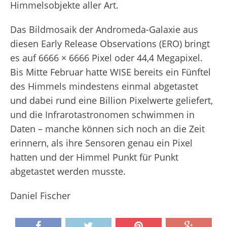
Himmelsobjekte aller Art.
Das Bildmosaik der Andromeda-Galaxie aus
diesen Early Release Observations (ERO) bringt
es auf 6666 × 6666 Pixel oder 44,4 Megapixel.
Bis Mitte Februar hatte WISE bereits ein Fünftel
des Himmels mindestens einmal abgetastet
und dabei rund eine Billion Pixelwerte geliefert,
und die Infrarotastronomen schwimmen in
Daten – manche können sich noch an die Zeit
erinnern, als ihre Sensoren genau ein Pixel
hatten und der Himmel Punkt für Punkt
abgetastet werden musste.
Daniel Fischer