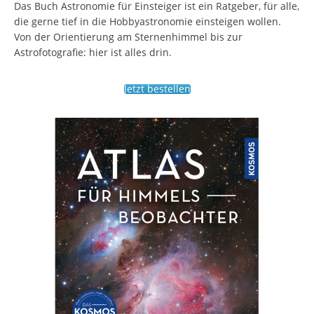
Das Buch Astronomie für Einsteiger ist ein Ratgeber, für alle,
die gerne tief in die Hobbyastronomie einsteigen wollen.
Von der Orientierung am Sternenhimmel bis zur
Astrofotografie: hier ist alles drin.
Jetzt bestellen