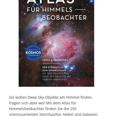
Sie wollen Deep-Sky-Objekte am Himmel finden,
fragen sich aber wo? Mit dem Atlas für
Himmelsbeobachter finden Sie die 250
interessantesten Sternhaufen, Nebel und Galaxien.