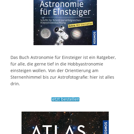
Das Buch Astronomie für Einsteiger ist ein Ratgeber,
für alle, die gerne tief in die Hobbyastronomie
einsteigen wollen. Von der Orientierung am
Sternenhimmel bis zur Astrofotografie: hier ist alles
drin.
Jetzt bestellen