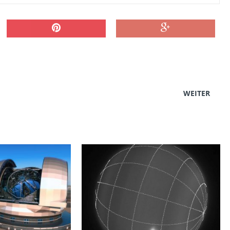
WEITER