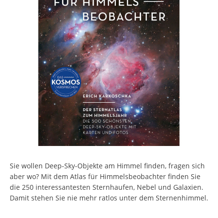
Sie wollen Deep-Sky-Objekte am Himmel finden, fragen sich
aber wo? Mit dem Atlas für Himmelsbeobachter finden Sie
die 250 interessantesten Sternhaufen, Nebel und Galaxien.
Damit stehen Sie nie mehr ratlos unter dem Sternenhimmel.