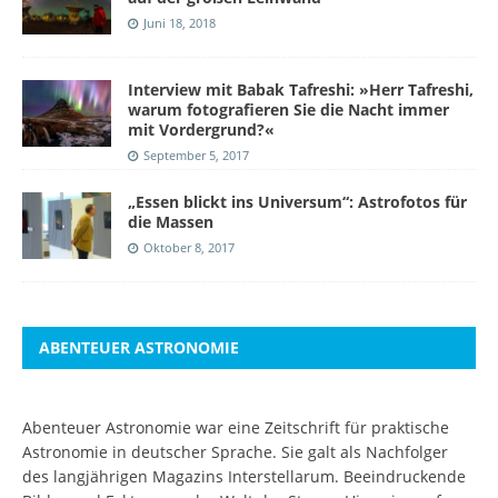
Juni 18, 2018
Interview mit Babak Tafreshi: »Herr Tafreshi,
warum fotografieren Sie die Nacht immer
mit Vordergrund?«
September 5, 2017
„Essen blickt ins Universum“: Astrofotos für
die Massen
Oktober 8, 2017
ABENTEUER ASTRONOMIE
Abenteuer Astronomie war eine Zeitschrift für praktische
Astronomie in deutscher Sprache. Sie galt als Nachfolger
des langjährigen Magazins Interstellarum. Beeindruckende