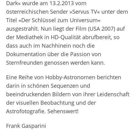
Dark« wurde am 13.2.2013 vom
österreichischen Sender »Servus TV« unter dem
Titel »Der Schlüssel zum Universum«
ausgestrahlt. Nun liegt der Film (USA 2007) auf
der Mediathek in HD-Qualität abrufbereit, so
dass auch im Nachhinein noch die
Dokumentation über die Passion von
Sternfreunden genossen werden kann.
Eine Reihe von Hobby-Astronomen berichten
darin in schönen Sequenzen und
beeindruckenden Bildern von ihrer Leidenschaft
der visuellen Beobachtung und der
Astrofotografie. Sehenswert!
Frank Gasparini