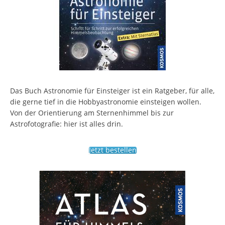
Das Buch Astronomie für Einsteiger ist ein Ratgeber, für alle,
die gerne tief in die Hobbyastronomie einsteigen wollen.
Von der Orientierung am Sternenhimmel bis zur
Astrofotografie: hier ist alles drin.
Jetzt bestellen