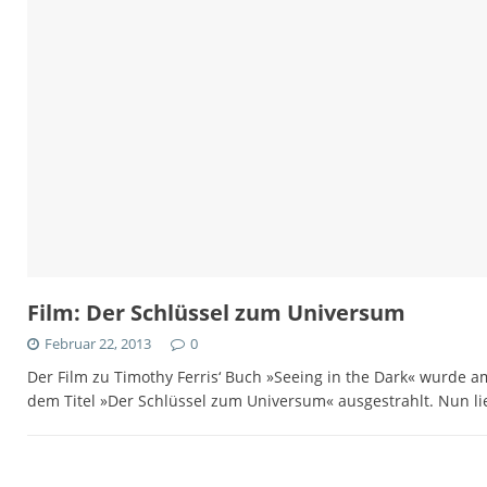
Film: Der Schlüssel zum Universum
Februar 22, 2013
0
Der Film zu Timothy Ferris‘ Buch »Seeing in the Dark« wurde 
dem Titel »Der Schlüssel zum Universum« ausgestrahlt. Nun li