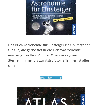
Das Buch Astronomie für Einsteiger ist ein Ratgeber,
für alle, die gerne tief in die Hobbyastronomie
einsteigen wollen. Von der Orientierung am
Sternenhimmel bis zur Astrofotografie: hier ist alles
drin.
Jetzt bestellen