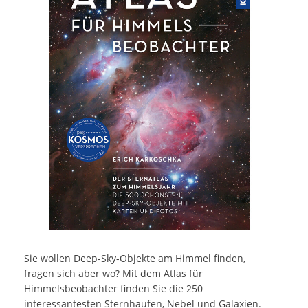
Sie wollen Deep-Sky-Objekte am Himmel finden,
fragen sich aber wo? Mit dem Atlas für
Himmelsbeobachter finden Sie die 250
interessantesten Sternhaufen, Nebel und Galaxien.