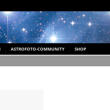
N
ASTROFOTO-COMMUNITY
SHOP