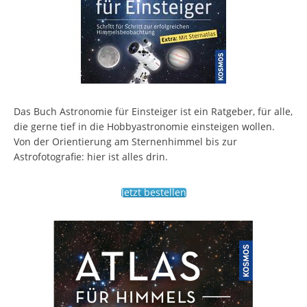
Das Buch Astronomie für Einsteiger ist ein Ratgeber, für alle,
die gerne tief in die Hobbyastronomie einsteigen wollen.
Von der Orientierung am Sternenhimmel bis zur
Astrofotografie: hier ist alles drin.
Jetzt bestellen