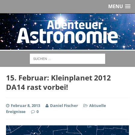
MENU
15. Februar: Kleinplanet 2012
DA14 rast vorbei!
Februar 8, 2013
Daniel Fischer
Aktuelle
Ereignisse
0