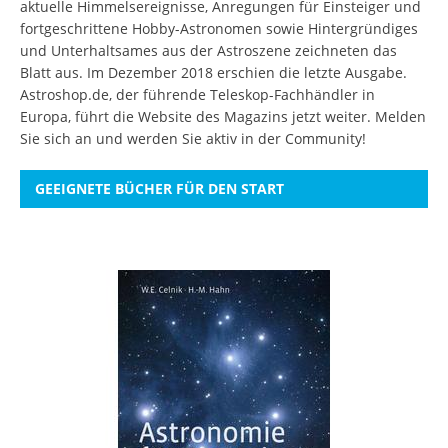
aktuelle Himmelsereignisse, Anregungen für Einsteiger und
fortgeschrittene Hobby-Astronomen sowie Hintergründiges
und Unterhaltsames aus der Astroszene zeichneten das
Blatt aus. Im Dezember 2018 erschien die letzte Ausgabe.
Astroshop.de, der führende Teleskop-Fachhändler in
Europa, führt die Website des Magazins jetzt weiter.
Melden
Sie sich an
und werden Sie aktiv in der Community!
GEEIGNETE BÜCHER FÜR DEN START