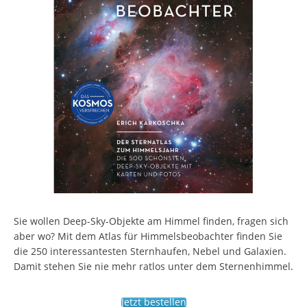
Sie wollen Deep-Sky-Objekte am Himmel finden, fragen sich
aber wo? Mit dem Atlas für Himmelsbeobachter finden Sie
die 250 interessantesten Sternhaufen, Nebel und Galaxien.
Damit stehen Sie nie mehr ratlos unter dem Sternenhimmel.
Jetzt bestellen