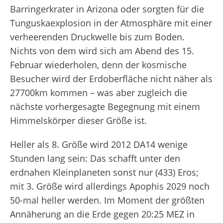
Barringerkrater in Arizona oder sorgten für die
Tunguskaexplosion in der Atmosphäre mit einer
verheerenden Druckwelle bis zum Boden.
Nichts von dem wird sich am Abend des 15.
Februar wiederholen, denn der kosmische
Besucher wird der Erdoberfläche nicht näher als
27700km kommen – was aber zugleich die
nächste vorhergesagte Begegnung mit einem
Himmelskörper dieser Größe ist.
Heller als 8. Größe wird 2012 DA
14
wenige
Stunden lang sein: Das schafft unter den
erdnahen Kleinplaneten sonst nur (433) Eros;
mit 3. Größe wird allerdings Apophis 2029 noch
50-mal heller werden. Im Moment der größten
Annäherung an die Erde gegen 20:25 MEZ in