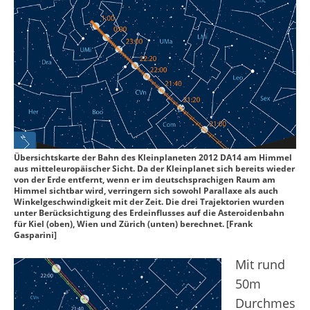
Übersichtskarte der Bahn des Kleinplaneten 2012 DA14 am Himmel
aus mitteleuropäischer Sicht. Da der Kleinplanet sich bereits wieder
von der Erde entfernt, wenn er im deutschsprachigen Raum am
Himmel sichtbar wird, verringern sich sowohl Parallaxe als auch
Winkelgeschwindigkeit mit der Zeit. Die drei Trajektorien wurden
unter Berücksichtigung des Erdeinflusses auf die Asteroidenbahn
für Kiel (oben), Wien und Zürich (unten) berechnet. [Frank
Gasparini]
Mit rund
50m
Durchmes