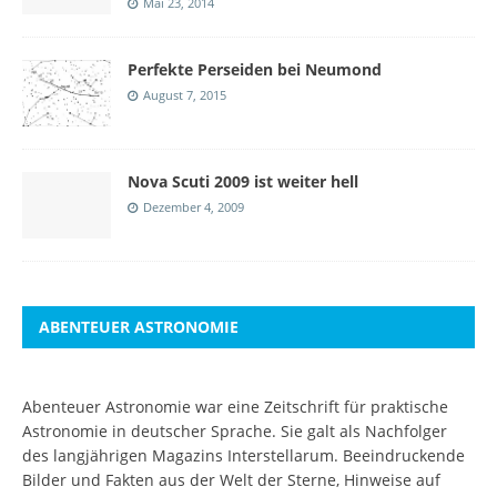
Mai 23, 2014
Perfekte Perseiden bei Neumond
August 7, 2015
Nova Scuti 2009 ist weiter hell
Dezember 4, 2009
ABENTEUER ASTRONOMIE
Abenteuer Astronomie war eine Zeitschrift für praktische
Astronomie in deutscher Sprache. Sie galt als Nachfolger
des langjährigen Magazins Interstellarum. Beeindruckende
Bilder und Fakten aus der Welt der Sterne, Hinweise auf