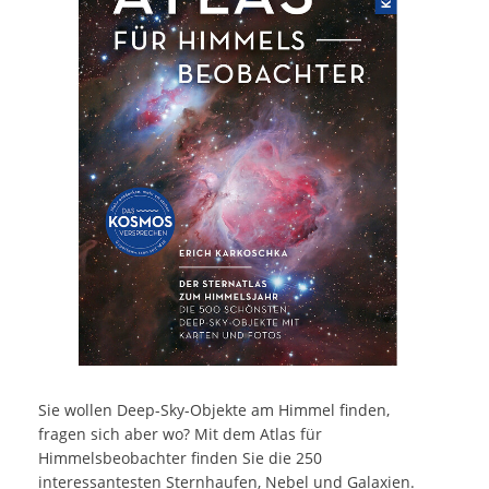
Sie wollen Deep-Sky-Objekte am Himmel finden,
fragen sich aber wo? Mit dem Atlas für
Himmelsbeobachter finden Sie die 250
interessantesten Sternhaufen, Nebel und Galaxien.