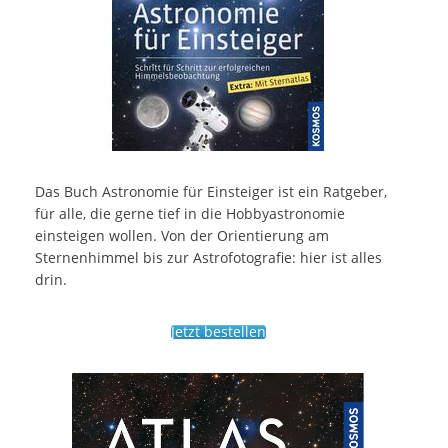
Das Buch Astronomie für Einsteiger ist ein Ratgeber,
für alle, die gerne tief in die Hobbyastronomie
einsteigen wollen. Von der Orientierung am
Sternenhimmel bis zur Astrofotografie: hier ist alles
drin.
Jetzt bestellen