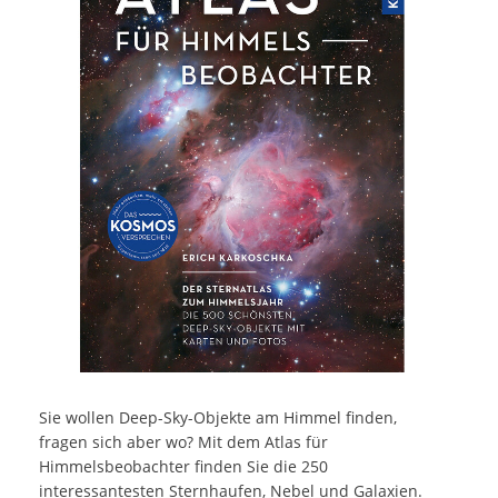
Sie wollen Deep-Sky-Objekte am Himmel finden,
fragen sich aber wo? Mit dem Atlas für
Himmelsbeobachter finden Sie die 250
interessantesten Sternhaufen, Nebel und Galaxien.