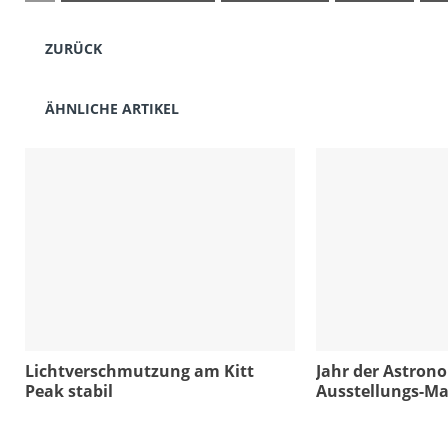
ZURÜCK
ÄHNLICHE ARTIKEL
Lichtverschmutzung am Kitt
Jahr der Astron
Peak stabil
Ausstellungs-M