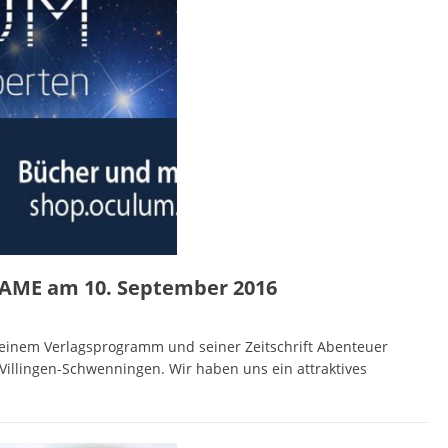
AME am 10. September 2016
 seinem Verlagsprogramm und seiner Zeitschrift Abenteuer
Villingen-Schwenningen. Wir haben uns ein attraktives