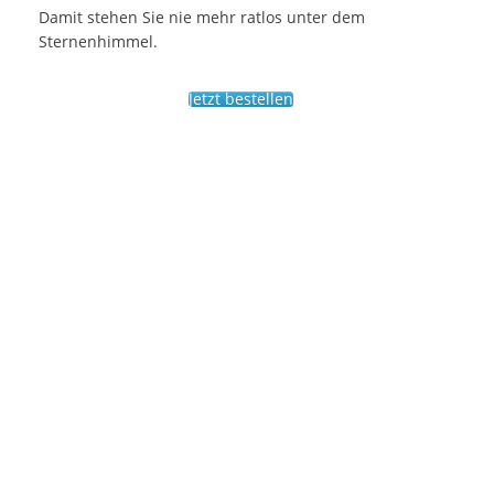
Damit stehen Sie nie mehr ratlos unter dem
Sternenhimmel.
Jetzt bestellen