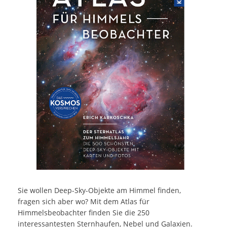
Sie wollen Deep-Sky-Objekte am Himmel finden,
fragen sich aber wo? Mit dem Atlas für
Himmelsbeobachter finden Sie die 250
interessantesten Sternhaufen, Nebel und Galaxien.