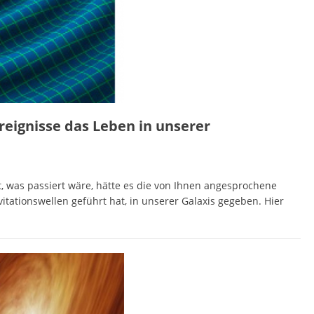
reignisse das Leben in unserer
t, was passiert wäre, hätte es die von Ihnen angesprochene
itationswellen geführt hat, in unserer Galaxis gegeben. Hier