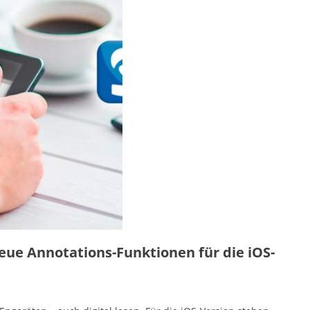
ue Annotations-Funktionen für die iOS-