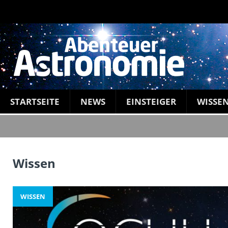
STARTSEITE
NEWS
EINSTEIGER
WISSE
Wissen
WISSEN