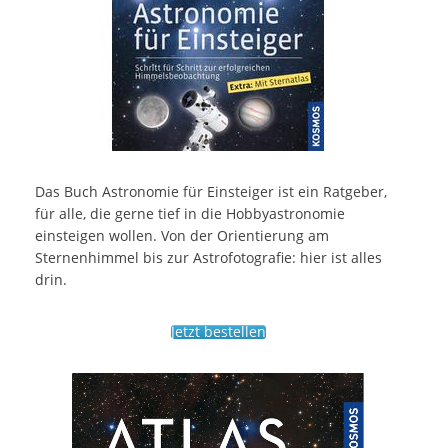
Das Buch Astronomie für Einsteiger ist ein Ratgeber,
für alle, die gerne tief in die Hobbyastronomie
einsteigen wollen. Von der Orientierung am
Sternenhimmel bis zur Astrofotografie: hier ist alles
drin.
Jetzt bestellen