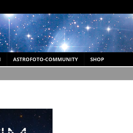
N
ASTROFOTO-COMMUNITY
SHOP