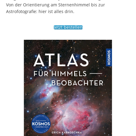
Von der Orientierung am Sternenhimmel bis zur
Astrofotografie: hier ist alles drin.
Jetzt bestellen