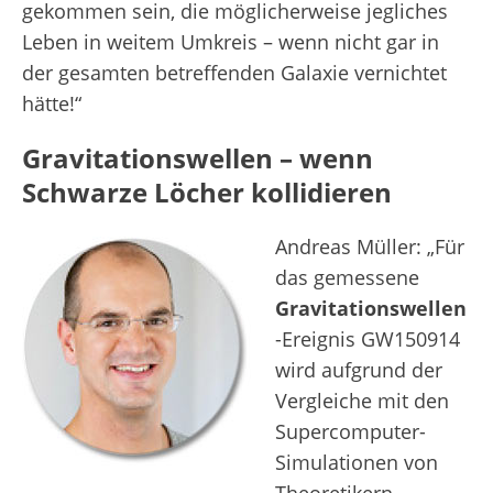
gekommen sein, die möglicherweise jegliches
Leben in weitem Umkreis – wenn nicht gar in
der gesamten betreffenden Galaxie vernichtet
hätte!“
Gravitationswellen – wenn
Schwarze Löcher kollidieren
Andreas Müller: „Für
das gemessene
Gravitationswellen
-Ereignis GW150914
wird aufgrund der
Vergleiche mit den
Supercomputer-
Simulationen von