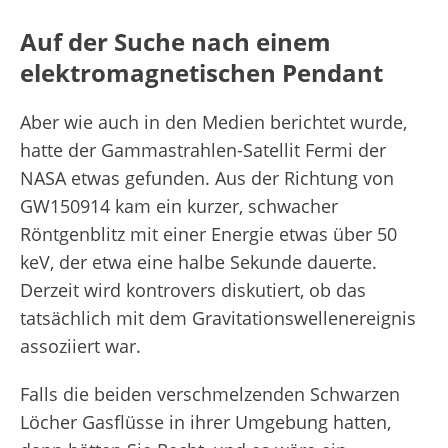
Auf der Suche nach einem
elektromagnetischen Pendant
Aber wie auch in den Medien berichtet wurde,
hatte der Gammastrahlen-Satellit Fermi der
NASA etwas gefunden. Aus der Richtung von
GW150914 kam ein kurzer, schwacher
Röntgenblitz mit einer Energie etwas über 50
keV, der etwa eine halbe Sekunde dauerte.
Derzeit wird kontrovers diskutiert, ob das
tatsächlich mit dem Gravitationswellenereignis
assoziiert war.
Falls die beiden verschmelzenden Schwarzen
Löcher Gasflüsse in ihrer Umgebung hatten,