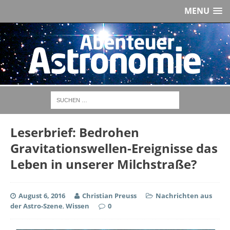
MENU
Leserbrief: Bedrohen
Gravitationswellen-Ereignisse das
Leben in unserer Milchstraße?
August 6, 2016
Christian Preuss
Nachrichten aus
der Astro-Szene
,
Wissen
0