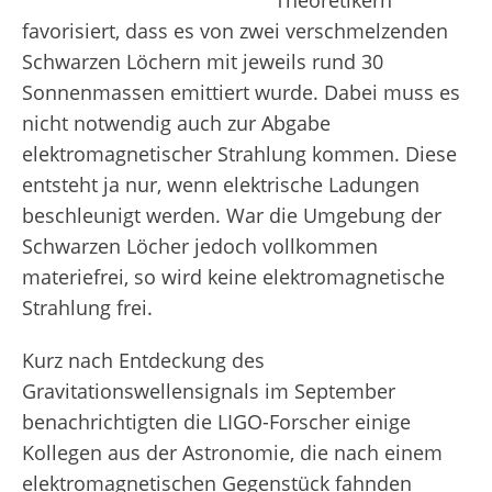
Theoretikern
favorisiert, dass es von zwei verschmelzenden
Schwarzen Löchern mit jeweils rund 30
Sonnenmassen emittiert wurde. Dabei muss es
nicht notwendig auch zur Abgabe
elektromagnetischer Strahlung kommen. Diese
entsteht ja nur, wenn elektrische Ladungen
beschleunigt werden. War die Umgebung der
Schwarzen Löcher jedoch vollkommen
materiefrei, so wird keine elektromagnetische
Strahlung frei.
Kurz nach Entdeckung des
Gravitationswellensignals im September
benachrichtigten die LIGO-Forscher einige
Kollegen aus der Astronomie, die nach einem
elektromagnetischen Gegenstück fahnden