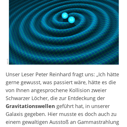
Unser Leser Peter Reinhard fragt uns: „Ich hätte
gerne gewusst, was passiert wäre, hätte es die
von Ihnen angesprochene Kollision zweier
Schwarzer Löcher, die zur Entdeckung der
Gravitationswellen
geführt hat, in unserer
Galaxis gegeben. Hier musste es doch auch zu
einem gewaltigen Ausstoß an Gammastrahlung