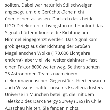
sollten. Dabei war natürlich Stillschweigen
angesagt, um die Gerüchteküche nicht
überkochen zu lassen. Dadurch dass beide
LIGO-Detektoren in Livingston und Hanford das
Signal »hörten«, könnte die Richtung am
Himmel eingegrenzt werden. Das Signal kam
grob gesagt aus der Richtung der Großen
Magellanschen Wolke (170.000 Lichtjahre
entfernt), aber viel, viel weiter dahinter – fast
einen Faktor 8000 weiter weg. Seither suchten
25 Astronomen-Teams nach einem
elektromagnetischen Gegenstück. Hierbei waren
auch Wissenschaftler unseres Exzellenzclusters
Universe in München beteiligt, die mit dem
Teleskop des Dark Energy Survey (DES) in Chile
Ausschau hielten. Sie fanden nichts.