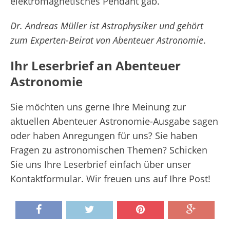
elektromagnetisches Pendant gab.“
Dr. Andreas Müller ist Astrophysiker und gehört
zum Experten-Beirat von Abenteuer Astronomie
.
Ihr Leserbrief an Abenteuer
Astronomie
Sie möchten uns gerne Ihre Meinung zur
aktuellen Abenteuer Astronomie-Ausgabe sagen
oder haben Anregungen für uns? Sie haben
Fragen zu astronomischen Themen? Schicken
Sie uns Ihre Leserbrief einfach über unser
Kontaktformular. Wir freuen uns auf Ihre Post!