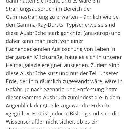
dann hätten Sie Recht, und es wäre ein
Strahlungsausbruch im Bereich der
Gammastrahlung zu erwarten – ähnlich wie bei
den Gamma-Ray-Bursts. Typischerweise sind
diese Ausbrüche stark gerichtet (anisotrop) und
daher kann man nicht von einer
flächendeckenden Auslöschung von Leben in
der ganzen Milchstraße, hätte es sich in unserer
Heimatgalaxie ereignet, ausgehen. Zudem sind
diese Ausbrüche kurz und nur der Teil unserer
Erde, der ihm räumlich zugewandt wäre, wäre in
Gefahr. Je nach Szenario und Entfernung hätte
dieser Gamma-Ausbruch zumindest die in dem
Augenblick der Quelle zugewandte Erdseite
»gegrillt «. Fakt ist jedoch: Bislang sind sich die
Wissenschaftler nicht sicher, ob es ein