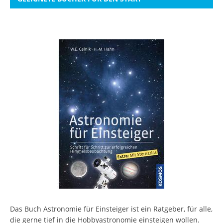
Das Buch Astronomie für Einsteiger ist ein Ratgeber, für alle,
die gerne tief in die Hobbyastronomie einsteigen wollen.