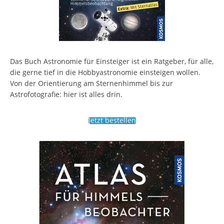
Das Buch Astronomie für Einsteiger ist ein Ratgeber, für alle,
die gerne tief in die Hobbyastronomie einsteigen wollen.
Von der Orientierung am Sternenhimmel bis zur
Astrofotografie: hier ist alles drin.
Jetzt bestellen