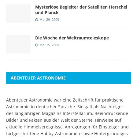
Mysteriöse Begleiter der Satelliten Herschel
und Planck
Mai 29, 2009
Die Woche der Weltraumteleskope
Mai 15, 2009
ABENTEUER ASTRONOMIE
Abenteuer Astronomie war eine Zeitschrift für praktische
Astronomie in deutscher Sprache. Sie galt als Nachfolger
des langjährigen Magazins Interstellarum. Beeindruckende
Bilder und Fakten aus der Welt der Sterne, Hinweise auf
aktuelle Himmelsereignisse, Anregungen für Einsteiger und
fortgeschrittene Hobby-Astronomen sowie Hintergründiges