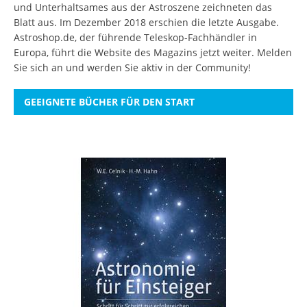
und Unterhaltsames aus der Astroszene zeichneten das
Blatt aus. Im Dezember 2018 erschien die letzte Ausgabe.
Astroshop.de, der führende Teleskop-Fachhändler in
Europa, führt die Website des Magazins jetzt weiter.
Melden
Sie sich an
und werden Sie aktiv in der Community!
GEEIGNETE BÜCHER FÜR DEN START