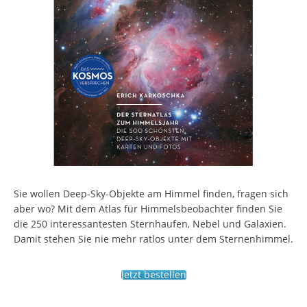
Sie wollen Deep-Sky-Objekte am Himmel finden, fragen sich
aber wo? Mit dem Atlas für Himmelsbeobachter finden Sie
die 250 interessantesten Sternhaufen, Nebel und Galaxien.
Damit stehen Sie nie mehr ratlos unter dem Sternenhimmel.
Jetzt bestellen