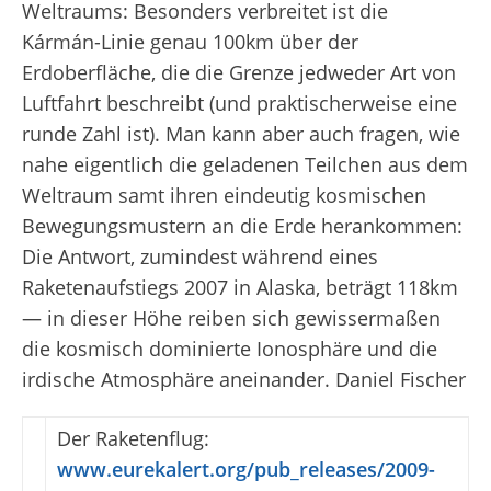
Weltraums: Besonders verbreitet ist die
Kármán-Linie genau 100km über der
Erdoberfläche, die die Grenze jedweder Art von
Luftfahrt beschreibt (und praktischerweise eine
runde Zahl ist). Man kann aber auch fragen, wie
nahe eigentlich die geladenen Teilchen aus dem
Weltraum samt ihren eindeutig kosmischen
Bewegungsmustern an die Erde herankommen:
Die Antwort, zumindest während eines
Raketenaufstiegs 2007 in Alaska, beträgt 118km
— in dieser Höhe reiben sich gewissermaßen
die kosmisch dominierte Ionosphäre und die
irdische Atmosphäre aneinander.
Daniel Fischer
Der Raketenflug:
www.eurekalert.org/pub_releases/2009-