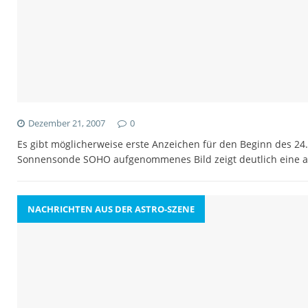
Dezember 21, 2007
0
Es gibt möglicherweise erste Anzeichen für den Beginn des 24
Sonnensonde SOHO aufgenommenes Bild zeigt deutlich eine ak
NACHRICHTEN AUS DER ASTRO-SZENE