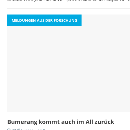
MELDUNGEN AUS DER FORSCHUNG
Bumerang kommt auch im All zurück