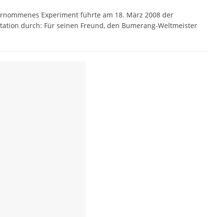
ternommenes Experiment führte am 18. März 2008 der
station durch: Für seinen Freund, den Bumerang-Weltmeister