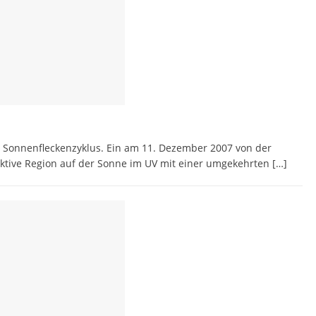
. Sonnenfleckenzyklus. Ein am 11. Dezember 2007 von der
tive Region auf der Sonne im UV mit einer umgekehrten
[…]