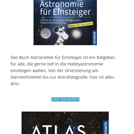
Das Buch Astronomie für Einsteiger ist ein Ratgeber,
für alle, die gerne tief in die Hobbyastronomie
einsteigen wollen. Von der Orientierung am
Sternenhimmel bis zur Astrofotografie: hier ist alles
drin.
Jetzt bestellen