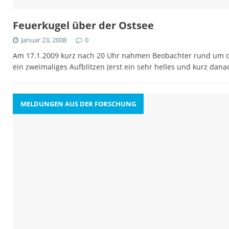
Feuerkugel über der Ostsee
Januar 23, 2008
0
Am 17.1.2009 kurz nach 20 Uhr nahmen Beobachter rund um d
ein zweimaliges Aufblitzen (erst ein sehr helles und kurz dana
MELDUNGEN AUS DER FORSCHUNG