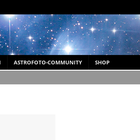
N
ASTROFOTO-COMMUNITY
SHOP