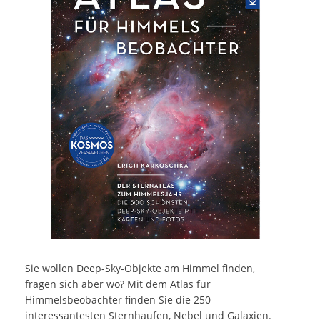
Sie wollen Deep-Sky-Objekte am Himmel finden,
fragen sich aber wo? Mit dem Atlas für
Himmelsbeobachter finden Sie die 250
interessantesten Sternhaufen, Nebel und Galaxien.