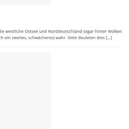
ie westliche Ostsee und Norddeutschland sogar hinter Wolken
ch ein zweites, schwächeres) wahr. Viele deuteten dies
[…]