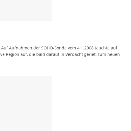
s: Auf Aufnahmen der SOHO-Sonde vom 4.1.2008 tauchte auf
e Region auf, die bald darauf in Verdacht geriet, zum neuen