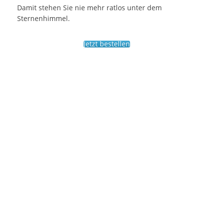
Damit stehen Sie nie mehr ratlos unter dem
Sternenhimmel.
Jetzt bestellen