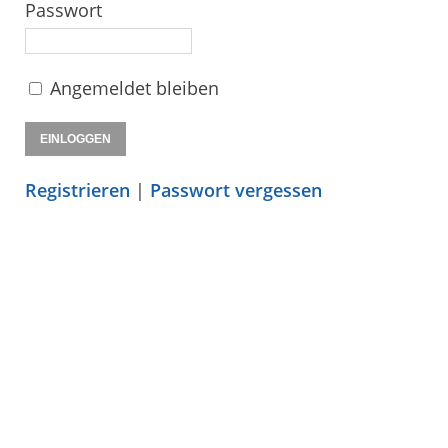
Passwort
Angemeldet bleiben
Registrieren
|
Passwort vergessen