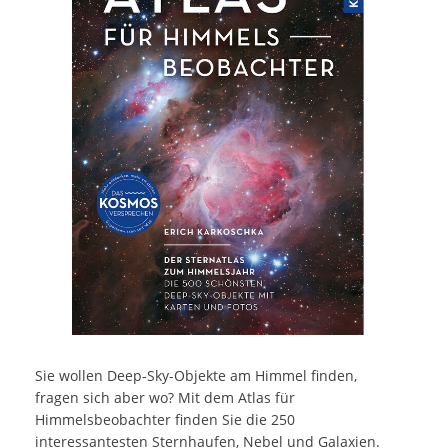
Sie wollen Deep-Sky-Objekte am Himmel finden,
fragen sich aber wo? Mit dem Atlas für
Himmelsbeobachter finden Sie die 250
interessantesten Sternhaufen, Nebel und Galaxien.