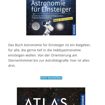
Das Buch Astronomie für Einsteiger ist ein Ratgeber,
für alle, die gerne tief in die Hobbyastronomie
einsteigen wollen. Von der Orientierung am
Sternenhimmel bis zur Astrofotografie: hier ist alles
drin.
Jetzt bestellen