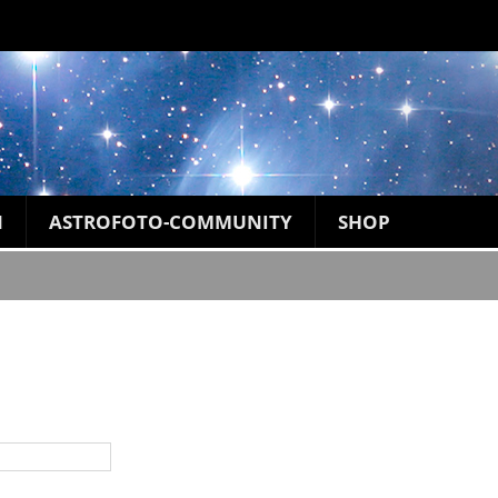
N
ASTROFOTO-COMMUNITY
SHOP