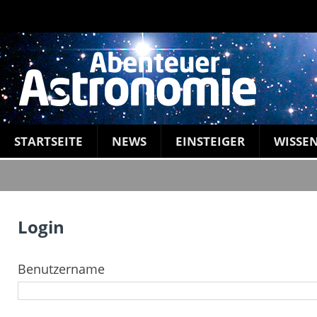
STARTSEITE
NEWS
EINSTEIGER
WISSE
Login
Benutzername