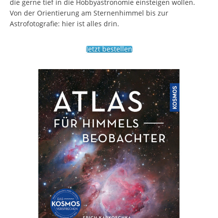
die gerne tief in die Hobbyastronomie einsteigen wollen.
Von der Orientierung am Sternenhimmel bis zur
Astrofotografie: hier ist alles drin.
Jetzt bestellen