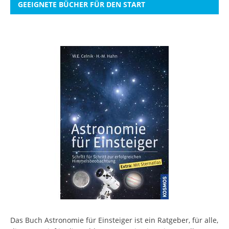
GEEIGNETE BÜCHER FÜR DEN START
Das Buch Astronomie für Einsteiger ist ein Ratgeber, für alle,