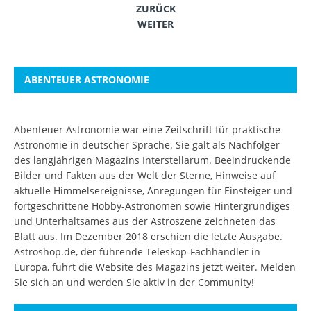
ZURÜCK
WEITER
ABENTEUER ASTRONOMIE
Abenteuer Astronomie war eine Zeitschrift für praktische
Astronomie in deutscher Sprache. Sie galt als Nachfolger
des langjährigen Magazins Interstellarum. Beeindruckende
Bilder und Fakten aus der Welt der Sterne, Hinweise auf
aktuelle Himmelsereignisse, Anregungen für Einsteiger und
fortgeschrittene Hobby-Astronomen sowie Hintergründiges
und Unterhaltsames aus der Astroszene zeichneten das
Blatt aus. Im Dezember 2018 erschien die letzte Ausgabe.
Astroshop.de, der führende Teleskop-Fachhändler in
Europa, führt die Website des Magazins jetzt weiter.
Melden
Sie sich an
und werden Sie aktiv in der Community!