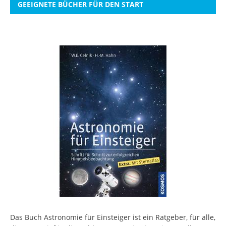
GEEIGNETE BÜCHER FÜR DEN START
Das Buch Astronomie für Einsteiger ist ein Ratgeber, für alle,