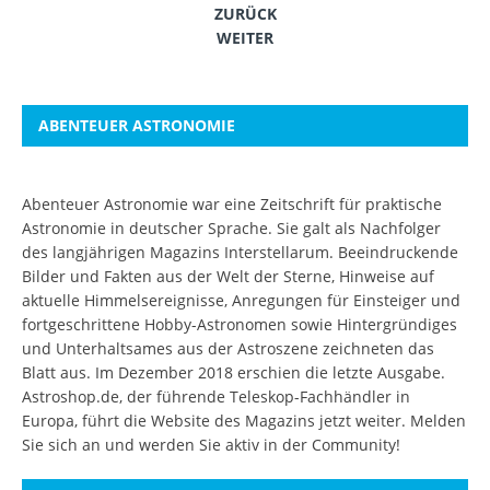
ZURÜCK
WEITER
ABENTEUER ASTRONOMIE
Abenteuer Astronomie war eine Zeitschrift für praktische
Astronomie in deutscher Sprache. Sie galt als Nachfolger
des langjährigen Magazins Interstellarum. Beeindruckende
Bilder und Fakten aus der Welt der Sterne, Hinweise auf
aktuelle Himmelsereignisse, Anregungen für Einsteiger und
fortgeschrittene Hobby-Astronomen sowie Hintergründiges
und Unterhaltsames aus der Astroszene zeichneten das
Blatt aus. Im Dezember 2018 erschien die letzte Ausgabe.
Astroshop.de, der führende Teleskop-Fachhändler in
Europa, führt die Website des Magazins jetzt weiter.
Melden
Sie sich an
und werden Sie aktiv in der Community!