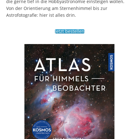
die gerne tief in die Hobbyastronomie einsteigen wollen.
Von der Orientierung am Sternenhimmel bis zur
Astrofotografie: hier ist alles drin.
Jetzt bestellen