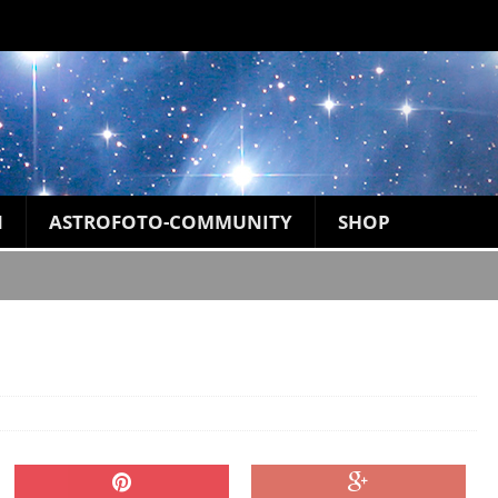
N
ASTROFOTO-COMMUNITY
SHOP