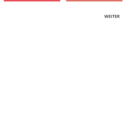
WEITER