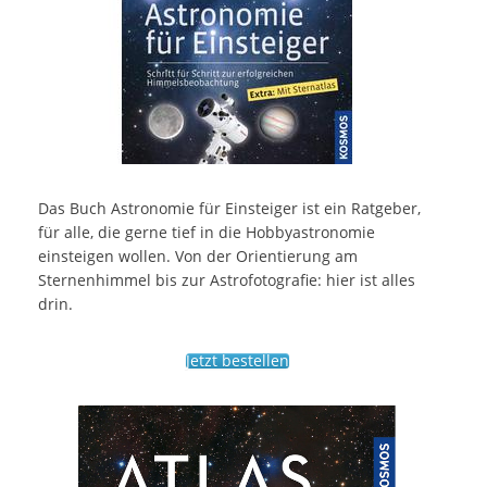
Das Buch Astronomie für Einsteiger ist ein Ratgeber,
für alle, die gerne tief in die Hobbyastronomie
einsteigen wollen. Von der Orientierung am
Sternenhimmel bis zur Astrofotografie: hier ist alles
drin.
Jetzt bestellen