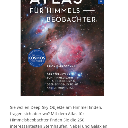
Sie wollen Deep-Sky-Objekte am Himmel finden,
fragen sich aber wo? Mit dem Atlas für
Himmelsbeobachter finden Sie die 250
interessantesten Sternhaufen, Nebel und Galaxien.