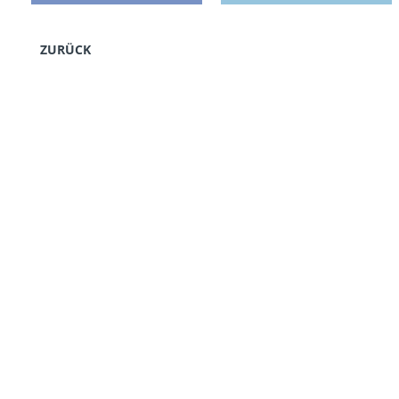
ZURÜCK