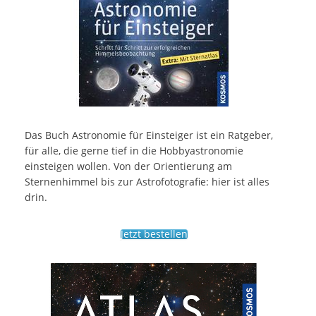
Das Buch Astronomie für Einsteiger ist ein Ratgeber,
für alle, die gerne tief in die Hobbyastronomie
einsteigen wollen. Von der Orientierung am
Sternenhimmel bis zur Astrofotografie: hier ist alles
drin.
Jetzt bestellen