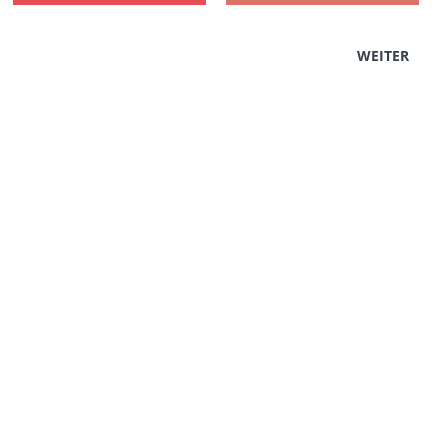
WEITER