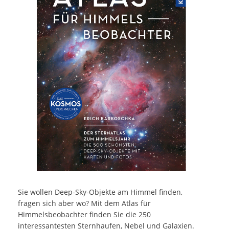
Sie wollen Deep-Sky-Objekte am Himmel finden,
fragen sich aber wo? Mit dem Atlas für
Himmelsbeobachter finden Sie die 250
interessantesten Sternhaufen, Nebel und Galaxien.