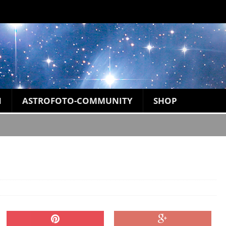
N
ASTROFOTO-COMMUNITY
SHOP