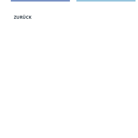
ZURÜCK