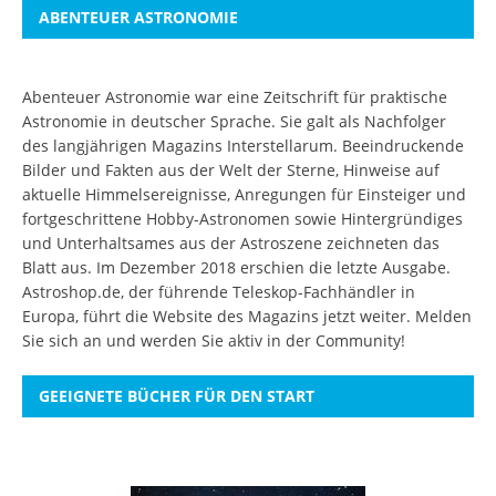
ABENTEUER ASTRONOMIE
Abenteuer Astronomie war eine Zeitschrift für praktische
Astronomie in deutscher Sprache. Sie galt als Nachfolger
des langjährigen Magazins Interstellarum. Beeindruckende
Bilder und Fakten aus der Welt der Sterne, Hinweise auf
aktuelle Himmelsereignisse, Anregungen für Einsteiger und
fortgeschrittene Hobby-Astronomen sowie Hintergründiges
und Unterhaltsames aus der Astroszene zeichneten das
Blatt aus. Im Dezember 2018 erschien die letzte Ausgabe.
Astroshop.de, der führende Teleskop-Fachhändler in
Europa, führt die Website des Magazins jetzt weiter.
Melden
Sie sich an
und werden Sie aktiv in der Community!
GEEIGNETE BÜCHER FÜR DEN START