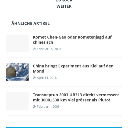
WEITER
ÄHNLICHE ARTIKEL
Komet Chen-Gao oder Kometenjagd auf
chinesisch
Februar 14, 2008
China bringt Experiment aus Kiel auf den
Mond
April 14, 2016
Transneptun 2003 UB313 direkt vermessen:
mit 3000±330 km viel grösser als Pluto!
Februar 1, 2006