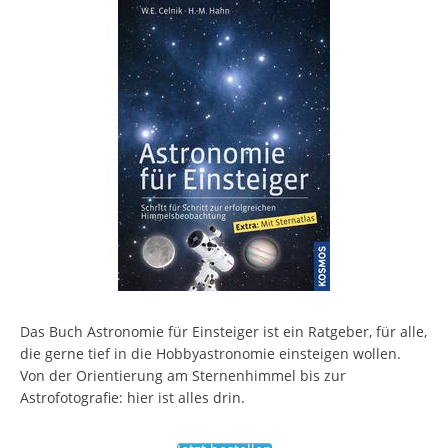
Das Buch Astronomie für Einsteiger ist ein Ratgeber, für alle,
die gerne tief in die Hobbyastronomie einsteigen wollen.
Von der Orientierung am Sternenhimmel bis zur
Astrofotografie: hier ist alles drin.