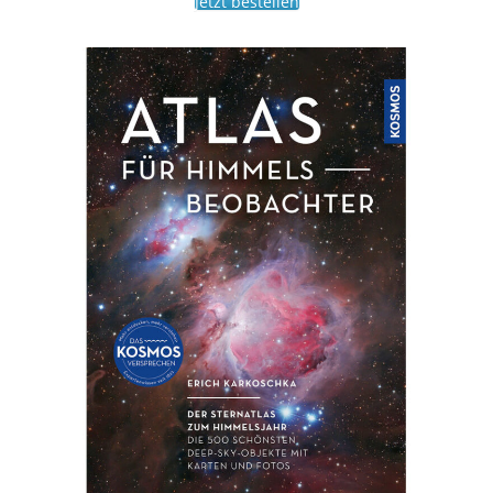
Jetzt bestellen