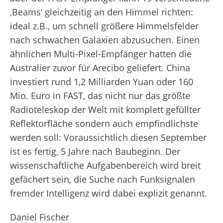
‚Beams‘ gleichzeitig an den Himmel richten:
ideal z.B., um schnell größere Himmelsfelder
nach schwachen Galaxien abzusuchen. Einen
ähnlichen Multi-Pixel-Empfänger hatten die
Australier zuvor für Arecibo geliefert. China
investiert rund 1,2 Milliarden Yuan oder 160
Mio. Euro in FAST, das nicht nur das größte
Radioteleskop der Welt mit komplett gefüllter
Reflektorfläche sondern auch empfindlichste
werden soll: Voraussichtlich diesen September
ist es fertig, 5 Jahre nach Baubeginn. Der
wissenschaftliche Aufgabenbereich wird breit
gefächert sein, die Suche nach Funksignalen
fremder Intelligenz wird dabei explizit genannt.
Daniel Fischer