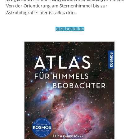
Von der Orientierung am Sternenhimmel bis zur
Astrofotografie: hier ist alles drin.
Jetzt bestellen