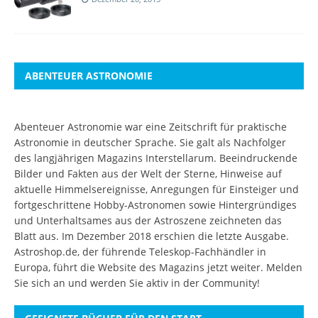
ABENTEUER ASTRONOMIE
Abenteuer Astronomie war eine Zeitschrift für praktische
Astronomie in deutscher Sprache. Sie galt als Nachfolger
des langjährigen Magazins Interstellarum. Beeindruckende
Bilder und Fakten aus der Welt der Sterne, Hinweise auf
aktuelle Himmelsereignisse, Anregungen für Einsteiger und
fortgeschrittene Hobby-Astronomen sowie Hintergründiges
und Unterhaltsames aus der Astroszene zeichneten das
Blatt aus. Im Dezember 2018 erschien die letzte Ausgabe.
Astroshop.de, der führende Teleskop-Fachhändler in
Europa, führt die Website des Magazins jetzt weiter.
Melden
Sie sich an
und werden Sie aktiv in der Community!