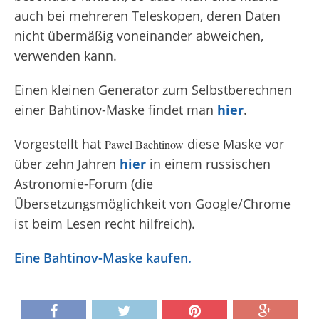
auch bei mehreren Teleskopen, deren Daten
nicht übermäßig voneinander abweichen,
verwenden kann.
Einen kleinen Generator zum Selbstberechnen
einer Bahtinov-Maske findet man
hier
.
Vorgestellt hat
diese Maske vor
Pawel Bachtinow
über zehn Jahren
hier
in einem russischen
Astronomie-Forum (die
Übersetzungsmöglichkeit von Google/Chrome
ist beim Lesen recht hilfreich).
Eine Bahtinov-Maske kaufen.