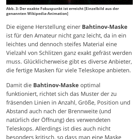
Abb. 3: Der exakte Fokuspunkt ist erreicht [Einzelbild aus der
genannten Wikipedia-Animation]
Die eigene Herstellung einer
Bahtinov-Maske
ist für den Amateur nicht ganz leicht, da in ein
leichtes und dennoch steifes Material eine
Vielzahl von Schlitzen ganz exakt gefräst werden
muss. Glücklicherweise gibt es diverse Anbieter,
die fertige Masken für viele Teleskope anbieten.
Damit die
Bahtinov-Maske
optimal
funktioniert, richtet sich das Muster der zu
fräsenden Linien in Anzahl, Größe, Position und
Abstand auch nach der Brennweite (und
natürlich der Öffnung) des verwendeten
Teleskops. Allerdings ist dies auch nicht
besonders kritisch, so dass man eine Maske