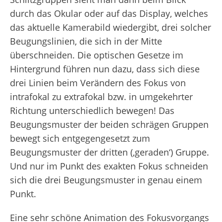
durch das Okular oder auf das Display, welches
das aktuelle Kamerabild wiedergibt, drei solcher
Beugungslinien, die sich in der Mitte
überschneiden. Die optischen Gesetze im
Hintergrund führen nun dazu, dass sich diese
drei Linien beim Verändern des Fokus von
intrafokal zu extrafokal bzw. in umgekehrter
Richtung unterschiedlich bewegen! Das
Beugungsmuster der beiden schrägen Gruppen
bewegt sich entgegengesetzt zum
Beugungsmuster der dritten (‚geraden‘) Gruppe.
Und nur im Punkt des exakten Fokus schneiden
sich die drei Beugungsmuster in genau einem
Punkt.
Eine sehr schöne Animation des Fokusvorgangs