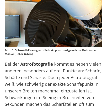
Abb. 1: Schmidt-Cassegrain-Teleskop mit aufgesetzter Bahtinov-
Maske [Peter Oden]
Bei der
Astrofotografie
kommt es neben vielen
anderen, besonders auf drei Punkte an: Schärfe,
Schärfe und Schärfe. Doch jeder Astrofotograf
weiß, wie schwierig der exakte Schärfepunkt in
unseren Breiten manchmal einzustellen ist.
Schwankungen im Seeing in Bruchteilen von
Sekunden machen das Scharfstellen oft zum