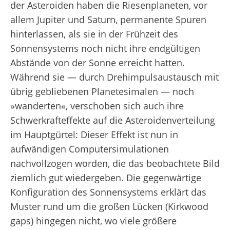
der Asteroiden haben die Riesenplaneten, vor
allem Jupiter und Saturn, permanente Spuren
hinterlassen, als sie in der Frühzeit des
Sonnensystems noch nicht ihre endgültigen
Abstände von der Sonne erreicht hatten.
Während sie — durch Drehimpulsaustausch mit
übrig gebliebenen Planetesimalen — noch
»wanderten«, verschoben sich auch ihre
Schwerkrafteffekte auf die Asteroidenverteilung
im Hauptgürtel: Dieser Effekt ist nun in
aufwändigen Computersimulationen
nachvollzogen worden, die das beobachtete Bild
ziemlich gut wiedergeben. Die gegenwärtige
Konfiguration des Sonnensystems erklärt das
Muster rund um die großen Lücken (Kirkwood
gaps) hingegen nicht, wo viele größere