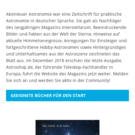
Abenteuer Astronomie war eine Zeitschrift für praktische
Astronomie in deutscher Sprache. Sie galt als Nachfolger
des langjährigen Magazins Interstellarum. Beeindruckende
Bilder und Fakten aus der Welt der Sterne, Hinweise auf
aktuelle Himmelsereignisse, Anregungen für Einsteiger und
fortgeschrittene Hobby-Astronomen sowie Hintergründiges
und Unterhaltsames aus der Astroszene zeichneten das
Blatt aus. Im Dezember 2018 erschien die letzte Ausgabe.
Astroshop.de, der führende Teleskop-Fachhändler in
Europa, führt die Website des Magazins jetzt weiter.
Melden
Sie sich an
und werden Sie aktiv in der Community!
GEEIGNETE BÜCHER FÜR DEN START