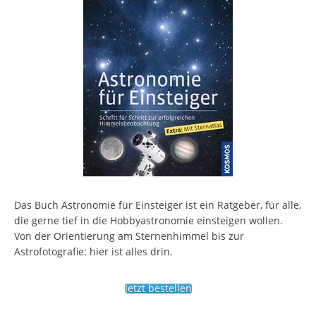
Das Buch Astronomie für Einsteiger ist ein Ratgeber, für alle,
die gerne tief in die Hobbyastronomie einsteigen wollen.
Von der Orientierung am Sternenhimmel bis zur
Astrofotografie: hier ist alles drin.
Jetzt bestellen