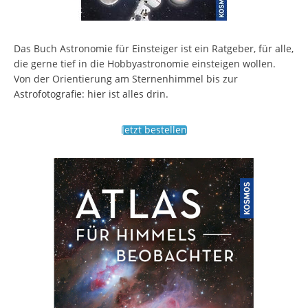
Das Buch Astronomie für Einsteiger ist ein Ratgeber, für alle,
die gerne tief in die Hobbyastronomie einsteigen wollen.
Von der Orientierung am Sternenhimmel bis zur
Astrofotografie: hier ist alles drin.
Jetzt bestellen