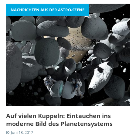
NACHRICHTEN AUS DER ASTRO-SZENE
Auf vielen Kuppeln: Eintauchen ins
moderne Bild des Planetensystems
Juni 13, 2017