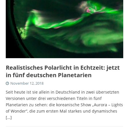
Realistisches Polarlicht in Echtzeit: jetzt
in fünf deutschen Planetarien
November 12, 2018
Seit heute ist sie allein in Deutschland in zwei übersetzten
Versionen unter drei verschiedenen Titeln in fünf
Planetarien zu sehen: die koreanische Show „Aurora – Lights
of Wonder“, die zum ersten Mal starkes und dynamisches
[…]