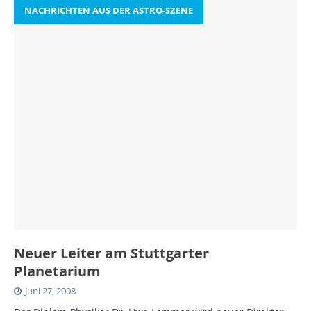
NACHRICHTEN AUS DER ASTRO-SZENE
Neuer Leiter am Stuttgarter
Planetarium
Juni 27, 2008