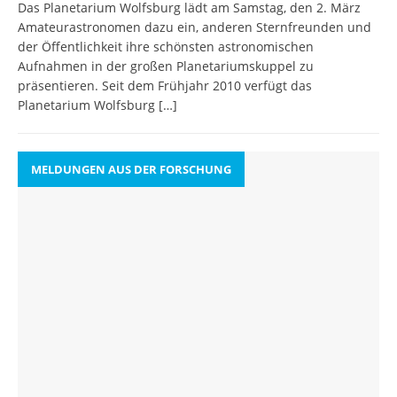
Das Planetarium Wolfsburg lädt am Samstag, den 2. März
Amateurastronomen dazu ein, anderen Sternfreunden und
der Öffentlichkeit ihre schönsten astronomischen
Aufnahmen in der großen Planetariumskuppel zu
präsentieren. Seit dem Frühjahr 2010 verfügt das
Planetarium Wolfsburg
[…]
MELDUNGEN AUS DER FORSCHUNG