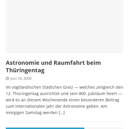
Astronomie und Raumfahrt beim
Thüringentag
Juni 16, 2009
Im vogtländischen Städtchen Greiz — welches zeitgleich den
12. Thüringentag ausrichtet und sein 800. Jubiläum feiert —
wird es an diesem Wochenende einen besonderen Beitrag
zum Internationalen Jahr der Astronomie geben. Am
morgigen Samstag werden
[…]