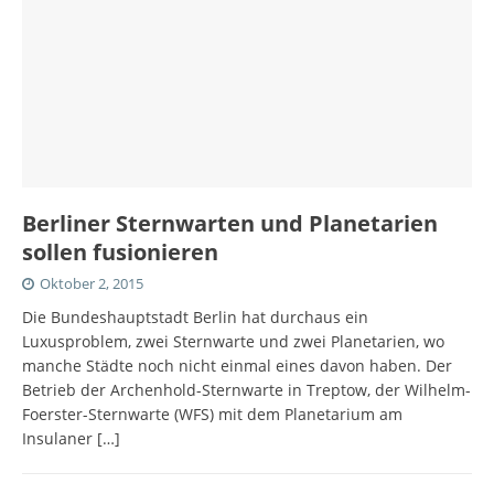
Berliner Sternwarten und Planetarien
sollen fusionieren
Oktober 2, 2015
Die Bundeshauptstadt Berlin hat durchaus ein
Luxusproblem, zwei Sternwarte und zwei Planetarien, wo
manche Städte noch nicht einmal eines davon haben. Der
Betrieb der Archenhold-Sternwarte in Treptow, der Wilhelm-
Foerster-Sternwarte (WFS) mit dem Planetarium am
Insulaner
[…]