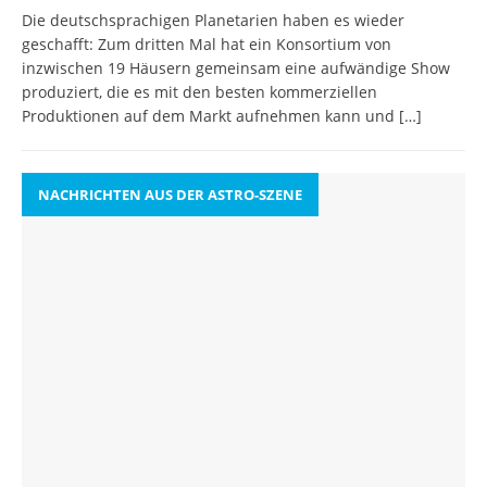
Die deutschsprachigen Planetarien haben es wieder
geschafft: Zum dritten Mal hat ein Konsortium von
inzwischen 19 Häusern gemeinsam eine aufwändige Show
produziert, die es mit den besten kommerziellen
Produktionen auf dem Markt aufnehmen kann und
[…]
NACHRICHTEN AUS DER ASTRO-SZENE