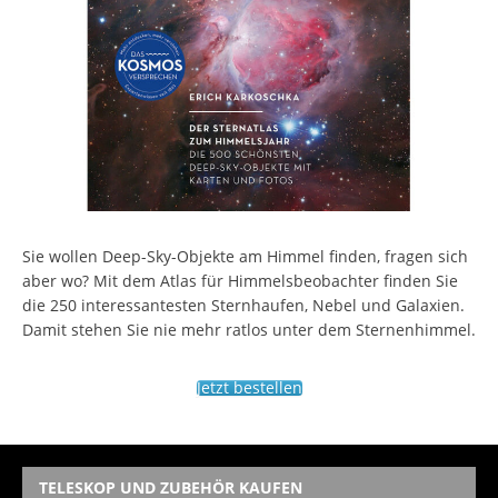
Sie wollen Deep-Sky-Objekte am Himmel finden, fragen sich
aber wo? Mit dem Atlas für Himmelsbeobachter finden Sie
die 250 interessantesten Sternhaufen, Nebel und Galaxien.
Damit stehen Sie nie mehr ratlos unter dem Sternenhimmel.
Jetzt bestellen
TELESKOP UND ZUBEHÖR KAUFEN