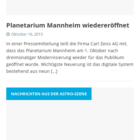
Planetarium Mannheim wiedereröffnet
Oktober 16, 2015
In einer Pressemitteilung teilt die Firma Carl Zeiss AG mit,
dass das Planetarium Mannheim am 1. Oktober nach
dreimonatiger Modernisierung wieder für das Publikum
geöffnet wurde. Wichtigste Neuerung ist das digitale System
bestehend aus neun
[…]
NACHRICHTEN AUS DER ASTRO-SZENE