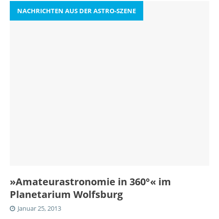
NACHRICHTEN AUS DER ASTRO-SZENE
»Amateurastronomie in 360°« im
Planetarium Wolfsburg
Januar 25, 2013