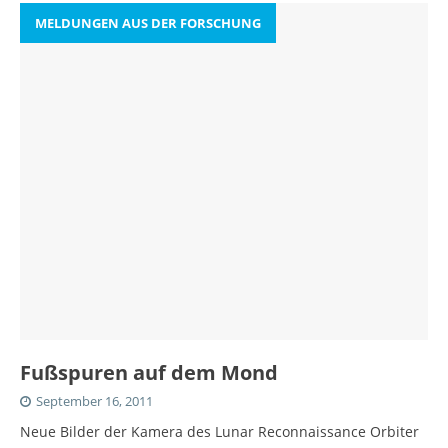
MELDUNGEN AUS DER FORSCHUNG
Fußspuren auf dem Mond
September 16, 2011
Neue Bilder der Kamera des Lunar Reconnaissance Orbiter