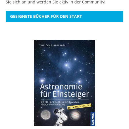
Sie sich an
und werden Sie aktiv in der Community!
GEEIGNETE BÜCHER FÜR DEN START