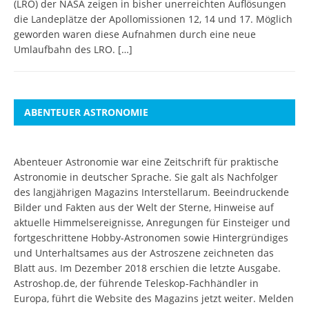
(LRO) der NASA zeigen in bisher unerreichten Auflösungen
die Landeplätze der Apollomissionen 12, 14 und 17. Möglich
geworden waren diese Aufnahmen durch eine neue
Umlaufbahn des LRO.
[…]
ABENTEUER ASTRONOMIE
Abenteuer Astronomie war eine Zeitschrift für praktische
Astronomie in deutscher Sprache. Sie galt als Nachfolger
des langjährigen Magazins Interstellarum. Beeindruckende
Bilder und Fakten aus der Welt der Sterne, Hinweise auf
aktuelle Himmelsereignisse, Anregungen für Einsteiger und
fortgeschrittene Hobby-Astronomen sowie Hintergründiges
und Unterhaltsames aus der Astroszene zeichneten das
Blatt aus. Im Dezember 2018 erschien die letzte Ausgabe.
Astroshop.de, der führende Teleskop-Fachhändler in
Europa, führt die Website des Magazins jetzt weiter.
Melden