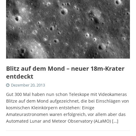
Blitz auf dem Mond – neuer 18m-Krater
entdeckt
Dezember 20, 2013
Gut 300 Mal haben nun schon Teleskope mit Videokameras
Blitze auf dem Mond aufgezeichnet, die bei Einschlägen von
kosmischen Kleinkörpern entstehen: Einige
Amateurastronomen waren erfolgreich, vor allem aber das
Automated Lunar and Meteor Observatory (ALaMO)
[…]