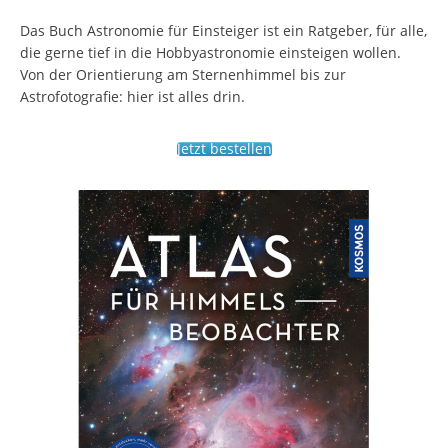
Das Buch Astronomie für Einsteiger ist ein Ratgeber, für alle,
die gerne tief in die Hobbyastronomie einsteigen wollen.
Von der Orientierung am Sternenhimmel bis zur
Astrofotografie: hier ist alles drin.
Jetzt bestellen