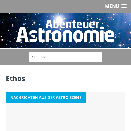
MENU
Ethos
NACHRICHTEN AUS DER ASTRO-SZENE