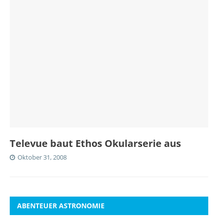
Televue baut Ethos Okularserie aus
Oktober 31, 2008
ABENTEUER ASTRONOMIE