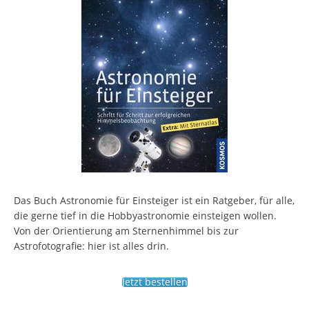
Das Buch Astronomie für Einsteiger ist ein Ratgeber, für alle,
die gerne tief in die Hobbyastronomie einsteigen wollen.
Von der Orientierung am Sternenhimmel bis zur
Astrofotografie: hier ist alles drin.
Jetzt bestellen