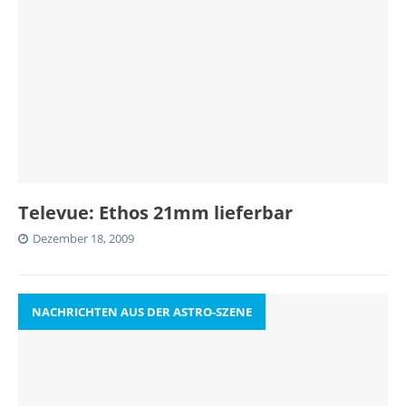
Televue: Ethos 21mm lieferbar
Dezember 18, 2009
NACHRICHTEN AUS DER ASTRO-SZENE