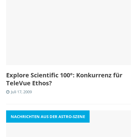
Explore Scientific 100°: Konkurrenz für
TeleVue Ethos?
Juli 17, 2009
NACHRICHTEN AUS DER ASTRO-SZENE