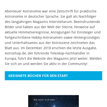
Abenteuer Astronomie war eine Zeitschrift für praktische
Astronomie in deutscher Sprache. Sie galt als Nachfolger
des langjährigen Magazins Interstellarum. Beeindruckende
Bilder und Fakten aus der Welt der Sterne, Hinweise auf
aktuelle Himmelsereignisse, Anregungen für Einsteiger und
fortgeschrittene Hobby-Astronomen sowie Hintergründiges
und Unterhaltsames aus der Astroszene zeichneten das
Blatt aus. Im Dezember 2018 erschien die letzte Ausgabe.
Astroshop.de, der führende Teleskop-Fachhändler in
Europa, führt die Website des Magazins jetzt weiter.
Melden
Sie sich an
und werden Sie aktiv in der Community!
GEEIGNETE BÜCHER FÜR DEN START