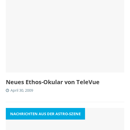
Neues Ethos-Okular von TeleVue
April 30, 2009
NACHRICHTEN AUS DER ASTRO-SZENE