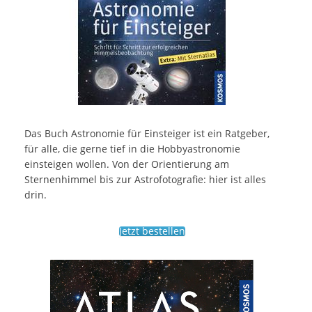
Das Buch Astronomie für Einsteiger ist ein Ratgeber,
für alle, die gerne tief in die Hobbyastronomie
einsteigen wollen. Von der Orientierung am
Sternenhimmel bis zur Astrofotografie: hier ist alles
drin.
Jetzt bestellen