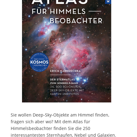
Sie wollen Deep-Sky-Objekte am Himmel finden,
fragen sich aber wo? Mit dem Atlas für
Himmelsbeobachter finden Sie die 250
interessantesten Sternhaufen, Nebel und Galaxien.