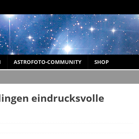
N
ASTROFOTO-COMMUNITY
SHOP
lingen eindrucksvolle