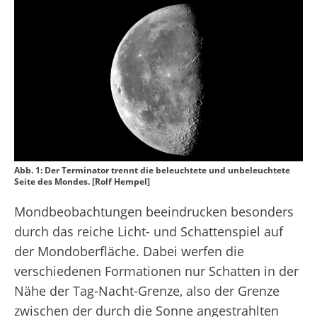
Abb. 1: Der Terminator trennt die beleuchtete und unbeleuchtete
Seite des Mondes. [Rolf Hempel]
Mondbeobachtungen beeindrucken besonders
durch das reiche Licht- und Schattenspiel auf
der Mondoberfläche. Dabei werfen die
verschiedenen Formationen nur Schatten in der
Nähe der Tag-Nacht-Grenze, also der Grenze
zwischen der durch die Sonne angestrahlten