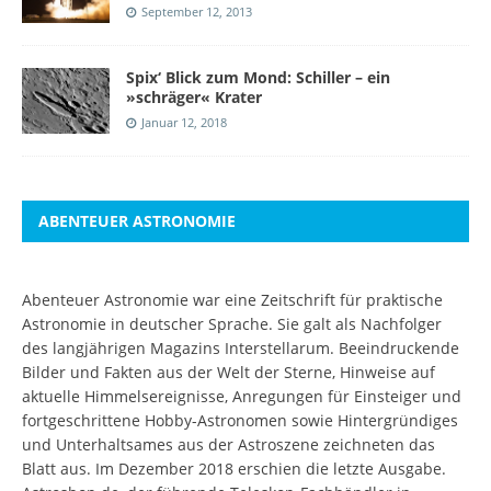
September 12, 2013
Spix‘ Blick zum Mond: Schiller – ein
»schräger« Krater
Januar 12, 2018
ABENTEUER ASTRONOMIE
Abenteuer Astronomie war eine Zeitschrift für praktische
Astronomie in deutscher Sprache. Sie galt als Nachfolger
des langjährigen Magazins Interstellarum. Beeindruckende
Bilder und Fakten aus der Welt der Sterne, Hinweise auf
aktuelle Himmelsereignisse, Anregungen für Einsteiger und
fortgeschrittene Hobby-Astronomen sowie Hintergründiges
und Unterhaltsames aus der Astroszene zeichneten das
Blatt aus. Im Dezember 2018 erschien die letzte Ausgabe.