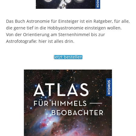
Das Buch Astronomie für Einsteiger ist ein Ratgeber, für alle,
die gerne tief in die Hobbyastronomie einsteigen wollen.
Von der Orientierung am Sternenhimmel bis zur
Astrofotografie: hier ist alles drin.
Jetzt bestellen