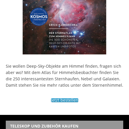
Sie wollen Deep-Sky-Objekte am Himmel finden, fragen sich
aber wo? Mit dem Atlas für Himmelsbeobachter finden Sie
die 250 interessantesten Sternhaufen, Nebel und Galaxien.
Damit stehen Sie nie mehr ratlos unter dem Sternenhimmel.
Jetzt bestellen
TELESKOP UND ZUBEHÖR KAUFEN