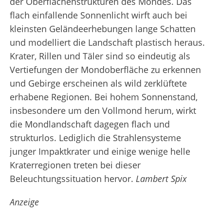
der Oberflächenstrukturen des Mondes. Das
flach einfallende Sonnenlicht wirft auch bei
kleinsten Geländeerhebungen lange Schatten
und modelliert die Landschaft plastisch heraus.
Krater, Rillen und Täler sind so eindeutig als
Vertiefungen der Mondoberfläche zu erkennen
und Gebirge erscheinen als wild zerklüftete
erhabene Regionen. Bei hohem Sonnenstand,
insbesondere um den Vollmond herum, wirkt
die Mondlandschaft dagegen flach und
strukturlos. Lediglich die Strahlensysteme
junger Impaktkrater und einige wenige helle
Kraterregionen treten bei dieser
Beleuchtungssituation hervor.
Lambert Spix
Anzeige