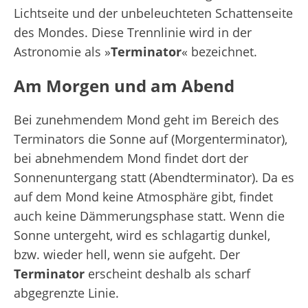
Lichtseite und der unbeleuchteten Schattenseite
des Mondes. Diese Trennlinie wird in der
Astronomie als »
Terminator
« bezeichnet.
Am Morgen und am Abend
Bei zunehmendem Mond geht im Bereich des
Terminators die Sonne auf (Morgenterminator),
bei abnehmendem Mond findet dort der
Sonnenuntergang statt (Abendterminator). Da es
auf dem Mond keine Atmosphäre gibt, findet
auch keine Dämmerungsphase statt. Wenn die
Sonne untergeht, wird es schlagartig dunkel,
bzw. wieder hell, wenn sie aufgeht. Der
Terminator
erscheint deshalb als scharf
abgegrenzte Linie.