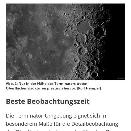
Abb. 2: Nur in der Nähe des Terminators treten
Oberflächenstrukturen plastisch hervor. [Rolf Hempel]
Beste Beobachtungszeit
Die Terminator-Umgebung eignet sich in
besonderem Maße für die Detailbeobachtung