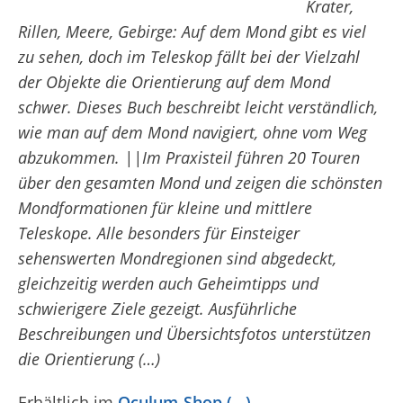
Krater,
Rillen, Meere, Gebirge: Auf dem Mond gibt es viel
zu sehen, doch im Teleskop fällt bei der Vielzahl
der Objekte die Orientierung auf dem Mond
schwer. Dieses Buch beschreibt leicht verständlich,
wie man auf dem Mond navigiert, ohne vom Weg
abzukommen. ||Im Praxisteil führen 20 Touren
über den gesamten Mond und zeigen die schönsten
Mondformationen für kleine und mittlere
Teleskope. Alle besonders für Einsteiger
sehenswerten Mondregionen sind abgedeckt,
gleichzeitig werden auch Geheimtipps und
schwierigere Ziele gezeigt. Ausführliche
Beschreibungen und Übersichtsfotos unterstützen
die Orientierung (…)
Erhältlich im
Oculum-Shop (…)