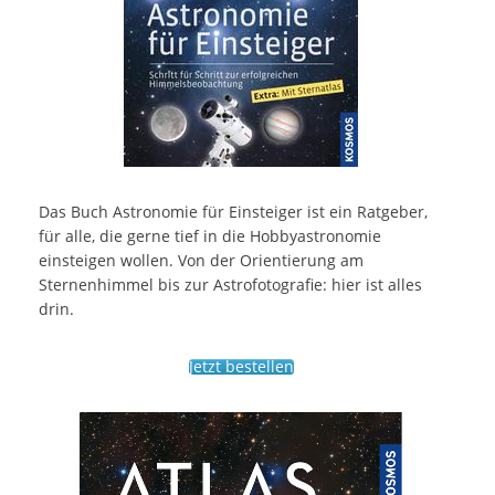
Das Buch Astronomie für Einsteiger ist ein Ratgeber,
für alle, die gerne tief in die Hobbyastronomie
einsteigen wollen. Von der Orientierung am
Sternenhimmel bis zur Astrofotografie: hier ist alles
drin.
Jetzt bestellen