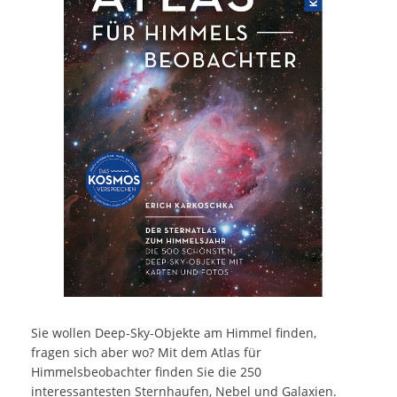
Sie wollen Deep-Sky-Objekte am Himmel finden,
fragen sich aber wo? Mit dem Atlas für
Himmelsbeobachter finden Sie die 250
interessantesten Sternhaufen, Nebel und Galaxien.