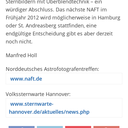
Sternbildern mit Überblendtechnik – ein
würdiger Abschluss. Das nächste NAFT im
Frühjahr 2012 wird möglicherweise in Hamburg
oder St. Andreasberg stattfinden, eine
endgültige Entscheidung gibt es aber derzeit
noch nicht.
Manfred Holl
Norddeutsches Astrofotografentreffen:
www.naft.de
Volkssternwarte Hannover:
www.sternwarte-
hannover.de/aktuelles/news.php