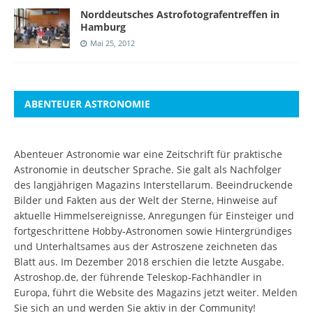
Norddeutsches Astrofotografentreffen in
Hamburg
Mai 25, 2012
ABENTEUER ASTRONOMIE
Abenteuer Astronomie war eine Zeitschrift für praktische
Astronomie in deutscher Sprache. Sie galt als Nachfolger
des langjährigen Magazins Interstellarum. Beeindruckende
Bilder und Fakten aus der Welt der Sterne, Hinweise auf
aktuelle Himmelsereignisse, Anregungen für Einsteiger und
fortgeschrittene Hobby-Astronomen sowie Hintergründiges
und Unterhaltsames aus der Astroszene zeichneten das
Blatt aus. Im Dezember 2018 erschien die letzte Ausgabe.
Astroshop.de, der führende Teleskop-Fachhändler in
Europa, führt die Website des Magazins jetzt weiter.
Melden
Sie sich an
und werden Sie aktiv in der Community!