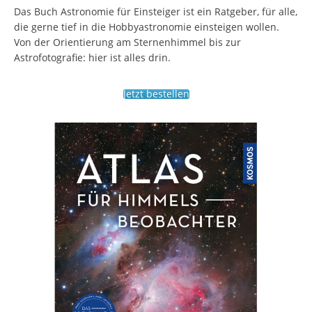
Das Buch Astronomie für Einsteiger ist ein Ratgeber, für alle,
die gerne tief in die Hobbyastronomie einsteigen wollen.
Von der Orientierung am Sternenhimmel bis zur
Astrofotografie: hier ist alles drin.
Jetzt bestellen