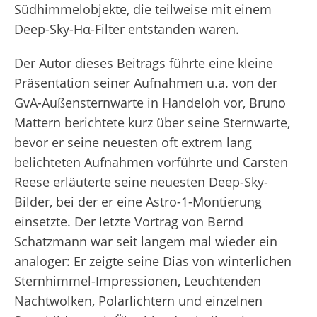
Südhimmelobjekte, die teilweise mit einem
Deep-Sky-Hα-Filter entstanden waren.
Der Autor dieses Beitrags führte eine kleine
Präsentation seiner Aufnahmen u.a. von der
GvA-Außensternwarte in Handeloh vor, Bruno
Mattern berichtete kurz über seine Sternwarte,
bevor er seine neuesten oft extrem lang
belichteten Aufnahmen vorführte und Carsten
Reese erläuterte seine neuesten Deep-Sky-
Bilder, bei der er eine Astro-1-Montierung
einsetzte. Der letzte Vortrag von Bernd
Schatzmann war seit langem mal wieder ein
analoger: Er zeigte seine Dias von winterlichen
Sternhimmel-Impressionen, Leuchtenden
Nachtwolken, Polarlichtern und einzelnen