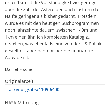
unter 1km ist die Vollständigkeit viel geringer –
aber die Zahl der Asteroiden auch fast um die
Hälfte geringer als bisher gedacht. Trotzdem
würde es mit den heutigen Suchprogrammen
noch Jahrzehnte dauern, zwischen 140m und
1km einen ähnlich kompletten Katalog zu
erstellen, was ebenfalls eine von der US-Politik
gestellte – aber dann bisher nie finanzierte –
Aufgabe ist.
Daniel Fischer
Originalarbeit:
arxiv.org/abs/1109.6400
NASA-Mitteilung: