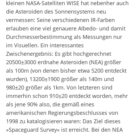
kleinen NASA-Satelliten WISE hat nebenher auch
die Asteroiden des Sonnensystems neu
vermessen: Seine verschiedenen IR-Farben
erlauben eine viel genauere Albedo- und damit
Durchmesserbestimmung als Messungen nur
im Visuellen. Ein interessantes
Zwischenergebnis: Es gibt hochgerechnet
20500±3000 erdnahe Asteroiden (NEA) größer
als 100m (von denen bisher etwa 5200 entdeckt
wurden), 13200±1900 größer als 140m und
980±20 größer als 1km. Von letzteren sind
immerhin schon 910±20 entdeckt worden, mehr
als jene 90% also, die gemäß eines
amerikanischen Regierungsbeschlusses von
1998 zu katalogisieren waren: Das Ziel dieses
»Spaceguard Survey« ist erreicht. Bei den NEA