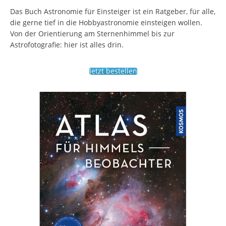
Das Buch Astronomie für Einsteiger ist ein Ratgeber, für alle,
die gerne tief in die Hobbyastronomie einsteigen wollen.
Von der Orientierung am Sternenhimmel bis zur
Astrofotografie: hier ist alles drin.
Jetzt bestellen