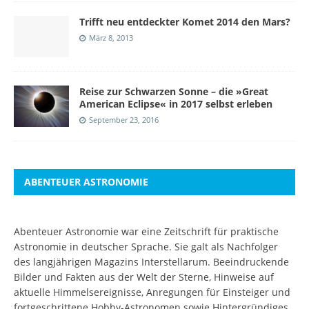
Trifft neu entdeckter Komet 2014 den Mars?
März 8, 2013
Reise zur Schwarzen Sonne – die »Great
American Eclipse« in 2017 selbst erleben
September 23, 2016
ABENTEUER ASTRONOMIE
Abenteuer Astronomie war eine Zeitschrift für praktische
Astronomie in deutscher Sprache. Sie galt als Nachfolger
des langjährigen Magazins Interstellarum. Beeindruckende
Bilder und Fakten aus der Welt der Sterne, Hinweise auf
aktuelle Himmelsereignisse, Anregungen für Einsteiger und
fortgeschrittene Hobby-Astronomen sowie Hintergründiges