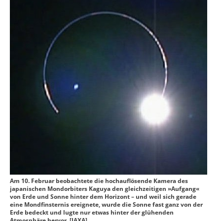
Am 10. Februar beobachtete die hochauflösende Kamera des
japanischen Mondorbiters Kaguya den gleichzeitigen »Aufgang«
von Erde und Sonne hinter dem Horizont – und weil sich gerade
eine Mondfinsternis ereignete, wurde die Sonne fast ganz von der
Erde bedeckt und lugte nur etwas hinter der glühenden
Atmosphäre hervor. [JAXA]