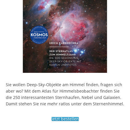
Sie wollen Deep-Sky-Objekte am Himmel finden, fragen sich
aber wo? Mit dem Atlas für Himmelsbeobachter finden Sie
die 250 interessantesten Sternhaufen, Nebel und Galaxien.
Damit stehen Sie nie mehr ratlos unter dem Sternenhimmel.
Jetzt bestellen