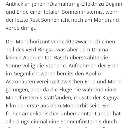
Anblick an jenen »Diamantring-Effekt« zu Beginn
und Ende einer totalen Sonnenfinsternis, wenn
der letzte Rest Sonnenlicht noch am Mondrand
vorbeidringt.
Der Mondhorizont verdeckte zwar noch einen
Teil des »Erd-Rings«, was aber dem Drama
keinen Abbruch tat: Rasch überstrahlte die
Sonne völlig die Szenerie. Aufnahmen der Erde
im Gegenlicht waren bereits den Apollo-
Astronauten vereinzelt zwischen Erde und Mond
gelungen, aber da die Flüge nie während einer
Mondfinsternis stattfanden, müsste der Kaguya-
Film der erste aus dem Mondorbit sein. Ein
früher amerikanischer unbemannter Lander hat
allerdings einmal eine Sonnenfinsternis durch