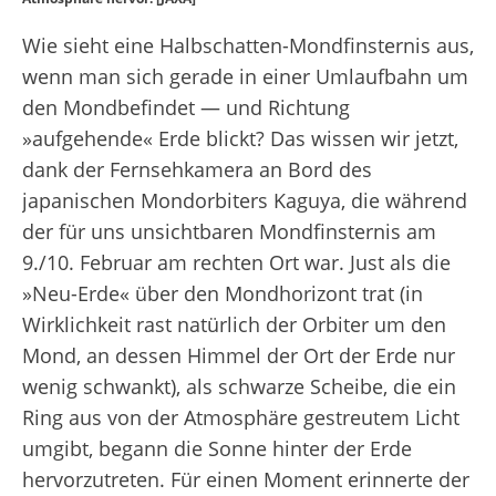
Wie sieht eine Halbschatten-Mondfinsternis aus,
wenn man sich gerade in einer Umlaufbahn um
den Mondbefindet — und Richtung
»aufgehende« Erde blickt? Das wissen wir jetzt,
dank der Fernsehkamera an Bord des
japanischen Mondorbiters Kaguya, die während
der für uns unsichtbaren Mondfinsternis am
9./10. Februar am rechten Ort war. Just als die
»Neu-Erde« über den Mondhorizont trat (in
Wirklichkeit rast natürlich der Orbiter um den
Mond, an dessen Himmel der Ort der Erde nur
wenig schwankt), als schwarze Scheibe, die ein
Ring aus von der Atmosphäre gestreutem Licht
umgibt, begann die Sonne hinter der Erde
hervorzutreten. Für einen Moment erinnerte der