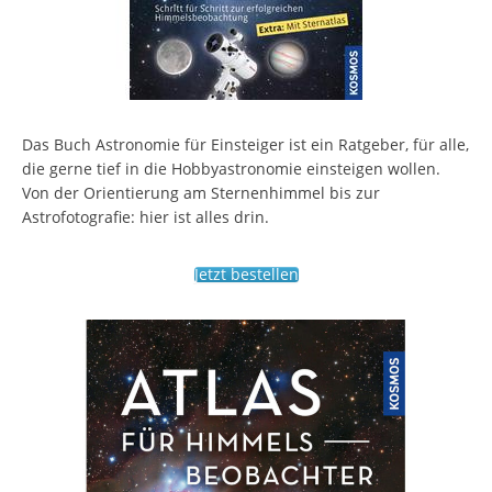
Das Buch Astronomie für Einsteiger ist ein Ratgeber, für alle,
die gerne tief in die Hobbyastronomie einsteigen wollen.
Von der Orientierung am Sternenhimmel bis zur
Astrofotografie: hier ist alles drin.
Jetzt bestellen