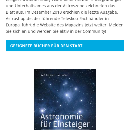
und Unterhaltsames aus der Astroszene zeichneten das
Blatt aus. Im Dezember 2018 erschien die letzte Ausgabe.
Astroshop.de, der führende Teleskop-Fachhändler in
Europa, führt die Website des Magazins jetzt weiter.
Melden
Sie sich an
und werden Sie aktiv in der Community!
GEEIGNETE BÜCHER FÜR DEN START