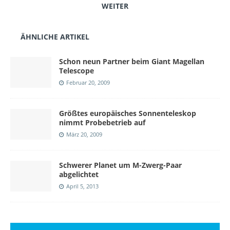
WEITER
ÄHNLICHE ARTIKEL
Schon neun Partner beim Giant Magellan
Telescope
Februar 20, 2009
Größtes europäisches Sonnenteleskop
nimmt Probebetrieb auf
März 20, 2009
Schwerer Planet um M-Zwerg-Paar
abgelichtet
April 5, 2013