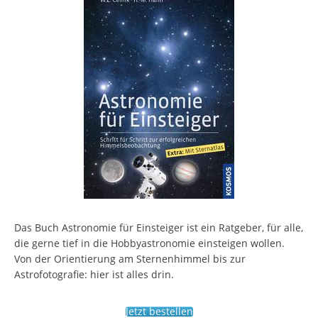
Das Buch Astronomie für Einsteiger ist ein Ratgeber, für alle,
die gerne tief in die Hobbyastronomie einsteigen wollen.
Von der Orientierung am Sternenhimmel bis zur
Astrofotografie: hier ist alles drin.
Jetzt bestellen