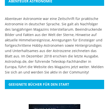
ABENTEUER ASTRONOMIE
Abenteuer Astronomie war eine Zeitschrift für praktische
Astronomie in deutscher Sprache. Sie galt als Nachfolger
des langjährigen Magazins Interstellarum. Beeindruckende
Bilder und Fakten aus der Welt der Sterne, Hinweise auf
aktuelle Himmelsereignisse, Anregungen für Einsteiger und
fortgeschrittene Hobby-Astronomen sowie Hintergründiges
und Unterhaltsames aus der Astroszene zeichneten das
Blatt aus. Im Dezember 2018 erschien die letzte Ausgabe.
Astroshop.de, der führende Teleskop-Fachhändler in
Europa, führt die Website des Magazins jetzt weiter.
Melden
Sie sich an
und werden Sie aktiv in der Community!
GEEIGNETE BÜCHER FÜR DEN START