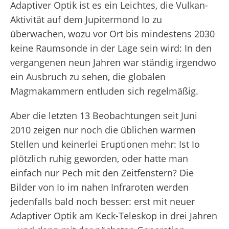
Adaptiver Optik ist es ein Leichtes, die Vulkan-
Aktivität auf dem Jupitermond Io zu
überwachen, wozu vor Ort bis mindestens 2030
keine Raumsonde in der Lage sein wird: In den
vergangenen neun Jahren war ständig irgendwo
ein Ausbruch zu sehen, die globalen
Magmakammern entluden sich regelmäßig.
Aber die letzten 13 Beobachtungen seit Juni
2010 zeigen nur noch die üblichen warmen
Stellen und keinerlei Eruptionen mehr: Ist Io
plötzlich ruhig geworden, oder hatte man
einfach nur Pech mit den Zeitfenstern? Die
Bilder von Io im nahen Infraroten werden
jedenfalls bald noch besser: erst mit neuer
Adaptiver Optik am Keck-Teleskop in drei Jahren