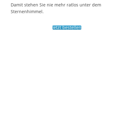
Damit stehen Sie nie mehr ratlos unter dem
Sternenhimmel.
Jetzt bestellen