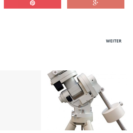
WEITER