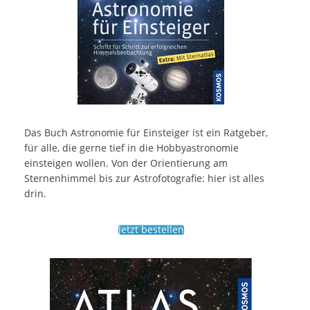
Das Buch Astronomie für Einsteiger ist ein Ratgeber,
für alle, die gerne tief in die Hobbyastronomie
einsteigen wollen. Von der Orientierung am
Sternenhimmel bis zur Astrofotografie: hier ist alles
drin.
Jetzt bestellen