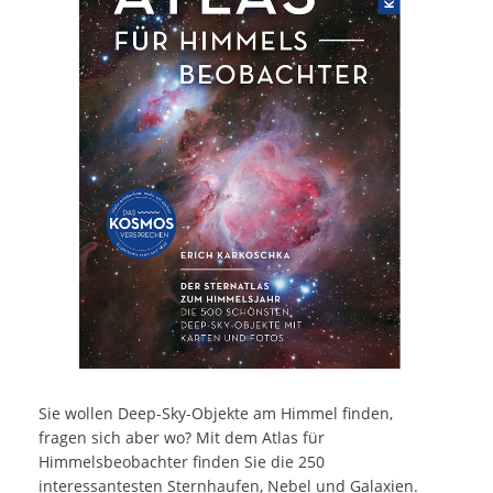
Sie wollen Deep-Sky-Objekte am Himmel finden,
fragen sich aber wo? Mit dem Atlas für
Himmelsbeobachter finden Sie die 250
interessantesten Sternhaufen, Nebel und Galaxien.